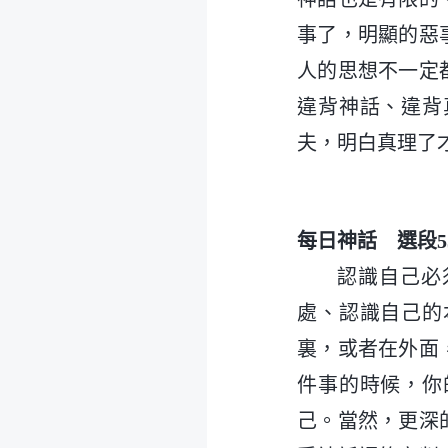
事了，明顯的惡
人的思想不一定
違背神話、違背
夫，明白真理了
每日神話 選段5
認識自己必
處、認識自己的
裏，或者在外面
件事的時候，你
己。當然，更深