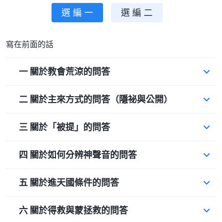
選 編 一
選 編 二
寫在前面的話
一 關於教會荒涼的問答
二 關於主來方式的問答（隱祕與公開）
三 關於「被提」的問答
四 關於如何分辨神聲音的問答
五 關於進天國條件的問答
六 關於得救與蒙拯救的問答