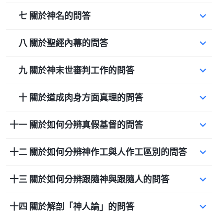
七 關於神名的問答
八 關於聖經內幕的問答
九 關於神末世審判工作的問答
十 關於道成肉身方面真理的問答
十一 關於如何分辨真假基督的問答
十二 關於如何分辨神作工與人作工區別的問答
十三 關於如何分辨跟隨神與跟隨人的問答
十四 關於解剖「神人論」的問答