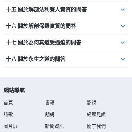
十五 關於解剖法利賽人實質的問答
十六 關於解剖保羅實質的問答
十七 關於為何真道受逼迫的問答
十八 關於永生之道的問答
網站導航
首頁
書籍
影視
詩歌
朗誦
經歷見證
圖片展
新聞資訊
關于我們