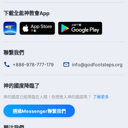
下載全能神教會App
聯繫我們
+886-978-777-179
info@godfootsteps.org
神的國度降臨了
神的國度已經降臨在人間！你想進入神的國度嗎？
了解更多
通過Messenger聯繫我們
關注我們