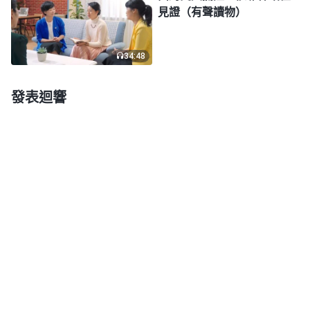
人總也不認識自己。……現在你們的要求太多，太過
見證（有聲讀物）
格，人的意思太多證明你站的地位不對，站的地位太
高，把自己看得太尊貴，好像比神矮點不多，那你這
34:48
個人就難辦了，這正是撒但的本性。
」
《話・卷三
發表迴響
神的話
末世基督座談紀要・對神總有要求的人最無理智》
猶如兩刃利劍扎在羅娜的心上，彷佛是在面對面地審
判她，使她感受到人如果不認識自己的實質與身分，
還一味地追求地位，神對這樣的人的態度是恨惡與厭
憎。羅娜想到自己本是神手所造的一個小小的受造之
物，無論盡什麽本分都是神的高抬，她不該有要求，
理應站好受造之物的位置順服教會的安排，這是她該
有的理智，可她不認識自己，把自己看得太高了，竟
恬不知耻地認為自己就適合做帶領，盡接待本分有失
自己的身分，還消極鬧情緒，把自己看得太尊貴，真