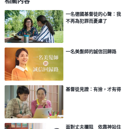
相關内容
有地位的本分就有勁，没地位的本分就不願意盡，就
抵觸，自己對待本分的態度怎能不令神厭憎呢！如果
一名德國基督徒的心聲：我
不再為犯罪而憂慮了
再這樣追求下去，不但會活在痛苦中，最終還會因自
己的悖逆被神厭弃淘汰。羅娜感受到神不希望她這樣
悖逆下去，為了扭轉她的錯誤觀點，變化她的地位
心，才興起這樣的環境顯明她，否則她不會認識自
一名美髮師的誠信回歸路
己，更不會反省回頭。這樣的環境臨到是神對她的保
守，裏面飽含着神的愛。此時，羅娜心裏感恩神對她
的顯明和拯救，從心裏不想再為地位追求了，她在神
的話中繼續尋求神的心意，又看到神的話説：「
人應
基督徒見證：有捨，才有得
該做什麽，應該達到什麽，應該存什麽樣的觀點，應
該站在什麽地位上事奉神，應該把自己放在一個什麽
位置上才合適，這些事人都不清楚。有點地位的人就
把自己看得挺高，没有地位的人也把自己看得挺高，
面對丈夫攔阻 依靠神站住