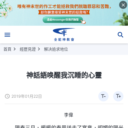
首頁
經歷見證
解决追求地位
神話語唤醒我沉睡的心靈
2019年01月22日
李偉
陽春三月，暖暖的春風送走了寒意，明媚的陽光