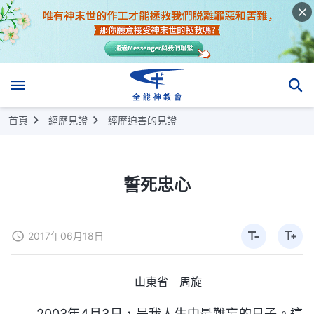
首頁
經歷見證
經歷迫害的見證
誓死忠心
2017年06月18日
山東省 周旋
2003年4月3日，是我人生中最難忘的日子。這