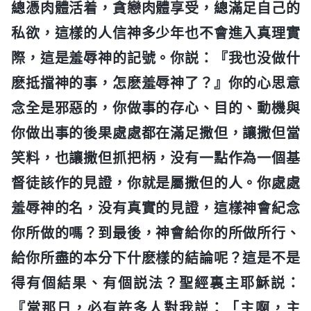
總憑肉體活着，貪戀肉體享受，總滿足自己的
私欲，這樣的人信神多少年也不會進入真理實
際，這是羞辱神的記號。你説：『我也没做什
麽抵擋神的事，怎麽羞辱神了？』你的心思意
念全是邪惡的，你做事的存心、目的、動機與
你做出事的後果處處都在滿足撒但，讓撒但當
笑料，也讓撒但抓把柄，没有一點作為一個基
督徒該作的見證，你就是屬撒但的人。你處處
羞辱神的名，没有真實的見證，這樣神會紀念
你所做的嗎？到最後，神會給你的所做所行、
給你所盡的本分下什麽樣的結論呢？這是不是
得有個結果、有個説法？聖經裏主耶穌説：
『當那日，必有許多人對我説：「主啊，主