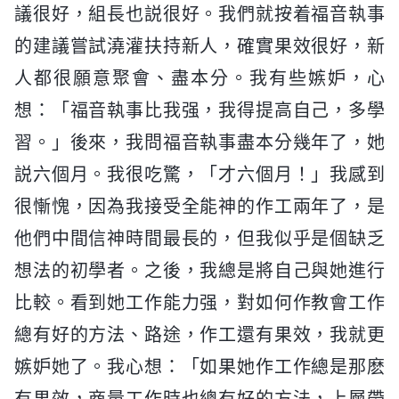
議很好，組長也説很好。我們就按着福音執事
的建議嘗試澆灌扶持新人，確實果效很好，新
人都很願意聚會、盡本分。我有些嫉妒，心
想：「福音執事比我强，我得提高自己，多學
習。」後來，我問福音執事盡本分幾年了，她
説六個月。我很吃驚，「才六個月！」我感到
很慚愧，因為我接受全能神的作工兩年了，是
他們中間信神時間最長的，但我似乎是個缺乏
想法的初學者。之後，我總是將自己與她進行
比較。看到她工作能力强，對如何作教會工作
總有好的方法、路途，作工還有果效，我就更
嫉妒她了。我心想：「如果她作工作總是那麽
有果效，商量工作時也總有好的方法，上層帶