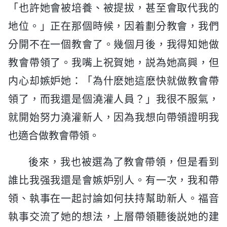
「也許她會被培養、被提拔，甚至會取代我的
地位。」正在那個時候，因着劃分教會，我們
分開不在一個教會了。幾個月後，我得知她做
教會帶領了。我嘴上祝賀她，説為她高興，但
内心却嫉妒她：「為什麽她這麽快就做教會帶
領了，而我還是個澆灌人員？」我很不服氣，
就開始努力澆灌新人，因為我想向帶領證明我
也適合做教會帶領。
後來，我也被選為了教會帶領，但是看到
誰比我强我還是會嫉妒别人。有一次，我和帶
領、執事在一起討論如何扶持幫助新人。福音
執事交流了她的想法，上層帶領聽後説她的建