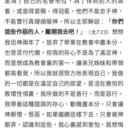
是為了自己的名譽地位，為了得到别人的高
看，或是得賞賜、得冠冕，他們不能忠于神，
不能實行真理順服神，所以主耶穌説：「
你們
這些作惡的人，離開我去吧！
」
想想
（太7:23）
我信神兩年了，放弃了學業在教會中盡本分，
也受苦付代價，但我的存心不是為了滿足神，
而是想成為教會裏的第一，讓弟兄姊妹和帶領
都高看我，所以我就很努力地表現自己。我做
的一切都是在滿足自己的欲望，是活在撒但的
敗壞性情裏，我所做的不是善行，而是惡行。
我帶着這種錯誤的存心、動機盡本分，只會讓
神厭憎、恨惡，如果繼續這樣下去，只會被神
厭弃。認識到這些，我心裏感到害怕，我想悔