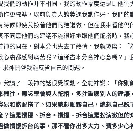
現我們的動作并不相同，我的動作幅度還是比他們
動作更標準，以前負責人誇奬過我動作好，我們的
有時候即使我按着他們的建議做，但在我來看他們
裏不同意他們的建議不能很好地跟他們配搭時，我
着神的同在，對本分也失去了熱情。我就琢磨：「
候心裏都感到痛苦呢？這樣盡本分合神心意嗎？」
，求神開啓我能反省自己的問題。
，我讀了一段神的話很受觸動。全能神説：「
你别
來獨往，應該學會與人配搭，多注重聽别人的建議
容易和諧配搭了。如果總想顯露自己，總想自己説
麽？這是攪擾、拆台。攪擾、拆台這是扮演撒但的
盡做攪擾拆台的事，那不管你出多大力、費多少心