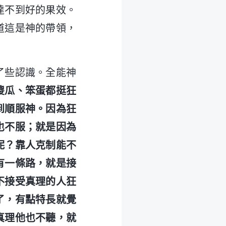
達不到好的果效。
道這是神的帶領，
了些認識。全能神
傻瓜、笨蛋都挺狂
到順服神。因為狂
也不服；就是因為
呢？靠人克制能不
有一條路，就是接
不接受真理的人狂
了，有點特長就覺
真理他也不聽，就