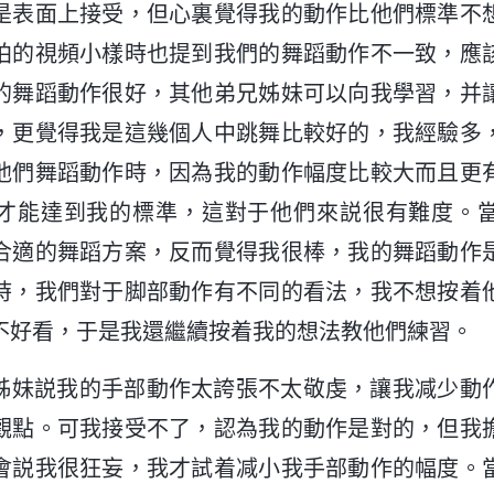
是表面上接受，但心裏覺得我的動作比他們標準不
拍的視頻小樣時也提到我們的舞蹈動作不一致，應
的舞蹈動作很好，其他弟兄姊妹可以向我學習，并
，更覺得我是這幾個人中跳舞比較好的，我經驗多
他們舞蹈動作時，因為我的動作幅度比較大而且更
才能達到我的標準，這對于他們來説很有難度。
合適的舞蹈方案，反而覺得我很棒，我的舞蹈動作
時，我們對于脚部動作有不同的看法，我不想按着
不好看，于是我還繼續按着我的想法教他們練習。
姊妹説我的手部動作太誇張不太敬虔，讓我减少動
觀點。可我接受不了，認為我的動作是對的，但我
會説我很狂妄，我才試着减小我手部動作的幅度。