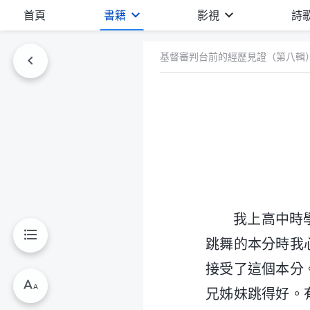
首頁
書籍
影視
詩
基督審判台前的經歷見證（第八輯
我上高中時
跳舞的本分時我
接受了這個本分
兄姊妹跳得好。