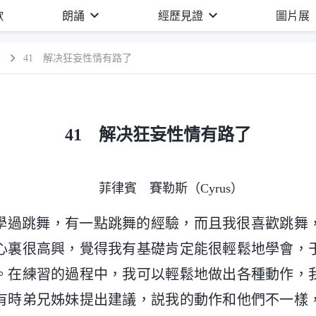
歌
朗誦
經歷見證
圖片展
）
41 解决狂妄性情有路了
41 解决狂妄性情有路了
菲律賓 賽勒斯（Cyrus）
學過跳舞，有一點跳舞的經驗，而且我很喜歡跳舞
心裏很高興，覺得我有基礎肯定能很輕鬆地學會，
。在練習的過程中，我可以輕鬆地做出各種動作，
有時弟兄姊妹提出建議，説我的動作和他們不一樣