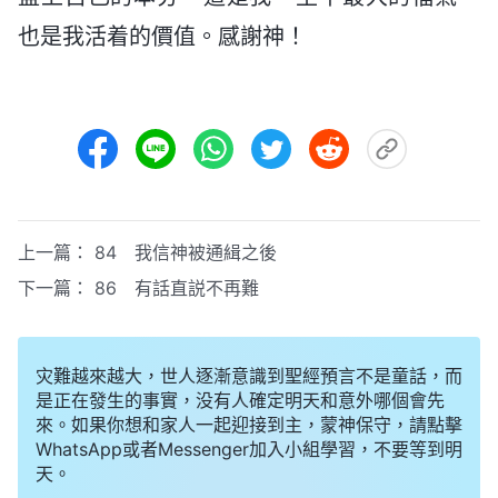
也是我活着的價值。感謝神！
上一篇：
84 我信神被通緝之後
下一篇：
86 有話直説不再難
灾難越來越大，世人逐漸意識到聖經預言不是童話，而
是正在發生的事實，没有人確定明天和意外哪個會先
來。如果你想和家人一起迎接到主，蒙神保守，請點擊
WhatsApp或者Messenger加入小組學習，不要等到明
天。