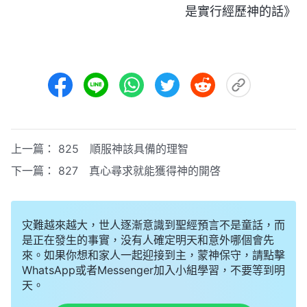
是實行經歷神的話》
上一篇：
825 順服神該具備的理智
下一篇：
827 真心尋求就能獲得神的開啓
灾難越來越大，世人逐漸意識到聖經預言不是童話，而
是正在發生的事實，没有人確定明天和意外哪個會先
來。如果你想和家人一起迎接到主，蒙神保守，請點擊
WhatsApp或者Messenger加入小組學習，不要等到明
天。