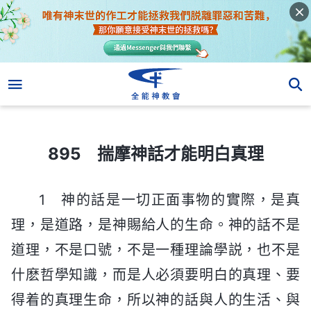
895 揣摩神話才能明白真理
895 揣摩神話才能明白真理
1 神的話是一切正面事物的實際，是真
理，是道路，是神賜給人的生命。神的話不是
道理，不是口號，不是一種理論學説，也不是
什麽哲學知識，而是人必須要明白的真理、要
得着的真理生命，所以神的話與人的生活、與