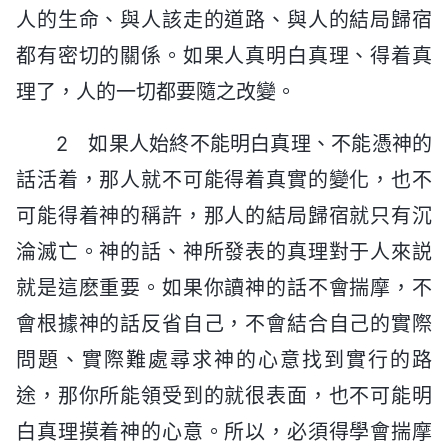
人的生命、與人該走的道路、與人的結局歸宿
都有密切的關係。如果人真明白真理、得着真
理了，人的一切都要隨之改變。
2 如果人始終不能明白真理、不能憑神的
話活着，那人就不可能得着真實的變化，也不
可能得着神的稱許，那人的結局歸宿就只有沉
淪滅亡。神的話、神所發表的真理對于人來説
就是這麽重要。如果你讀神的話不會揣摩，不
會根據神的話反省自己，不會結合自己的實際
問題、實際難處尋求神的心意找到實行的路
途，那你所能領受到的就很表面，也不可能明
白真理摸着神的心意。所以，必須得學會揣摩