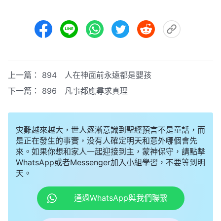
上一篇：
894 人在神面前永遠都是嬰孩
下一篇：
896 凡事都應尋求真理
灾難越來越大，世人逐漸意識到聖經預言不是童話，而
是正在發生的事實，没有人確定明天和意外哪個會先
來。如果你想和家人一起迎接到主，蒙神保守，請點擊
WhatsApp或者Messenger加入小組學習，不要等到明
天。
通過WhatsApp與我們聯繫