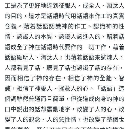
工是為了更好地達到征服人、成全人、淘汰人
的目的，這才是話語時代用話語來作工的真實
含義。藉着話語認識神的作工、認識神的性
情、認識人的本質、認識人該進入的，藉着話
語成全了神在話語時代要作的一切工作，藉着
話語顯明人、淘汰人，也藉着話語來試煉人。
人都看見了話、聽見了話也認識了話的存在，
因而相信了神的存在，相信了神的全能、智
慧，相信了神愛人、拯救人的心。「話語」這
個詞雖然普通而且簡單，但從道成肉身的神的
口中説出的話却震動地宇，改變了人的心，改
變了人的觀念、人的舊性情，也改變了整個世