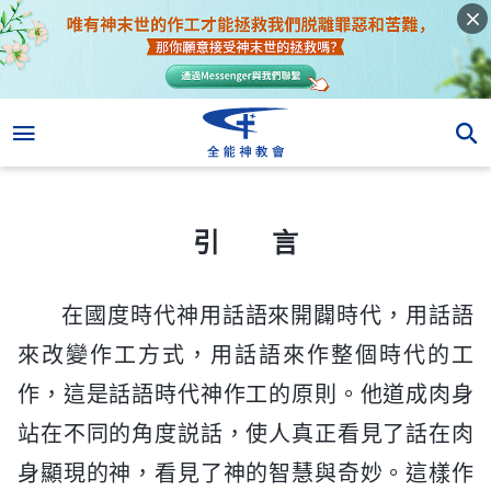
引 言
引 言
在國度時代神用話語來開闢時代，用話語
來改變作工方式，用話語來作整個時代的工
作，這是話語時代神作工的原則。他道成肉身
站在不同的角度説話，使人真正看見了話在肉
身顯現的神，看見了神的智慧與奇妙。這樣作