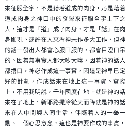
來征服全宇，不是藉着道成的肉身，乃是藉着
道成肉身之神口中的發聲來征服全宇上下之
人，這才是「道」成了肉身，才是「話」在肉
身顯現。或許在人來看神未作多大工作，但神
的話一發出人都會心服口服的，都會目瞪口呆
的。因着無事實人都大吵大嚷，因着神的話人
都捂口，神必作成這一事實，因這是神早已定
好的計劃，作成話來在地上這一事實。實際
上，不用我明説，千年國度在地上就是神的話
來在了地上，新耶路撒冷從天而降就是神的話
來在人中間與人同生活，伴隨着人的一舉一
動、一個心思意念，這也是神要作成的事實，