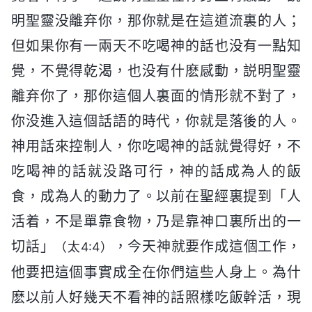
明聖靈没離弃你，那你就是在這道流裏的人；
但如果你有一兩天不吃喝神的話也没有一點知
覺，不覺得乾渴，也没有什麽感動，説明聖靈
離弃你了，那你這個人裏面的情形就不對了，
你没進入這個話語的時代，你就是落後的人。
神用話來控制人，你吃喝神的話就覺得好，不
吃喝神的話就没路可行，神的話成為人的飯
食，成為人的動力了。以前在聖經裏提到「人
活着，不是單靠食物，乃是靠神口裏所出的一
切話」
，今天神就要作成這個工作，
（太4:4）
他要把這個事實成全在你們這些人身上。為什
麽以前人好幾天不看神的話照樣吃飯幹活，現