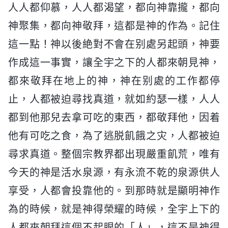
人人都仰慕，人人都渴望，都向神靠攏，都向
神聚集，都向神敬拜，這都是神的作為。記住
這一點！神以後絶對不會在别處另起頭，神要
作成這一事實，讓全宇之下的人都來朝見神，
都來敬拜在地上的神，神在别處的工作都停
止，人都被迫尋找真道，就如約瑟一樣，人人
都到他那兒去拿可吃的東西，都敬拜他，因着
他有可吃之食，為了逃脱飢餓之灾，人都被迫
尋求真道。整個宗教界都出現嚴重飢荒，唯有
今天的神是活水泉源，有永流不乾的泉源供人
享受，人都會投靠他的。到那時就是顯明神作
為的時候，就是神得榮耀的時候，全宇上下的
人都來朝拜這個不起眼的「人」，這不是神得