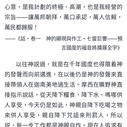
心意，是我計劃的終極、高潮，也是我經營的
宗旨——讓萬邦朝拜，萬口承認，萬人信賴，
萬民都歸服！
——《話・卷一 神的顯現與作工・七雷巨響——預
言國度的福音將擴展全宇》
以往神説過，就是在千年國度也得隨着神
的發聲而向前邁進，在以後仍是神的發聲來直
接帶領人在迦南美地過生活。摩西在曠野神直
接指示説話，從天降下糧食，降下水、嗎哪供
人享受，今天仍是如此，神親自降下吃喝之物
來供人享受，親自降下咒詛來刑罰人，所以
説，每一步工作都是神親自作。現在人追求有