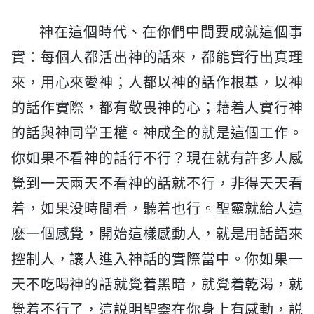
神在這個時代、在你們中間要成就這個事
實：每個人都活出神的話來，都能實行出真理
來，用心來愛神；人都以神的話作根基，以神
的話作實際，都有敬畏神的心；藉着人實行神
的話與神同掌王權。神成全的就是這個工作。
你如果不看神的話行不行？現在就有許多人感
覺到一天兩天不看神的話就不行，非得天天看
着，如果没時間看，聽着也行。聖靈就給人這
麽一個感覺，開始這樣感動人，就是用話語來
控制人，讓人進入神話的實際當中。你如果一
天不吃喝神的話就覺着黑暗，就覺着乾渴，就
覺着不行了，這説明聖靈在你身上有感動，説