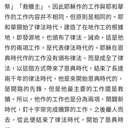
祭」「救贖主」。因此耶穌作的工作與耶和華
作的工作内容并不相同，但原則是相同的。耶
和華開始了律法時代，建造了在地作工的根據
地，即發源地，也頒布了律法、誡命，這是他
作的兩項工作，是代表律法時代的。耶穌在恩
典時代作的工作没有頒布律法，而是成全了律
法，以這個方式帶來了恩典時代，結束了長達
兩千年的律法時代，他是來開始恩典時代的，
是開路的先鋒，但是他最主要的工作還是救
贖。所以，他作的工作也是分為兩項，開闢新
時代，釘十字架完成贖罪的工作，之後離人而
去，從此便結束了律法時代，開始了恩典時