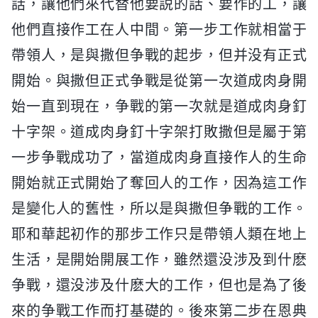
話，讓他們來代替他要説的話、要作的工，讓
他們直接作工在人中間。第一步工作就相當于
帶領人，是與撒但争戰的起步，但并没有正式
開始。與撒但正式争戰是從第一次道成肉身開
始一直到現在，争戰的第一次就是道成肉身釘
十字架。道成肉身釘十字架打敗撒但是屬于第
一步争戰成功了，當道成肉身直接作人的生命
開始就正式開始了奪回人的工作，因為這工作
是變化人的舊性，所以是與撒但争戰的工作。
耶和華起初作的那步工作只是帶領人類在地上
生活，是開始開展工作，雖然還没涉及到什麽
争戰，還没涉及什麽大的工作，但也是為了後
來的争戰工作而打基礎的。後來第二步在恩典