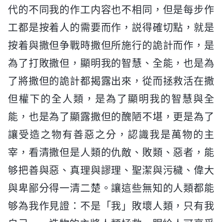
代的不同我的作工内容也不相同，但是每步作
工都是按着人的需要而作，説得確切點，就是
按着與撒但争戰時撒但所施行的詭計而作，是
為了打敗撒但，顯明我的智慧、全能，也是為
了將撒但的詭計都揭露出來，從而拯救活在撒
但權下的全人類，是為了顯明我的智慧與全
能，也是為了顯露撒但的醜陋不堪，更是為了
讓受造之物有善惡之分，認識我是萬物的主
宰，看清撒但是人類的仇敵、敗類、惡者，能
够把善與惡、真理與謬理、聖潔與污穢、偉大
與卑鄙分得一清二楚。讓這些無知的人類都能
够為我作見證：不是「我」敗壞人類，只有我