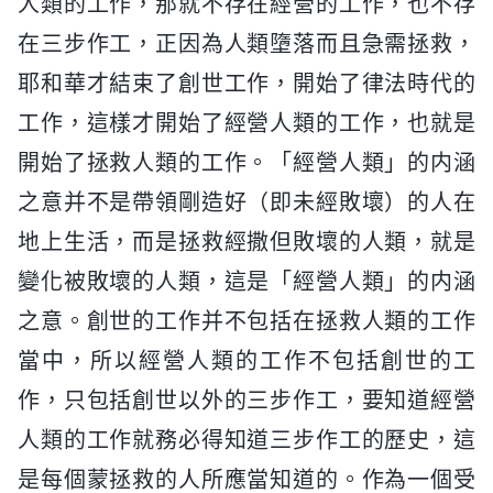
人類的工作，那就不存在經營的工作，也不存
在三步作工，正因為人類墮落而且急需拯救，
耶和華才結束了創世工作，開始了律法時代的
工作，這樣才開始了經營人類的工作，也就是
開始了拯救人類的工作。「經營人類」的内涵
之意并不是帶領剛造好（即未經敗壞）的人在
地上生活，而是拯救經撒但敗壞的人類，就是
變化被敗壞的人類，這是「經營人類」的内涵
之意。創世的工作并不包括在拯救人類的工作
當中，所以經營人類的工作不包括創世的工
作，只包括創世以外的三步作工，要知道經營
人類的工作就務必得知道三步作工的歷史，這
是每個蒙拯救的人所應當知道的。作為一個受