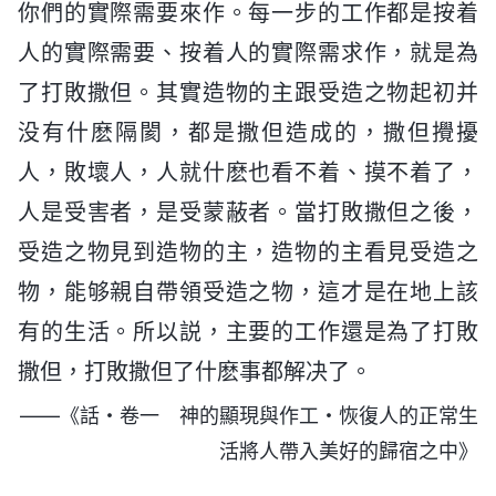
你們的實際需要來作。每一步的工作都是按着
人的實際需要、按着人的實際需求作，就是為
了打敗撒但。其實造物的主跟受造之物起初并
没有什麽隔閡，都是撒但造成的，撒但攪擾
人，敗壞人，人就什麽也看不着、摸不着了，
人是受害者，是受蒙蔽者。當打敗撒但之後，
受造之物見到造物的主，造物的主看見受造之
物，能够親自帶領受造之物，這才是在地上該
有的生活。所以説，主要的工作還是為了打敗
撒但，打敗撒但了什麽事都解决了。
——《話・卷一 神的顯現與作工・恢復人的正常生
活將人帶入美好的歸宿之中》