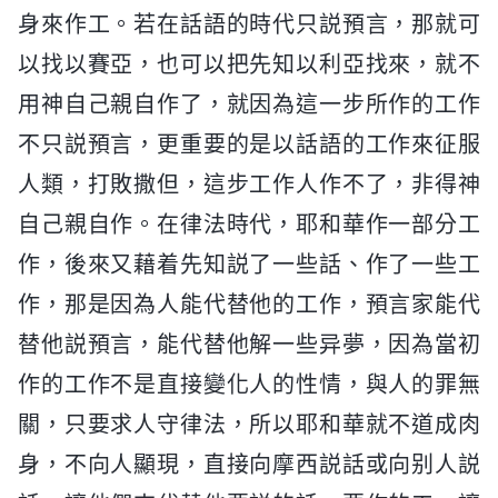
身來作工。若在話語的時代只説預言，那就可
以找以賽亞，也可以把先知以利亞找來，就不
用神自己親自作了，就因為這一步所作的工作
不只説預言，更重要的是以話語的工作來征服
人類，打敗撒但，這步工作人作不了，非得神
自己親自作。在律法時代，耶和華作一部分工
作，後來又藉着先知説了一些話、作了一些工
作，那是因為人能代替他的工作，預言家能代
替他説預言，能代替他解一些异夢，因為當初
作的工作不是直接變化人的性情，與人的罪無
關，只要求人守律法，所以耶和華就不道成肉
身，不向人顯現，直接向摩西説話或向别人説