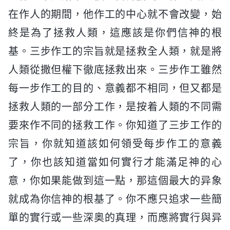
在作人的期間，他作工的中心就不會改變，始
終是為了拯救人類，這應該是你們信神的根
基。三步作工的宗旨就是拯救全人類，就是將
人類從撒但權下徹底拯救出來。三步作工雖然
每一步作工的目的、意義都不相同，但又都是
拯救人類的一部分工作，是按着人類的不同需
要來作不同的拯救工作。你知道了三步工作的
宗旨，你就知道該如何領受每步作工的意義
了，你也該知道當如何實行才能滿足神的心
意，你如果能做到這一點，那這個最大的异象
就成為你信神的根基了。你不應只追求一些簡
單的實行或一些深奥的真理，而應將實行與异