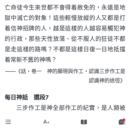
亡命徒今生來世都不會得着赦免的，永遠是地
獄中滅亡的對象！這些輕慢放縱的人又都是打
着信神招牌的人，越是這樣的人越容易觸犯神
的行政，那些天性放蕩、從不服人的狂徒不都
是走這樣的路嗎？不都是這樣日復一日地抵擋
着常新不舊的神嗎？
——《話・卷一 神的顯現與作工・認識三步作工是
認識神的途徑》
每日神話 選段7
三步作工是神全部作工的紀實，是人類被
拯救的紀實，并非虚構，你們若真願意追求認
識神的全部性情，那就務必得知道神作過的三