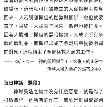
藉着改變人的舊性讓人恢復人原有的理智來打
敗撒但，這樣就可把被擄去的人從撒但手裏奪
回來。人若脱離撒但的權勢與捆綁，撒但就蒙
羞了，最終，人被奪了回來，撒但也被打敗。
因着人脱離了撒但的黑暗權勢，人成了所有争
戰的戰利品，而撒但却成了争戰結束後被懲罰
的對象，這就結束了全部拯救人類的工作。
——《話・卷一 神的顯現與作工・恢復人的正常生
活將人帶入美好的歸宿之中》
每日神話 選段3
神對受造之物并没有什麽惡意，就是為了
打敗撒但，他所有的作工，無論是刑罰或審判