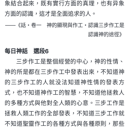
象結合起來，既有實行方面的真理，也有异象
方面的認識，這才是全面追求的人。
——《話・卷一 神的顯現與作工・認識三步作工是
認識神的途徑》
每日神話 選段6
三步作工是整個經營的中心，神的性情、
神的所是都在三步作工中發表出來，不知道神
的三步作工的人就没法知道神性情的發表方
式，也不知道神作工的智慧，不知道他拯救人
的多種方式與他對全人類的心意。三步工作是
拯救人類工作的全部發表，不知道三步工作就
不知道聖靈作工的各種方式與各種原則，那些