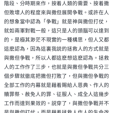
階段、分時期來作，按着人類的需要、按着撒
但敗壞人的程度來與撒但展開争戰。或許在人
的想象當中認為「争戰」就是神與撒但打仗，
就如兩軍對戰一般，這只是人的頭腦可以達到
的，是極其渺茫不現實的一種構思，但人又都
這麽認為，因為這裏我説的拯救人的方式就是
與撒但争戰，所以人都這麽想這麽認為。拯救
人的工作作了三步，也就是與撒但争戰共分三
個步驟就徹底把撒但打敗了，但與撒但争戰的
全部工作的内幕就是藉着賜給人恩典、作人的
贖罪祭、赦免人的罪、征服人、成全人這幾步
工作而達到果效的。説穿了，與撒但争戰并不
是與撒但打仗，而是藉着拯救人作人的生命改