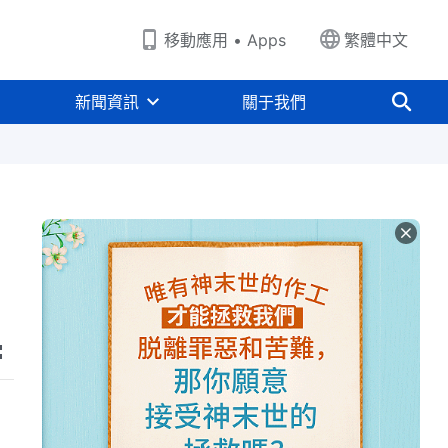
移動應用 • Apps
繁體中文
新聞資訊
關于我們