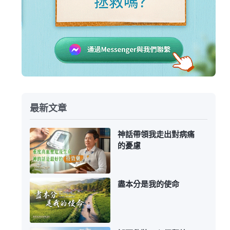
最新文章
神話帶領我走出對病痛
的憂慮
盡本分是我的使命