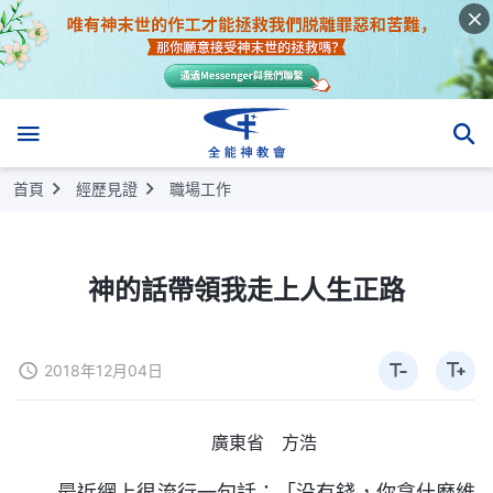
首頁
經歷見證
職場工作
神的話帶領我走上人生正路
2018年12月04日
廣東省 方浩
最近網上很流行一句話：「没有錢，你拿什麽維