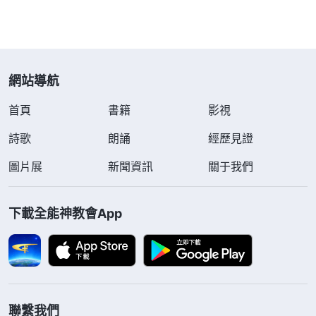
網站導航
首頁
書籍
影視
詩歌
朗誦
經歷見證
圖片展
新聞資訊
關于我們
下載全能神教會App
聯繫我們