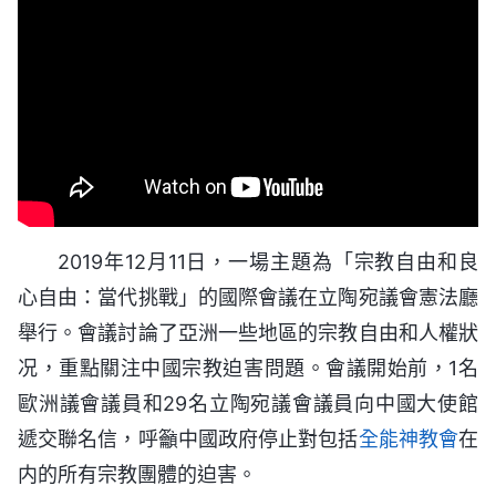
2019年12月11日，一場主題為「宗教自由和良
心自由：當代挑戰」的國際會議在立陶宛議會憲法廳
舉行。會議討論了亞洲一些地區的宗教自由和人權狀
况，重點關注中國宗教迫害問題。會議開始前，1名
歐洲議會議員和29名立陶宛議會議員向中國大使館
遞交聯名信，呼籲中國政府停止對包括
全能神教會
在
内的所有宗教團體的迫害。