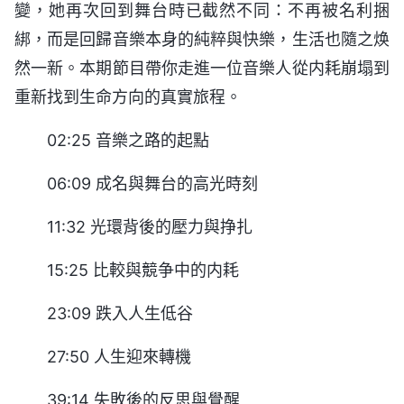
變，她再次回到舞台時已截然不同：不再被名利捆
綁，而是回歸音樂本身的純粹與快樂，生活也隨之焕
然一新。本期節目帶你走進一位音樂人從内耗崩塌到
重新找到生命方向的真實旅程。
02:25 音樂之路的起點
06:09 成名與舞台的高光時刻
11:32 光環背後的壓力與挣扎
15:25 比較與競争中的内耗
23:09 跌入人生低谷
27:50 人生迎來轉機
39:14 失敗後的反思與覺醒