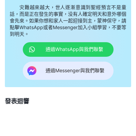
灾難越來越大，世人逐漸意識到聖經預言不是童
話，而是正在發生的事實，没有人確定明天和意外哪個
會先來。如果你想和家人一起迎接到主，蒙神保守，請
點擊WhatsApp或者Messenger加入小組學習，不要等
到明天。
通過WhatsApp與我們聯繫
通過Messenger與我們聯繫
發表迴響