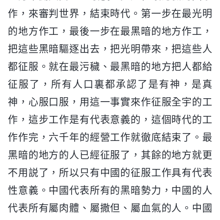
作，來審判世界，結束時代。第一步在最光明
的地方作工，最後一步在最黑暗的地方作工，
把這些黑暗驅逐出去，把光明帶來，把這些人
都征服。就在最污穢、最黑暗的地方把人都給
征服了，所有人口裏都承認了是有神，是真
神，心服口服，用這一事實來作征服全宇的工
作，這步工作是有代表意義的，這個時代的工
作作完，六千年的經營工作就徹底結束了。最
黑暗的地方的人已經征服了，其餘的地方就更
不用説了，所以只有中國的征服工作具有代表
性意義。中國代表所有的黑暗勢力，中國的人
代表所有屬肉體、屬撒但、屬血氣的人。中國