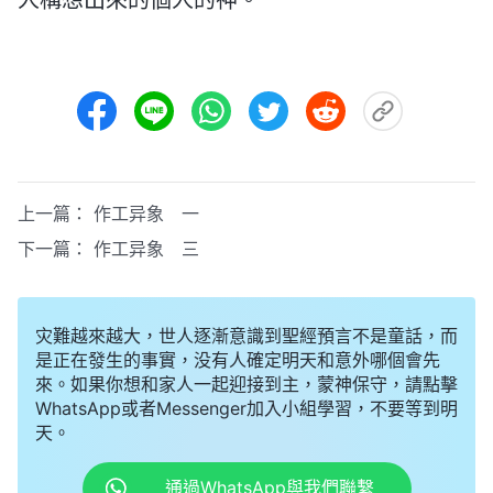
上一篇：
作工异象 一
下一篇：
作工异象 三
灾難越來越大，世人逐漸意識到聖經預言不是童話，而
是正在發生的事實，没有人確定明天和意外哪個會先
來。如果你想和家人一起迎接到主，蒙神保守，請點擊
WhatsApp或者Messenger加入小組學習，不要等到明
天。
通過WhatsApp與我們聯繫