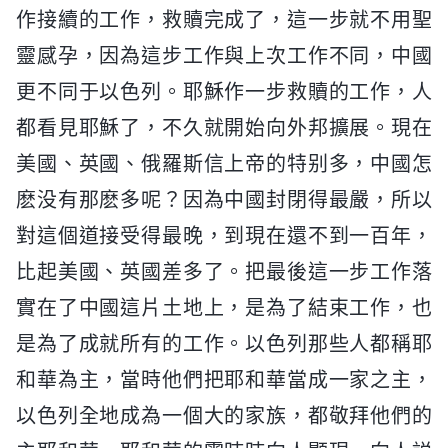
作接續的工作，救贖完成了，這一步就不用聖
靈感孕，因為這步工作與上次工作不同，中國
更不同于以色列。耶穌作一步救贖的工作，人
都看見耶穌了，不久就開始向外邦擴展。現在
美國、英國、俄羅斯信上帝的特别多，中國怎
麽没有那麽多呢？因為中國封閉得最嚴，所以
對這個道接受得最晚，到現在還不到一百年，
比起美國、英國差多了。把最後這一步工作落
實在了中國這片土地上，是為了結束工作，也
是為了成就所有的工作。以色列那些人都稱耶
和華為主，當時他們把耶和華當成一家之主，
以色列全地成為一個大的家族，都敬拜他們的