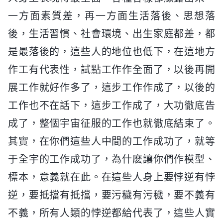
一方面素質差，再一方面生活落後、思想落
後，生活習慣、社會環境、出生家庭都差，都
是最落後的，這些人的地位也低下，在這地方
作工有代表性，試點工作作全面了，以後再開
展工作就好作多了，這步工作作成了，以後的
工作也不在話下，這步工作成了，大功徹底告
成了，整個宇宙征服的工作也就徹底結束了。
其實，在你們這些人中間的工作成功了，就等
于全宇的工作成功了，為什麽讓你們作模型、
標本，意義就在此。在這些人身上要悖逆有悖
逆，要抵擋有抵擋，要污穢有污穢，要不義有
不義，所有人類的悖逆都給代表了，這些人實