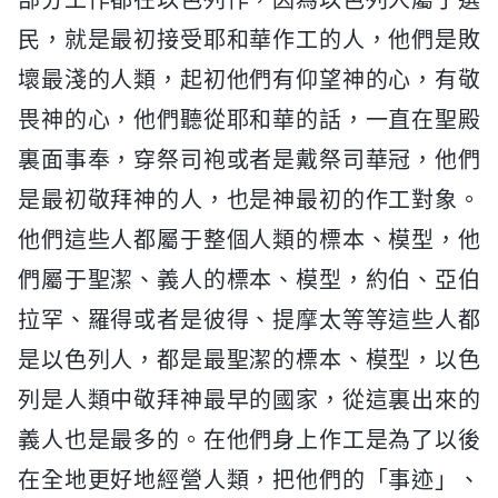
民，就是最初接受耶和華作工的人，他們是敗
壞最淺的人類，起初他們有仰望神的心，有敬
畏神的心，他們聽從耶和華的話，一直在聖殿
裏面事奉，穿祭司袍或者是戴祭司華冠，他們
是最初敬拜神的人，也是神最初的作工對象。
他們這些人都屬于整個人類的標本、模型，他
們屬于聖潔、義人的標本、模型，約伯、亞伯
拉罕、羅得或者是彼得、提摩太等等這些人都
是以色列人，都是最聖潔的標本、模型，以色
列是人類中敬拜神最早的國家，從這裏出來的
義人也是最多的。在他們身上作工是為了以後
在全地更好地經營人類，把他們的「事迹」、