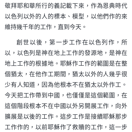
敬拜耶和華所行的義記載下來，作為恩典時代
以色列以外的人的標本、模型，以他們作的來
維持幾千年的工作，直到今天。
創世以後，第一步工作在以色列作，所
以，以色列是神在地上工作的發源地，是神在
地上工作的根據地。耶穌作工作的範圍是在整
個猶太，在他作工期間，猶太以外的人幾乎很
少有人知道，因為他根本不在猶太以外作工。
今天把工作帶到中國，也僅僅是這個範圍，在
這個階段根本不在中國以外另開展工作，向外
擴展是以後的工作。這步工作是接續耶穌那步
工作作的，以前耶穌作了救贖的工作，這一步