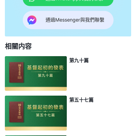
通過Messenger與我們聯繫
相關内容
第九十篇
第五十七篇