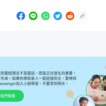
識到聖經預言不是童話，而是正在發生的事實，
會先來。如果你想和家人一起迎接到主，蒙神保
Messenger加入小組學習，不要等到明天。
p與我們聯繫