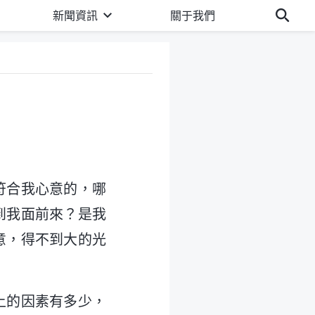
新聞資訊
關于我們
符合我心意的，哪
到我面前來？是我
意，得不到大的光
上的因素有多少，