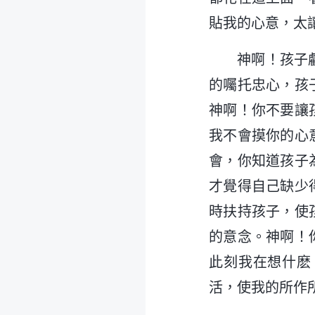
貼我的心意，太
神啊！孩子
的囑托忠心，孩
神啊！你不要讓
我不會摸你的心
會，你知道孩子
才覺得自己缺少
時扶持孩子，使
的意念。神啊！
此刻我在想什麽
活，使我的所作