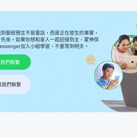
識到聖經預言不是童話，而是正在發生的事實，
會先來。如果你想和家人一起迎接到主，蒙神保
Messenger加入小組學習，不要等到明天。
p與我們聯繫
r與我們聯繫