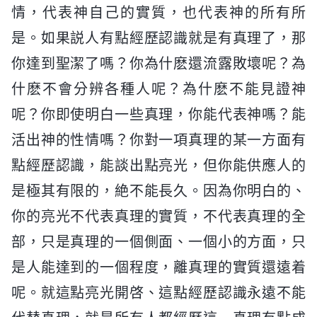
情，代表神自己的實質，也代表神的所有所
是。如果説人有點經歷認識就是有真理了，那
你達到聖潔了嗎？你為什麽還流露敗壞呢？為
什麽不會分辨各種人呢？為什麽不能見證神
呢？你即使明白一些真理，你能代表神嗎？能
活出神的性情嗎？你對一項真理的某一方面有
點經歷認識，能談出點亮光，但你能供應人的
是極其有限的，絶不能長久。因為你明白的、
你的亮光不代表真理的實質，不代表真理的全
部，只是真理的一個側面、一個小的方面，只
是人能達到的一個程度，離真理的實質還遠着
呢。就這點亮光開啓、這點經歷認識永遠不能