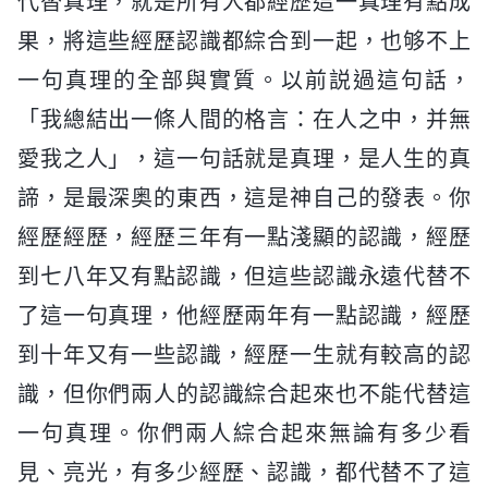
代替真理，就是所有人都經歷這一真理有點成
果，將這些經歷認識都綜合到一起，也够不上
一句真理的全部與實質。以前説過這句話，
「我總結出一條人間的格言：在人之中，并無
愛我之人」，這一句話就是真理，是人生的真
諦，是最深奥的東西，這是神自己的發表。你
經歷經歷，經歷三年有一點淺顯的認識，經歷
到七八年又有點認識，但這些認識永遠代替不
了這一句真理，他經歷兩年有一點認識，經歷
到十年又有一些認識，經歷一生就有較高的認
識，但你們兩人的認識綜合起來也不能代替這
一句真理。你們兩人綜合起來無論有多少看
見、亮光，有多少經歷、認識，都代替不了這