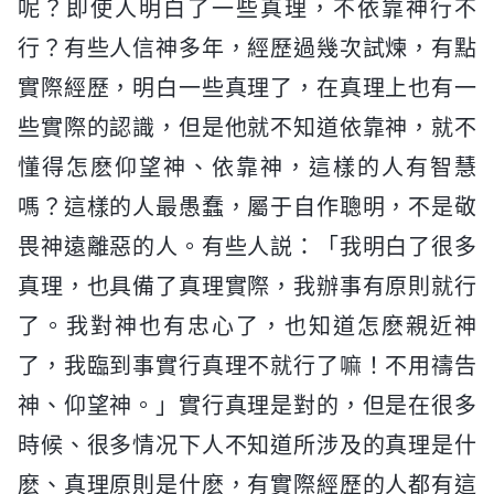
呢？即使人明白了一些真理，不依靠神行不
行？有些人信神多年，經歷過幾次試煉，有點
實際經歷，明白一些真理了，在真理上也有一
些實際的認識，但是他就不知道依靠神，就不
懂得怎麽仰望神、依靠神，這樣的人有智慧
嗎？這樣的人最愚蠢，屬于自作聰明，不是敬
畏神遠離惡的人。有些人説：「我明白了很多
真理，也具備了真理實際，我辦事有原則就行
了。我對神也有忠心了，也知道怎麽親近神
了，我臨到事實行真理不就行了嘛！不用禱告
神、仰望神。」實行真理是對的，但是在很多
時候、很多情况下人不知道所涉及的真理是什
麽、真理原則是什麽，有實際經歷的人都有這