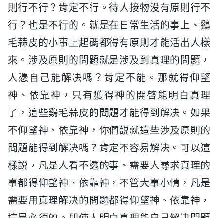
則行不行？肯定不行。待人接物没有原則行不
行？也是不行的。就是在日常生活的事上、鷄
毛蒜皮的小事上起碼都得有原則才能活出人樣
來。涉及原則的問題就是涉及到真理的問題，
人憑自己能解决嗎？肯定不能。那就得仰望
神、依靠神，只有獲得神的開啓能明白真理
了，這些鷄毛蒜皮的問題才能得到解决。如果
不仰望神、依靠神，你們説就這些涉及原則的
問題能得到解决嗎？肯定不容易解决。可以這
樣説，凡是人看不透的事、需要人尋求真理的
事都得仰望神、依靠神，不管大事小情，凡是
需要用真理解决的問題都得仰望神、依靠神，
這是必須的。即使人明白真理能自己解决問題