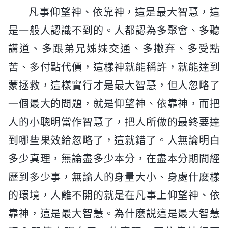
凡事仰望神、依靠神，這是最大智慧，這
是一般人認識不到的。人都認為多聚會、多聽
講道、多跟弟兄姊妹交通、多撇弃、多受點
苦、多付點代價，這樣神就能稱許，就能達到
蒙拯救，這樣實行才是最大智慧，但人忽略了
一個最大的問題，就是仰望神、依靠神，而把
人的小聰明當作智慧了，把人所做的最終要達
到哪些果效給忽略了，這就錯了。人無論明白
多少真理，無論盡多少本分，在盡本分期間經
歷到多少事，無論人的身量大小、身處什麽樣
的環境，人離不開的就是在凡事上仰望神、依
靠神，這是最大智慧。為什麽説這是最大智慧