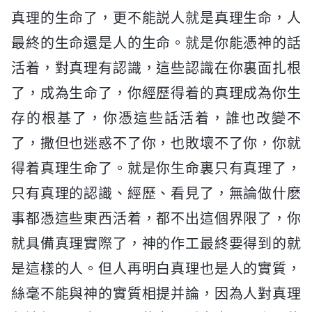
真理的生命了，更不能説人就是真理生命，人
最終的生命還是人的生命。就是你能憑神的話
活着，對真理有認識，這些認識在你裏面扎根
了，成為生命了，你經歷得着的真理成為你生
存的根基了，你憑這些話活着，誰也改變不
了，撒但也迷惑不了你，也敗壞不了你，你就
得着真理生命了。就是你生命裏只有真理了，
只有真理的認識、經歷、看見了，無論做什麽
事都憑這些東西活着，都不出這個界限了，你
就具備真理實際了，神的作工最終要得到的就
是這樣的人。但人再明白真理也是人的實質，
絲毫不能與神的實質相提并論，因為人對真理