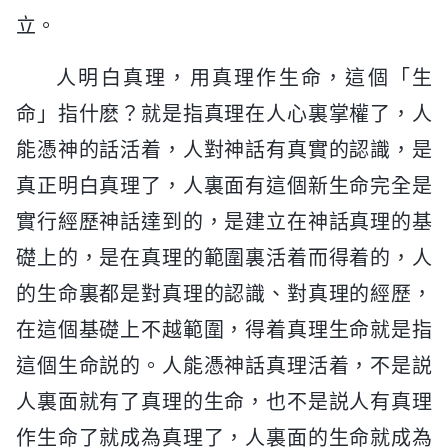
立。
人明白真理，用真理作生命，這個「生
命」指什麽？就是指真理在人心裏掌權了，人
能憑神的話活着，人對神話有真實的認識，是
真正明白真理了，人裏面有這個新生命完全是
實行經歷神話達到的，是建立在神話真理的基
礎上的，是在真理的範圍裏活着而得着的，人
的生命裏都是對真理的認識、對真理的經歷，
在這個基礎上不越範圍，得着真理生命就是指
這個生命説的。人能憑神話真理活着，不是説
人裏面就有了真理的生命，也不是説人有真理
作生命了就成為真理了，人裏面的生命就成為