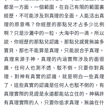
都是一方面、一個範圍，在自己有限的範圍裏
經歷，不可能涉及到真理的全面。人能活出真
理的原意嗎？你經歷的那點兒才占多少比例
啊？只是沙灘中的一粒、大海中的一滴。所以
説，你經歷的那點兒認識、那點兒感覺無論多
寶貝，那也不能算是真理，只能説合乎真理。
真理來源于神，真理的内涵實際涉及的面很
廣，任何人也測不透、駁不倒。只要你對真
理、對神有真實的認識，就是明白一些真理
了，這些真實的認識是任何人也駁不倒的，有
真理實際的見證是永遠都能站立住的。神稱許
有真理實際的人，只要你追求真理，無論在什