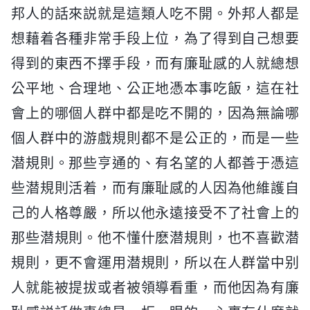
邦人的話來説就是這類人吃不開。外邦人都是
想藉着各種非常手段上位，為了得到自己想要
得到的東西不擇手段，而有廉耻感的人就總想
公平地、合理地、公正地憑本事吃飯，這在社
會上的哪個人群中都是吃不開的，因為無論哪
個人群中的游戲規則都不是公正的，而是一些
潜規則。那些亨通的、有名望的人都善于憑這
些潜規則活着，而有廉耻感的人因為他維護自
己的人格尊嚴，所以他永遠接受不了社會上的
那些潜規則。他不懂什麽潜規則，也不喜歡潜
規則，更不會運用潜規則，所以在人群當中别
人就能被提拔或者被領導看重，而他因為有廉