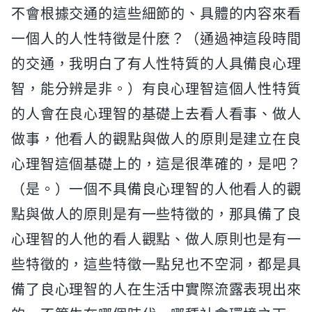
不會根據交通的這些細節的、具體的内容來看
一個人的人性特徵是什麽？（通過神這段時間
的交通，我明白了有人性特質的人具備良心理
智，能分辨是非。）有良心理智這個人性特質
的人會在良心理智的基礎上去看人看事、做人
做事，他看人的觀點與做人的原則是建立在良
心理智這個基礎上的，這是很準確的，是吧？
（是。）一個不具備良心理智的人他看人的觀
點與做人的原則是有一些特徵的，那具備了良
心理智的人他的看人觀點、做人原則也是有一
些特徵的，這些特徵一點兒也不空洞，都是具
備了良心理智的人在生活中實際流露表現出來