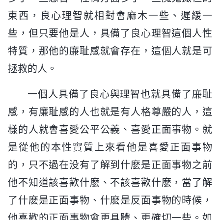
東西，良心理智就相對會麻木一些、遲緩一
些，但只要他是人，具備了良心理智這個人性
特質，那他的廉耻感就會存在，這個人就是可
拯救的人。
一個人具備了良心與理智也就具備了廉耻
感，有廉耻感的人也就是有人格尊嚴的人，這
樣的人就會喜愛公平公義、喜愛正面事物。就
是從他的本性實質上來看他是喜愛正面事物
的，只不過在没有了解到什麽是正面事物之前
他不知道該喜歡什麽、不該喜歡什麽，當了解
了什麽是正面事物、什麽是反面事物的時候，
他喜歡的正面事物會更具體、更確切一些。如