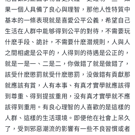
果一個人具備了良心與理智，那他人性特質中
基本的一條表現就是喜愛公平公義，希望自己
生活在人群中能够得到公平的對待，不需要玩
什麽手段、詭計，不需要什麽潜規則，人與人
之間相處是公平的，人得到的待遇是公正的，
就是一是一、二是二，你做錯了就是做錯了，
該受什麽懲罰就受什麽懲罰，没做錯有貢獻那
就應該有賞，人有本事、有真才實學就應該得
到尊重、得到提拔重用，没有真才實學就不應
該得到重用。有良心理智的人喜歡的是這樣的
人群、這樣的生活環境。即便他在社會上呆久
了，受到邪惡潮流的影響有一些不良習慣或者