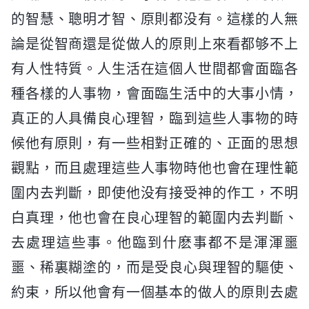
的智慧、聰明才智、原則都没有。這樣的人無
論是從智商還是從做人的原則上來看都够不上
有人性特質。人生活在這個人世間都會面臨各
種各樣的人事物，會面臨生活中的大事小情，
真正的人具備良心理智，臨到這些人事物的時
候他有原則，有一些相對正確的、正面的思想
觀點，而且處理這些人事物時他也會在理性範
圍内去判斷，即使他没有接受神的作工，不明
白真理，他也會在良心理智的範圍内去判斷、
去處理這些事。他臨到什麽事都不是渾渾噩
噩、稀裏糊塗的，而是受良心與理智的驅使、
約束，所以他會有一個基本的做人的原則去處