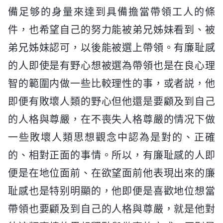
備足够的身量來達到具備擔當帶領工人的條
件，也希望自己的努力能被弟兄姊妹看到、被
弟兄姊妹認可，以後能被選上帶領。有廉耻感
的人即使是有野心想被選為帶領也是在良心理
智的範圍内做一些比較理性的事，或者説，他
即便有敗壞人類的野心但他還是要顧及到自己
的人格與尊嚴，在不喪失人格尊嚴的情况下做
一些敗壞人類思想觀念中認為是對的、正確
的、相對正面的事情。所以，有廉耻感的人即
便是在地位面前、在欲望面前他表現出來的廉
耻感也是特别明顯的，他即便是喜歡地位想當
帶領也要顧及到自己的人格與尊嚴，就是他對