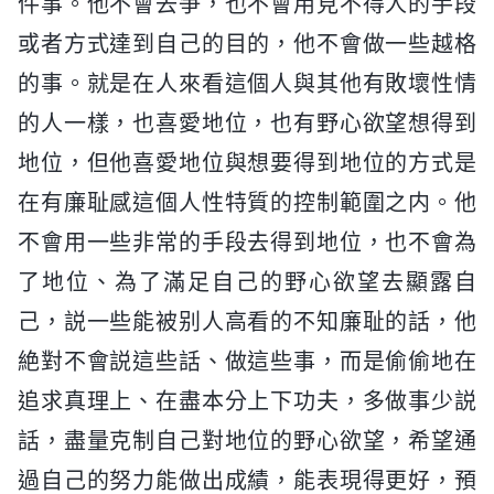
件事。他不會去争，也不會用見不得人的手段
或者方式達到自己的目的，他不會做一些越格
的事。就是在人來看這個人與其他有敗壞性情
的人一樣，也喜愛地位，也有野心欲望想得到
地位，但他喜愛地位與想要得到地位的方式是
在有廉耻感這個人性特質的控制範圍之内。他
不會用一些非常的手段去得到地位，也不會為
了地位、為了滿足自己的野心欲望去顯露自
己，説一些能被别人高看的不知廉耻的話，他
絶對不會説這些話、做這些事，而是偷偷地在
追求真理上、在盡本分上下功夫，多做事少説
話，盡量克制自己對地位的野心欲望，希望通
過自己的努力能做出成績，能表現得更好，預