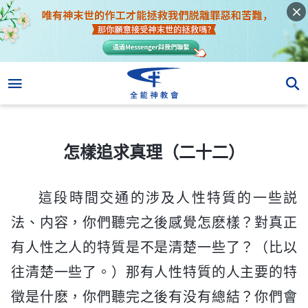
怎樣追求真理（二十二）
怎樣追求真理（二十二）
這段時間交通的涉及人性特質的一些説
法、内容，你們聽完之後感覺怎麽樣？對真正
有人性之人的特質是不是清楚一些了？（比以
往清楚一些了。）那有人性特質的人主要的特
徵是什麽，你們聽完之後有没有總結？你們會