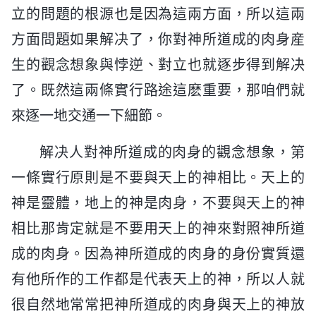
立的問題的根源也是因為這兩方面，所以這兩
方面問題如果解决了，你對神所道成的肉身産
生的觀念想象與悖逆、對立也就逐步得到解决
了。既然這兩條實行路途這麽重要，那咱們就
來逐一地交通一下細節。
解决人對神所道成的肉身的觀念想象，第
一條實行原則是不要與天上的神相比。天上的
神是靈體，地上的神是肉身，不要與天上的神
相比那肯定就是不要用天上的神來對照神所道
成的肉身。因為神所道成的肉身的身份實質還
有他所作的工作都是代表天上的神，所以人就
很自然地常常把神所道成的肉身與天上的神放