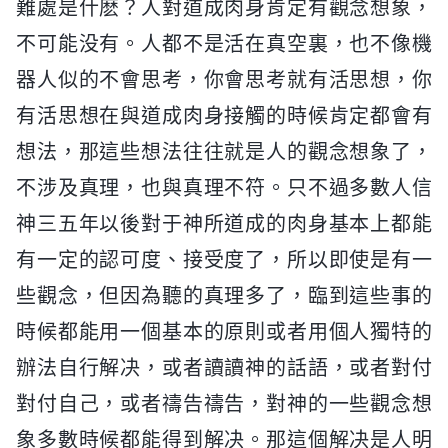
難處是什麽？人對道成肉身肯定有觀念想象，
不可能没有。人都不是活在真空裏，也不像機
器人似的不會思考，你會思考就有活思想，你
有活思想在與道成肉身接觸的時候肯定都會有
想法，那這些想法往往就是人的觀念想象了，
不涉及真理，也與真理不符。只不過多數人信
神三五年以後對于神所道成的肉身基本上都能
有一定的認可度、接受度了，所以即使是有一
些觀念，但因為聽的真理多了，臨到這些事的
時候都能用一個基本的原則或者用個人獨特的
辦法自行解决，或者讀讀神的話語，或者對付
對付自己，或者禱告禱告，對神的一些觀念想
象多數時候都能得到解决。那這個解决是人明