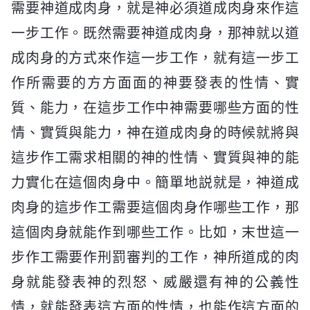
需要神道成肉身，就是神必須道成肉身來作這
一步工作。既然需要神道成肉身，那神就以道
成肉身的方式來作這一步工作，就有這一步工
作所需要的方方面面的神要發表的性情、實
質、能力，在這步工作中神需要哪些方面的性
情、實質與能力，神在道成肉身的時候就將與
這步作工需求相關的神的性情、實質與神的能
力實化在這個肉身中。簡單地説就是，神道成
肉身的這步作工需要這個肉身作哪些工作，那
這個肉身就能作到哪些工作。比如，末世這一
步作工需要作刑罰審判的工作，神所道成的肉
身就能發表神的烈怒、威嚴還有神的公義性
情，就能發表這方面的性情，也能作這方面的