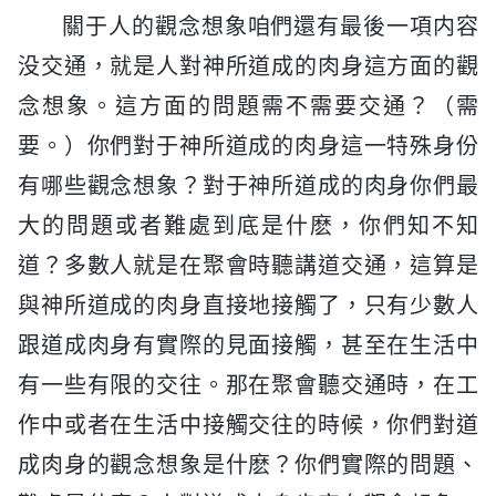
關于人的觀念想象咱們還有最後一項内容
没交通，就是人對神所道成的肉身這方面的觀
念想象。這方面的問題需不需要交通？（需
要。）你們對于神所道成的肉身這一特殊身份
有哪些觀念想象？對于神所道成的肉身你們最
大的問題或者難處到底是什麽，你們知不知
道？多數人就是在聚會時聽講道交通，這算是
與神所道成的肉身直接地接觸了，只有少數人
跟道成肉身有實際的見面接觸，甚至在生活中
有一些有限的交往。那在聚會聽交通時，在工
作中或者在生活中接觸交往的時候，你們對道
成肉身的觀念想象是什麽？你們實際的問題、