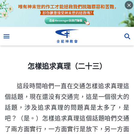
怎樣追求真理（二十三）
怎樣追求真理（二十三）
這段時間咱們一直在交通怎樣追求真理這
個話題，現在還没有交通完，這是一個很大的
話題，涉及追求真理的問題真是太多了，是
吧？（是。）怎樣追求真理這個話題咱們交通
了兩方面實行，一方面實行是放下，另一方面