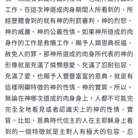
工作，在這次神道成肉身期間人所看到的、所
經歷體會到的就有神的刑罰審判、神的烈怒、
神的威嚴、神的公義性情。如果神所道成的肉
身作的工作是救贖工作，賜予人類恩典祝福、
赦免人的罪，那神所道成的肉身所代表的神的
形像就是充滿了憐憫慈愛、充滿了忍耐包容、
充滿了愛，也賜予人豐豐富富的恩典，就是有
這樣明顯特徵的神的性情、神的實質。所以，
無論在神哪次道成的肉身身上，人都不可能完
完全全地看見或者認識天上的神的性情、實
質。比如，恩典時代信主的人在主耶穌身上看
到的一個特徵就是主對人有極大的包容、忍