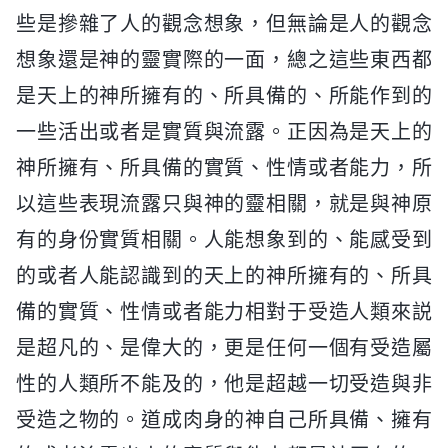
些是摻雜了人的觀念想象，但無論是人的觀念
想象還是神的靈實際的一面，總之這些東西都
是天上的神所擁有的、所具備的、所能作到的
一些活出或者是實質與流露。正因為是天上的
神所擁有、所具備的實質、性情或者能力，所
以這些表現流露只與神的靈相關，就是與神原
有的身份實質相關。人能想象到的、能感受到
的或者人能認識到的天上的神所擁有的、所具
備的實質、性情或者能力相對于受造人類來説
是超凡的、是偉大的，更是任何一個有受造屬
性的人類所不能及的，他是超越一切受造與非
受造之物的。道成肉身的神自己所具備、擁有