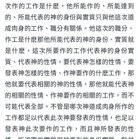
次作的工作是什麽，他所能作的、所能達到
的、所能代表的神的身份與實質只與他這次道
成肉身的工作、職分有關係。他這次的職分、
作工是什麽那他所能代表的神的身份、實質就
是什麽，這次所要作的工作代表神的身份實
質、代表神的性情，要代表神怎樣的性情、要
發表神怎樣的性情、作神要作的什麽工作，那
他就要代表相關的神的性情，那他就能代表神
的相關的性情、作神要作的相關的工作，而不
可能代表全部。不管是哪次神道成肉身所作的
工作都足以代表此次神要發表的性情，也足以
發表神此次要作的工作，而且神所發表的性