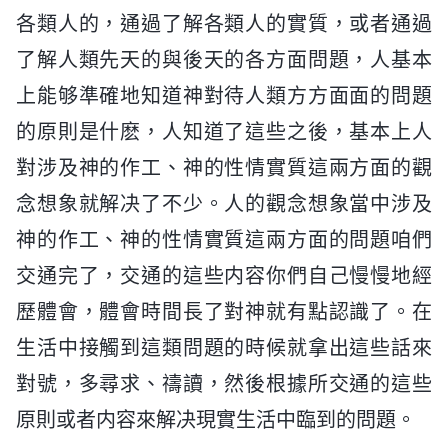
各類人的，通過了解各類人的實質，或者通過
了解人類先天的與後天的各方面問題，人基本
上能够準確地知道神對待人類方方面面的問題
的原則是什麽，人知道了這些之後，基本上人
對涉及神的作工、神的性情實質這兩方面的觀
念想象就解决了不少。人的觀念想象當中涉及
神的作工、神的性情實質這兩方面的問題咱們
交通完了，交通的這些内容你們自己慢慢地經
歷體會，體會時間長了對神就有點認識了。在
生活中接觸到這類問題的時候就拿出這些話來
對號，多尋求、禱讀，然後根據所交通的這些
原則或者内容來解决現實生活中臨到的問題。