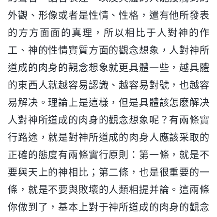
外觀、形像或者是性情、性格，還有他所發表
的方方面面的真理，所以相比于人對神的作
工、神的性情實質方面的觀念想象，人對神所
道成的肉身的觀念想象就更具體一些，越具體
的東西人就越容易認識、越容易對號，也越容
易解决。理論上是這樣，但是具體該怎麽解决
人對神所道成的肉身的觀念想象呢？有兩條實
行路途，就是對神所道成的肉身人應該采取的
正確的態度有兩條實行原則：第一條，就是不
要與天上的神相比；第二條，也是很重要的一
條，就是不要與敗壞的人類相提并論。這兩條
你做到了，基本上對于神所道成的肉身的觀念