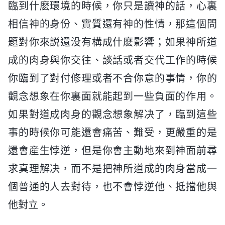
臨到什麽環境的時候，你只是讀神的話，心裏
相信神的身份、實質還有神的性情，那這個問
題對你來説還没有構成什麽影響；如果神所道
成的肉身與你交往、談話或者交代工作的時候
你臨到了對付修理或者不合你意的事情，你的
觀念想象在你裏面就能起到一些負面的作用。
如果對道成肉身的觀念想象解决了，臨到這些
事的時候你可能還會痛苦、難受，更嚴重的是
還會産生悖逆，但是你會主動地來到神面前尋
求真理解决，而不是把神所道成的肉身當成一
個普通的人去對待，也不會悖逆他、抵擋他與
他對立。