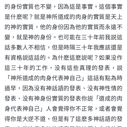
的身份實質也不變，因為這是事實。這個事實
是什麽呢？就是神所道成的肉身的實質是天上
的神的實質，他的身份因為他的實質而永遠不
變，就是神的身份。也可能在三十年前我説這
話多數人不相信，但是時隔三十年我應該還是
有資格説這話的。為什麽這麽説呢？如果没作
這三十年的工作，没有這些真理的發表，説
「神所道成的肉身代表神自己」這話有點為時
過早，因為没有神話語的發表、没有神性情的
發表、没有神身份實質的發表你説「道成的肉
身代表神自己」人會覺得你不正常，或者會覺
得你是大逆不道，但是有了這麽多神話語的發