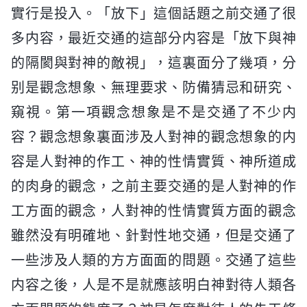
實行是投入。「放下」這個話題之前交通了很
多内容，最近交通的這部分内容是「放下與神
的隔閡與對神的敵視」，這裏面分了幾項，分
别是觀念想象、無理要求、防備猜忌和研究、
窺視。第一項觀念想象是不是交通了不少内
容？觀念想象裏面涉及人對神的觀念想象的内
容是人對神的作工、神的性情實質、神所道成
的肉身的觀念，之前主要交通的是人對神的作
工方面的觀念，人對神的性情實質方面的觀念
雖然没有明確地、針對性地交通，但是交通了
一些涉及人類的方方面面的問題。交通了這些
内容之後，人是不是就應該明白神對待人類各