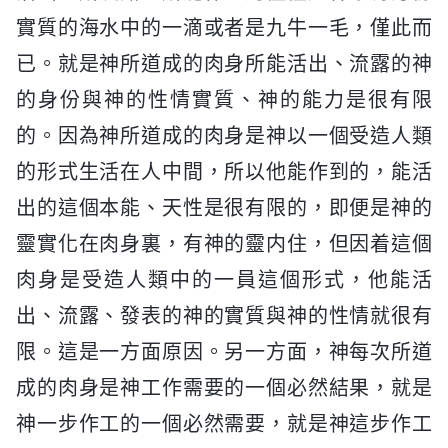
實質的海水中的一滴或者是九牛一毛，僅此而
已。就是神所道成的肉身所能活出、流露的神
的身份與神的性情實質、神的能力是很有限
的。因為神所道成的肉身是神以一個受造人類
的形式生活在人中間，所以他能作到的，能活
出的這個本能、天性是很有限的，即便是神的
靈實化在肉身裏，有神的靈内住，但因着這個
肉身是受造人類中的一員這個形式，他能活
出、流露、發表的神的實質與神的性情就很有
限。這是一方面原因。另一方面，神每次所道
成的肉身是神工作需要的一個必然結果，就是
神一步作工的一個必然需要，就是神這步作工