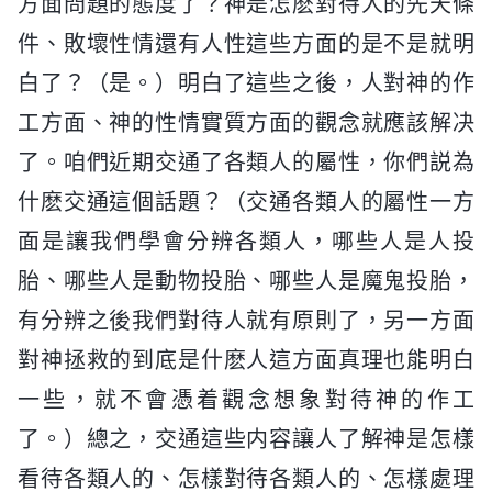
方面問題的態度了？神是怎麽對待人的先天條
件、敗壞性情還有人性這些方面的是不是就明
白了？（是。）明白了這些之後，人對神的作
工方面、神的性情實質方面的觀念就應該解决
了。咱們近期交通了各類人的屬性，你們説為
什麽交通這個話題？（交通各類人的屬性一方
面是讓我們學會分辨各類人，哪些人是人投
胎、哪些人是動物投胎、哪些人是魔鬼投胎，
有分辨之後我們對待人就有原則了，另一方面
對神拯救的到底是什麽人這方面真理也能明白
一些，就不會憑着觀念想象對待神的作工
了。）總之，交通這些内容讓人了解神是怎樣
看待各類人的、怎樣對待各類人的、怎樣處理