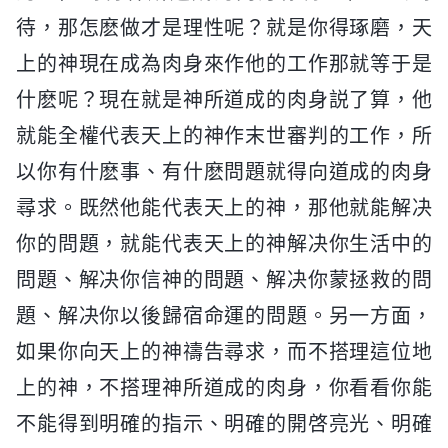
待，那怎麽做才是理性呢？就是你得琢磨，天
上的神現在成為肉身來作他的工作那就等于是
什麽呢？現在就是神所道成的肉身説了算，他
就能全權代表天上的神作末世審判的工作，所
以你有什麽事、有什麽問題就得向道成的肉身
尋求。既然他能代表天上的神，那他就能解决
你的問題，就能代表天上的神解决你生活中的
問題、解决你信神的問題、解决你蒙拯救的問
題、解决你以後歸宿命運的問題。另一方面，
如果你向天上的神禱告尋求，而不搭理這位地
上的神，不搭理神所道成的肉身，你看看你能
不能得到明確的指示、明確的開啓亮光、明確