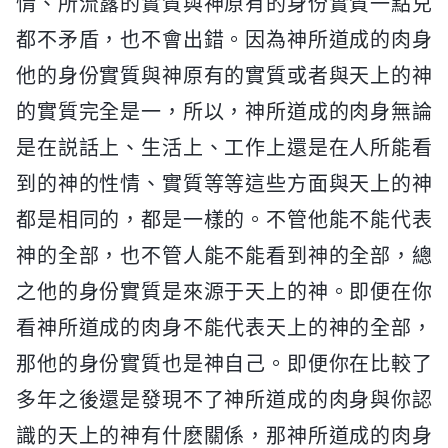
情、所流露的實質與神原有的身份實質一點兒
都不矛盾，也不會出錯。因為神所道成的肉身
他的身份實質與神原有的實質或者與天上的神
的實質完全是一，所以，神所道成的肉身無論
是在説話上、生活上、工作上還是在人所能看
到的神的性情、實質等等這些方面與天上的神
都是相同的，都是一樣的。不管他能不能代表
神的全部，也不管人能不能看到神的全部，總
之他的身份實質是來源于天上的神。即便在你
看神所道成的肉身不能代表天上的神的全部，
那他的身份實質也是神自己。即便你在比較了
多年之後還是發現不了神所道成的肉身與你認
識的天上的神有什麽關係，那神所道成的肉身