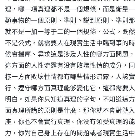
理，哪一項真理都不是一個規條，而是衡量一
類事物的一個原則、準則。説到原則、準則那
就不是一加一等于二的一個規條、公式。既然
不是公式，就需要人在現實生活中臨到事的時
候會揣摩、尋求這是涉及人性的哪方面問題，
這方面的人性流露有没有敗壞性情的成分，同
樣一方面敗壞性情都有哪些情形流露，人該實
行、遵守哪方面真理能够變化它，這都需要人
明白。如果你只知道真理的字句，不知道這方
面真理所講的原則是什麽，那你就不會對號入
座，你也不會實行真理。你没有領受真理的能
力，你對自己身上存在的問題或者現實生活中