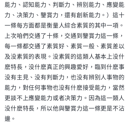
能力、認知能力、判斷力、辨别能力、應變能
力、决策力、鑒賞力，還有創新能力。）這十
一條每方面都是衡量人綜合素質的其中一項。
上次咱們交通了十條，交通到鑒賞力這一條，
每一條都交通了素質好、素質一般、素質差以
及没素質的表現。没素質的這類人基本上没什
麽特長，没什麽真正的興趣愛好，臨到什麽事
没有主見、没有判斷力，也没有辨别人事物的
能力，對任何事物也没有什麽接受能力，當然
更談不上應變能力或者决策力。因為這一類人
没什麽特長，所以他與鑒賞力這一條更是不沾
邊。