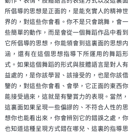
動作、表情、肢體語言的表達方式以及這裏面
所倡導的思想是正面的，是能充實人的精神世
界的，對這些你會看。你不是只會跳舞，會一
些簡單的動作，而是會從一個舞蹈作品中看到
它所倡導的思想，你能領會到這裏面的思想内
涵，還有在這個思想指導下所運用的舞蹈形
式。如果這個舞蹈的形式與肢體語言是對人有
益處的，是你該學習、該接受的，也是你該借
鑒的，對這些你會看、會學，它正面的東西你
能接受過來，這就是有鑒賞力的表現。當然，
這裏面如果呈現一些偏謬的、不符合人性的思
想你也能看出來，你會辨别它的錯誤之處，你
也知道這種呈現方式錯在哪兒、這裏的指導思