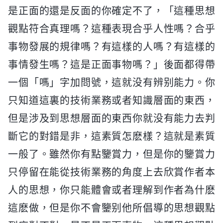
是正面的還是反面的你確定不了，「這種思想
觀點符合真理嗎？這種表現合乎人性嗎？合乎
事物發展的規律嗎？有這樣的人嗎？有這樣的
事情發生嗎？這是正面事物嗎？」後面都得帶
一個「嗎」字加問號，這就没有辨别能力。你
只知道這裏的技術業務或者知識層面的東西，
但是涉及到思想層面的東西你就没有能力去判
斷它的對錯是非，這素質怎麽樣？這就是素質
一般了。雖然你有點鑒賞力，但是你的鑒賞力
只停留在能從技術業務的角度上去欣賞作者本
人的思想，你只能體會或者理解到作者為什麽
這麽做，但是你不會鑒别他所倡導的思想觀點