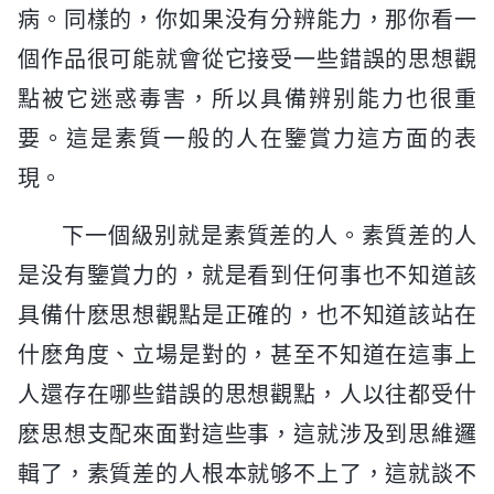
病。同樣的，你如果没有分辨能力，那你看一
個作品很可能就會從它接受一些錯誤的思想觀
點被它迷惑毒害，所以具備辨别能力也很重
要。這是素質一般的人在鑒賞力這方面的表
現。
下一個級别就是素質差的人。素質差的人
是没有鑒賞力的，就是看到任何事也不知道該
具備什麽思想觀點是正確的，也不知道該站在
什麽角度、立場是對的，甚至不知道在這事上
人還存在哪些錯誤的思想觀點，人以往都受什
麽思想支配來面對這些事，這就涉及到思維邏
輯了，素質差的人根本就够不上了，這就談不