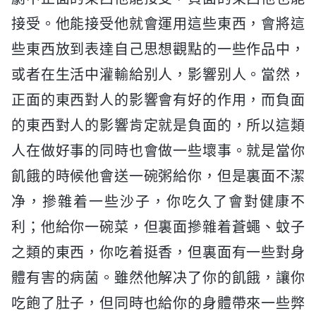
接受。他能接受他就會運用這些東西，會將這
些東西放到表達自己思想觀點的一些作品中，
或者在生活中灌輸給别人，影響别人。當然，
正面的東西對人的影響會有好的作用，而負面
的東西對人的影響肯定就是負面的，所以這類
人在做好事的同時也會做一些壞事。就是當你
飢餓的時候他會送一碗粥給你，但是裏面不潔
净，摻雜着一些沙子，你吃久了會對健康不
利；他給你一碗菜，但裏面摻雜着蒼蠅、蚊子
之類的東西，你吃着挺香，但裏面有一些對身
體有害的病菌。雖然他解决了你的飢餓，讓你
吃飽了肚子，但同時也給你的身體帶來一些弊