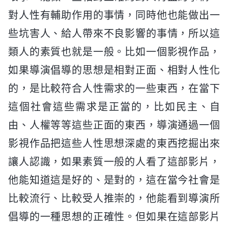
對人性有輔助作用的事情，同時他也能做出一
些坑害人、給人帶來不良影響的事情，所以這
類人的素質也就是一般。比如一個影視作品，
如果導演倡導的思想是相對正面、相對人性化
的，是比較符合人性需求的一些東西，在當下
這個社會這些需求是正當的，比如民主、自
由、人權等等這些正面的東西，導演通過一個
影視作品把這些人性思想深處的東西挖掘出來
讓人認識，如果素質一般的人看了這部影片，
他能知道這是好的、是對的，這在當今社會是
比較流行、比較受人推崇的，他能看到導演所
倡導的一種思想的正確性。但如果在這部影片