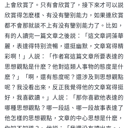
上會欣賞了。只有會欣賞了，接下來才可以説
欣賞得怎麽樣、有没有鑒别能力，如果連欣賞
都不會那就談不上有没有鑒别能力了。比如，
有的人讀完一篇文章之後説：「這文章詞藻華
麗，表達得特别流暢，還挺幽默，文章寫得精
彩啊！」人説：「作者寫這篇文章所要表達的
思想觀點是什麽？他對這類人事物的態度是什
麽？」「啊，還有態度呢？還涉及到思想觀點
呢？我没看出來，反正我覺得他的文章寫得挺
好，我喜歡讀。」人説：「那你喜歡他表達的
哪種思想觀點？哪一段話、哪一段故事表達了
他怎樣的思想觀點，文章的中心思想是什麽，