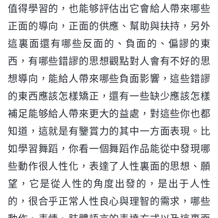
值得學習的，也能够評估出它會給人帶來哪些
正面的導向，正面的供應、幫助與扶持，另外
這裏面還有哪些反面的、負面的、偏謬的東
西，有哪些錯謬的思想觀點對人會有不好的思
想導向，能給人帶來哪些負面影響，這些錯謬
的東西應該怎樣矯正，還有一些缺少應該怎樣
補足能够給人帶來更大的益處，對這些你也都
知道，這就是有鑒賞力的其中一方面表現。比
如學習舞蹈，你看一個舞蹈作品能從中發現哪
些動作很人性化，表達了人性裏面的思想、願
望，它是從人性的角度出發的，是出于人性
的，很合乎正常人性良心與理智的需求，哪些