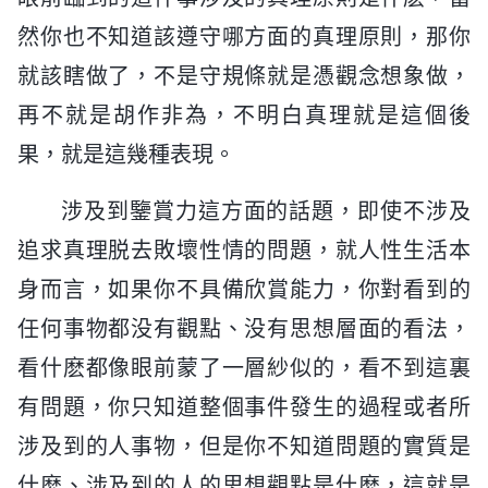
然你也不知道該遵守哪方面的真理原則，那你
就該瞎做了，不是守規條就是憑觀念想象做，
再不就是胡作非為，不明白真理就是這個後
果，就是這幾種表現。
涉及到鑒賞力這方面的話題，即使不涉及
追求真理脱去敗壞性情的問題，就人性生活本
身而言，如果你不具備欣賞能力，你對看到的
任何事物都没有觀點、没有思想層面的看法，
看什麽都像眼前蒙了一層紗似的，看不到這裏
有問題，你只知道整個事件發生的過程或者所
涉及到的人事物，但是你不知道問題的實質是
什麽、涉及到的人的思想觀點是什麽，這就是