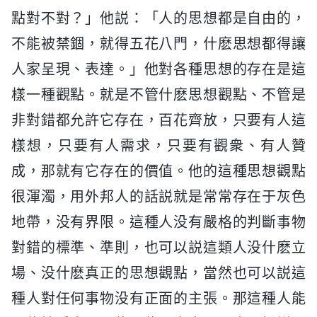
點對不對？」他説：「人的思想都是自由的，
不能被禁錮，就得五花八門，什麽思想都得讓
人家呈現、表達。」他對各種思想的存在是這
樣一種觀點。就是不管什麽思想觀點、不管是
非對錯都允許它存在，百花齊放，只要有人這
樣想，只要有人需求，只要有觀衆、有人贊
成，那就有它存在的價值。他的這種思想觀點
很渾濁，用外邦人的話説就是常常存在于灰色
地帶，没有界限。這種人没有嚴格的判斷事物
對錯的標準、準則，也可以説這類人没什麽立
場、没什麽真正的思想觀點，當然也可以説這
種人對任何事物没有正面的主張。那這種人能