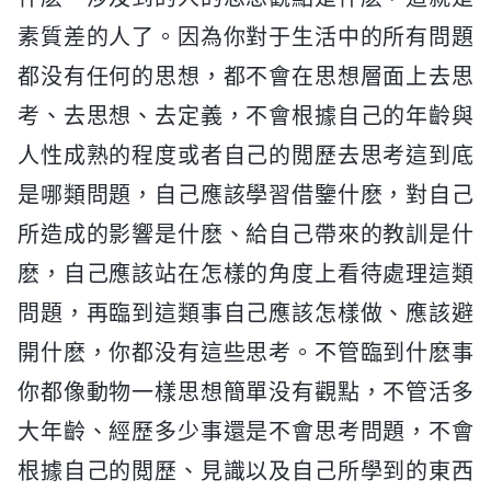
素質差的人了。因為你對于生活中的所有問題
都没有任何的思想，都不會在思想層面上去思
考、去思想、去定義，不會根據自己的年齡與
人性成熟的程度或者自己的閲歷去思考這到底
是哪類問題，自己應該學習借鑒什麽，對自己
所造成的影響是什麽、給自己帶來的教訓是什
麽，自己應該站在怎樣的角度上看待處理這類
問題，再臨到這類事自己應該怎樣做、應該避
開什麽，你都没有這些思考。不管臨到什麽事
你都像動物一樣思想簡單没有觀點，不管活多
大年齡、經歷多少事還是不會思考問題，不會
根據自己的閲歷、見識以及自己所學到的東西