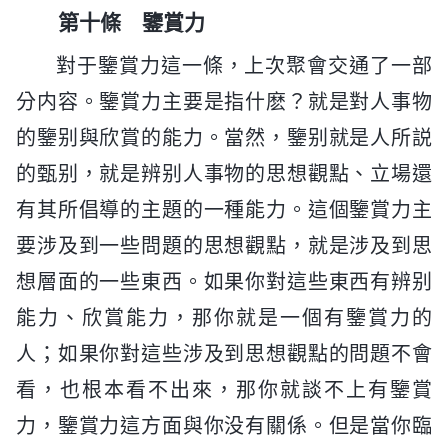
第十條 鑒賞力
對于鑒賞力這一條，上次聚會交通了一部
分内容。鑒賞力主要是指什麽？就是對人事物
的鑒别與欣賞的能力。當然，鑒别就是人所説
的甄别，就是辨别人事物的思想觀點、立場還
有其所倡導的主題的一種能力。這個鑒賞力主
要涉及到一些問題的思想觀點，就是涉及到思
想層面的一些東西。如果你對這些東西有辨别
能力、欣賞能力，那你就是一個有鑒賞力的
人；如果你對這些涉及到思想觀點的問題不會
看，也根本看不出來，那你就談不上有鑒賞
力，鑒賞力這方面與你没有關係。但是當你臨