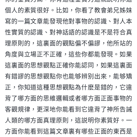
個人的素質很好。比如，你看了教會弟兄姊妹
寫的一篇文章能發現他對事物的認識、對人本
性實質的認識、對神話語的認識是不是符合真
理原則的，這裏面的觀點偏不偏謬，他所站的
角度與立場正不正確，這些你都能發現。如果
這裏面的思想觀點正確你能認同，如果這裏面
有錯謬的思想觀點你也能够辨别出來，能够矯
正，你知道這種思想觀點為什麽是錯的，它違
背了哪方面的思維邏輯或者哪方面正面事物的
客觀規律，更深地你能看到它違背了神所告誡
人類的哪方面真理原則，這説明你素質好。一
方面你能看到這篇文章裏有哪些正面的東西是