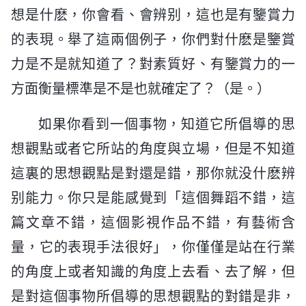
想是什麽，你會看、會辨别，這也是有鑒賞力
的表現。舉了這兩個例子，你們對什麽是鑒賞
力是不是就知道了？對素質好、有鑒賞力的一
方面衡量標準是不是也就確定了？（是。）
如果你看到一個事物，知道它所倡導的思
想觀點或者它所站的角度與立場，但是不知道
這裏的思想觀點是對還是錯，那你就没什麽辨
别能力。你只是能感覺到「這個舞蹈不錯，這
篇文章不錯，這個影視作品不錯，有藝術含
量，它的表現手法很好」，你僅僅是站在行業
的角度上或者知識的角度上去看、去了解，但
是對這個事物所倡導的思想觀點的對錯是非，