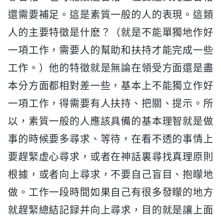
還需要補足。這是素質一般的人的表現。這類
人的主要特徵是什麽？（就是不能單獨地作好
一項工作，需要人的幫助和扶持才能完成一些
工作。）他的特徵就是無論在領受方面還是盡
本分方面都相對差一些，基本上不能獨立作好
一項工作，得需要有人扶持、把關、提示。所
以，素質一般的人應該具備的基本理智就是做
事的時候要多尋求、等待，在看不透的事情上
要趕緊虚心尋求，或者在神話裏尋找真理原則
根據，或者向上尋求，不要自己盲目、抱矇地
做。工作一段時間如果自己有很多發矇的地方
就趕緊總結記録并向上尋求，目的就是讓上面