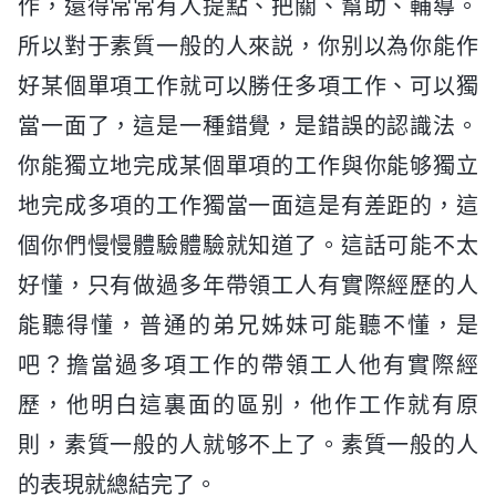
作，還得常常有人提點、把關、幫助、輔導。
所以對于素質一般的人來説，你别以為你能作
好某個單項工作就可以勝任多項工作、可以獨
當一面了，這是一種錯覺，是錯誤的認識法。
你能獨立地完成某個單項的工作與你能够獨立
地完成多項的工作獨當一面這是有差距的，這
個你們慢慢體驗體驗就知道了。這話可能不太
好懂，只有做過多年帶領工人有實際經歷的人
能聽得懂，普通的弟兄姊妹可能聽不懂，是
吧？擔當過多項工作的帶領工人他有實際經
歷，他明白這裏面的區别，他作工作就有原
則，素質一般的人就够不上了。素質一般的人
的表現就總結完了。