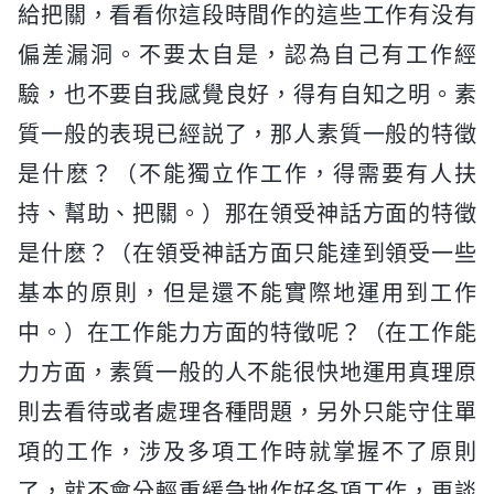
給把關，看看你這段時間作的這些工作有没有
偏差漏洞。不要太自是，認為自己有工作經
驗，也不要自我感覺良好，得有自知之明。素
質一般的表現已經説了，那人素質一般的特徵
是什麽？（不能獨立作工作，得需要有人扶
持、幫助、把關。）那在領受神話方面的特徵
是什麽？（在領受神話方面只能達到領受一些
基本的原則，但是還不能實際地運用到工作
中。）在工作能力方面的特徵呢？（在工作能
力方面，素質一般的人不能很快地運用真理原
則去看待或者處理各種問題，另外只能守住單
項的工作，涉及多項工作時就掌握不了原則
了，就不會分輕重緩急地作好各項工作，更談