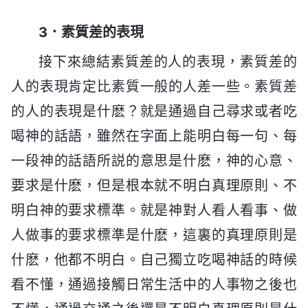
3．素質差的表現
接下來總結素質差的人的表現，素質差的
人的表現肯定比素質一般的人差一些。素質差
的人的表現是什麽？就是通過自己尋求或者吃
喝神的話語，雖然在字面上能明白每一句、每
一段神的話語所説的意思是什麽，神的心意、
要求是什麽，但是根本就不明白真理原則、不
明白神的要求標準。就是神對人看人看事、做
人做事的要求標準是什麽，這裏的真理原則是
什麽，他都不明白。自己獨立吃喝神話的時候
看不懂，通過接觸日常生活中的人事物之後也