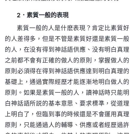
2．素質一般的表現
素質一般的人是什麽表現？肯定比素質好
的人差得多，但是不管是素質好還是素質一般
的人，在没有得到神話語供應、没有明白真理
之前都不會有正確的做人的原則，掌握做人的
原則必須得在得到神話語供應達到明白真理的
基礎上，通過實際經歷才能逐漸地明白做人的
原則。如果是素質一般的人，讀神話時只能明
白神話語所説的基本意思、要求標準，從道理
上明白了，但臨到事的時候還是不會運用真理
原則，只能通過人的輔導、供應或者經歷過許