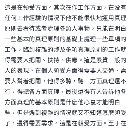
這是在領受方面。其次在作工作方面，在没有
任何工作經驗的情况下他不能很快地運用真理
原則去看待或者處理各類人事物，只能在明白
一些基本的真理原則的基礎上處理一些單項的
工作，臨到複雜的涉及多項真理原則的工作就
得需要人把關、扶持、供應。這是素質一般的
人的表現。在個人領受方面得需要人交通、需
要人幫着把關，他得多聽，聽一方面真理還不
行，得聽各方面真理，最後還得有人告訴他各
方面真理的基本原則是什麽他心裏才能明白一
些，但是遇到複雜的情况就又不知道怎麽領受
了，還得需要尋求。這是在領受方面。至于在