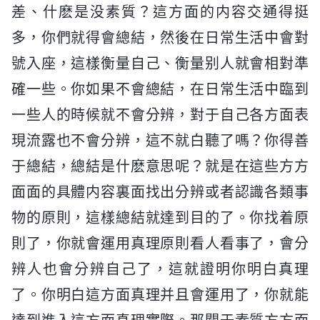
差、什麽是没素質？這方面的内容交通得挺
多，你們就得會總結，然後在日常生活中會對
號入座，這樣衡量自己、衡量别人就會相對準
確一些。你如果不會總結，在日常生活中臨到
一些人的時候就不會分辨，對于自己各方面表
現流露也不會分辨，這不就白聽了嗎？你得善
于總結，總結是什麽意思呢？就是在這些方方
面面的具體内容裏面找出分辨或者認識各類事
物的原則，這樣總結就達到目的了。你找着原
則了，你就會運用真理原則看人看事了，會分
辨人也會分辨自己了，這就證明你明白真理
了。你明白這方面真理并且會運用了，你就能