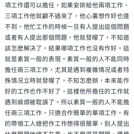
項工作還可以擔任，如果安排給他兩項工作、
三項工作他就顧不過來了，他心裏想作好也達
不到。他忙工作的時候一旦有人提出這個問題
或者有人提出那個問題，他就發矇了，不知道
該怎麽解决了，結果哪項工作也没有作好。這
就是素質一般的表現。素質一般的人不能同時
擔任兩三項工作，尤其是遇到複雜情况或者特
殊情况立時就發矇了，不知怎麽辦，本來能作
好的工作也作不好了，這樣他所擔任的工作就
遇到麻煩被耽誤了。所以素質一般的人不能擔
任兩三項工作，只適合作簡單的單項工作。有
的帶領工人總把作工作想得很簡單，别人提出