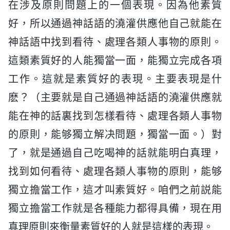
在涉及原則問題上的一個表現。因為他素質
好，所以通過神話語的澆灌供應他自己就能在
神話語中找到看待、處理各類人事物的原則。
這類素質好的人能獨當一面，能獨立完成各項
工作。這就是素質好的表現。主要表現是什
麽？（主要就是自己通過神話語的澆灌供應就
能在神的話裏找到怎樣看待、處理各類人事物
的原則，能够獨立解决問題，獨當一面。）對
了，就是通過自己吃喝神的話就能明白真理，
找到如何看待、處理各類人事物的原則，能够
獨立擔當工作，這才叫素質好。咱們之前説能
獨立擔當工作就是各種能力都得具備，現在用
真理原則來衡量素質好的人就是這樣的表現。