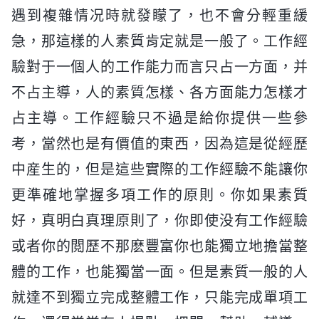
遇到複雜情况時就發矇了，也不會分輕重緩
急，那這樣的人素質肯定就是一般了。工作經
驗對于一個人的工作能力而言只占一方面，并
不占主導，人的素質怎樣、各方面能力怎樣才
占主導。工作經驗只不過是給你提供一些參
考，當然也是有價值的東西，因為這是從經歷
中産生的，但是這些實際的工作經驗不能讓你
更準確地掌握多項工作的原則。你如果素質
好，真明白真理原則了，你即使没有工作經驗
或者你的閲歷不那麽豐富你也能獨立地擔當整
體的工作，也能獨當一面。但是素質一般的人
就達不到獨立完成整體工作，只能完成單項工