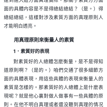
達到進入這方面真理實際。那關于素質方方面
面的具體内容是不是得總結總結？（是。）得
總結總結，這樣對涉及素質方面的真理原則人
才能明白透亮。
用真理原則來衡量人的素質
1．素質好的表現
對素質好的人總體怎麽衡量，是不是得知
道原則啊？（是的。）咱們交通了很多細節方
面的具體表現，用這些具體的表現來衡量人的
素質是怎樣的。那素質好的人總體上是什麽表
現呢？就是他心裏對做人做事有一些具體的原
則。在他不明白真理或者還没聽到真理的情况