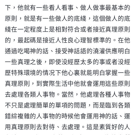
下，他就有一些看人看事、做人做事最基本的
原則，就是有一些做人的底綫，這個做人的底
綫在一定程度上是相對符合或者接近真理原則
的，最起碼是接近人性良心理智標準的。在他
通過吃喝神的話、接受神話語的澆灌供應明白
一些真理之後，即使没經歷太多的事或者没經
歷特殊環境的情况下他心裏就能明白掌握一些
真理原則，到實際生活中他就會運用這些原則
去處理各類人事物。當然，他處理各種人事物
不只是處理簡單的單項的問題，而是臨到各類
錯綜複雜的人事物的時候他會運用神的話、運
用真理原則去對待、去處理。這是素質好的人