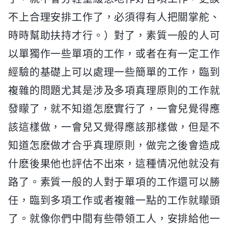
不上合理安排工作了，必須得有人把關掌舵、
時時幫助扶持才行。）對了，素質一般的人可
以單獨作一些單項的工作，或者在有一定工作
經驗的基礎上可以處理一些簡單的工作，臨到
複雜的問題尤其是涉及多項真理原則的工作就
發矇了，就不知道怎麽實行了，一會兒覺得應
該這樣做，一會兒又覺得應該那樣做，但是不
知道怎麽做才合乎真理原則，做完之後會造成
什麽後果他也評估不出來，這種情况他就没有
路了。素質一般的人對于單項的工作還可以勝
任，臨到多項工作或者複雜一點的工作就矇頭
了。就像你們中間有些帶領工人，安排給他一