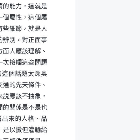
情的能力，這就是
一個屬性，這個屬
有些細節，就是人
的辨别，對正面事
方面人應該理解、
一次接觸這些問題
的這個話題太深奥
交通的先天條件、
來説應該不抽象，
間的關係是不是也
露出來的人格、品
，是以撒但灌輸給