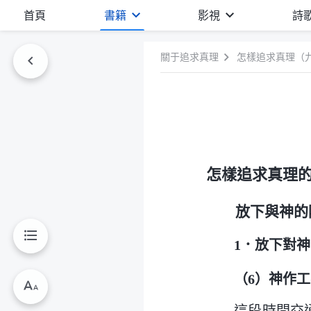
首頁
書籍
影視
詩
關于追求真理
怎樣追求真理（
怎樣追求真理
放下與神的
1．放下對
（6）神作
這段時間交