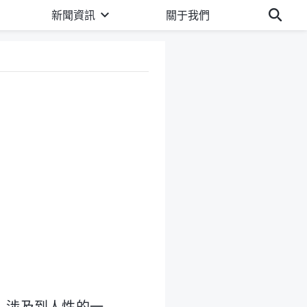
新聞資訊
關于我們
）涉及到人性的一