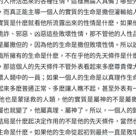
的人所活出來的各種性情，這樣無論人具備了哪些
，而真正能主導一個人的實質的生命是撒但灌輸給
實質是什麽就看他所流露出來的性情是什麽，如果
詭詐、邪惡、凶惡這些敗壞性情，那不管他的人性
是屬撒但的，因為他的生命是撒但敗壞性情。所以
面所擁有的生命是什麽，不在乎他的先天條件是什
，那這個人的先天條件不管外表看起來多麽尊貴偉
壞人類中的一員；如果一個人的生命是以真理作生
起來多麽普通正常、多麽讓人瞧不起，甚至外表有
他也是蒙拯救的人類，他的實質是屬神的不是屬
屬也就變了，他屬真理、屬神了。所以，一個人的
結局是什麽起决定作用的不是他的先天條件，當然
生命是什麽。如果他的生命從起初到最終一直是敗