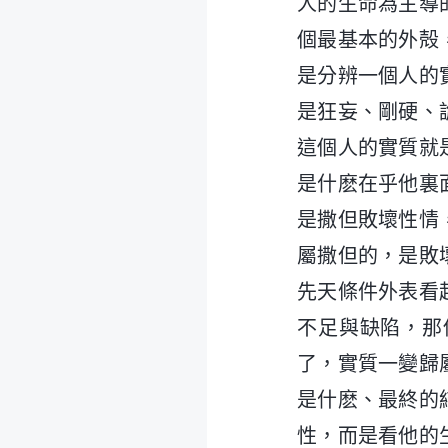
人的生命為主導
個最基本的外殻
是分辨一個人的
是狂妄、剛硬、
這個人的實質就
是什麽在乎他裏
是撒但敗壞性情
屬撒但的，是敗
先天條件外表看
不足與缺陷，那
了，實質一變歸
是什麽、最終的
性，而是看他的