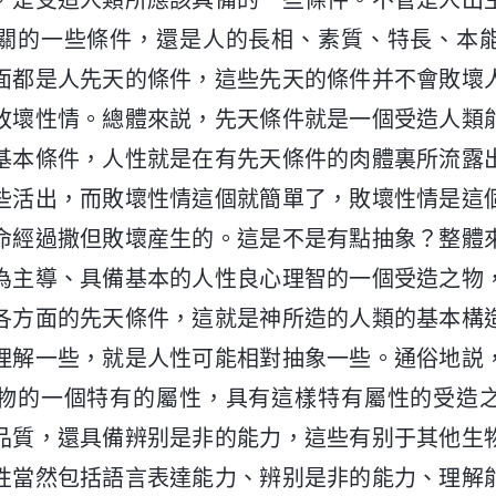
關的一些條件，還是人的長相、素質、特長、本
面都是人先天的條件，這些先天的條件并不會敗壞
敗壞性情。總體來説，先天條件就是一個受造人類
基本條件，人性就是在有先天條件的肉體裏所流露
些活出，而敗壞性情這個就簡單了，敗壞性情是這
命經過撒但敗壞産生的。這是不是有點抽象？整體
為主導、具備基本的人性良心理智的一個受造之物
各方面的先天條件，這就是神所造的人類的基本構
理解一些，就是人性可能相對抽象一些。通俗地説
物的一個特有的屬性，具有這樣特有屬性的受造
品質，還具備辨别是非的能力，這些有别于其他生
性當然包括語言表達能力、辨别是非的能力、理解