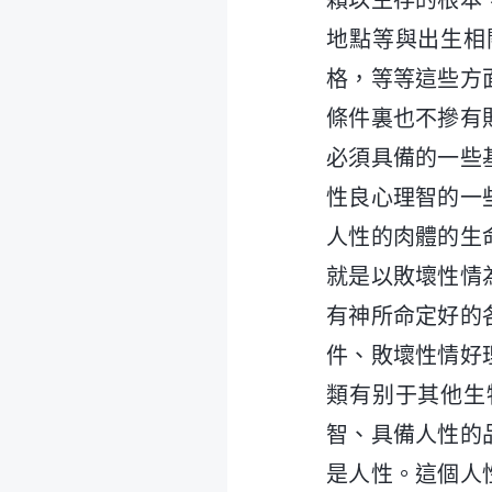
地點等與出生相
格，等等這些方
條件裏也不摻有
必須具備的一些
性良心理智的一
人性的肉體的生
就是以敗壞性情
有神所命定好的
件、敗壞性情好
類有别于其他生
智、具備人性的
是人性。這個人