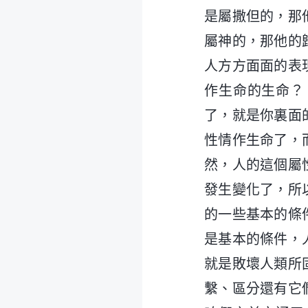
是屬撒但的，那
屬神的，那他的
人方方面面的表
作生命的生命？
了，就是你裏面
性情作生命了，
然，人的這個屬
發生變化了，所
的一些基本的條
是基本的條件，
就是敗壞人類所
繫、區分還有它