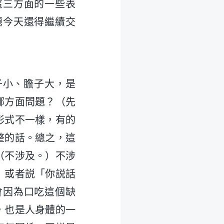
這三方面的一些表
題今天還得繼續交
子小、膽子大，是
哪方面問題？（先
形式不一樣，有的
整的話。總之，這
（不涉及。）不涉
」或者説「你説話
會因為口吃這個缺
，也是人身體的一