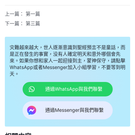
上一篇：
第一篇
下一篇：
第三篇
灾難越來越大，世人逐漸意識到聖經預言不是童話，而
是正在發生的事實，没有人確定明天和意外哪個會先
來。如果你想和家人一起迎接到主，蒙神保守，請點擊
WhatsApp或者Messenger加入小組學習，不要等到明
天。
通過WhatsApp與我們聯繫
通過Messenger與我們聯繫