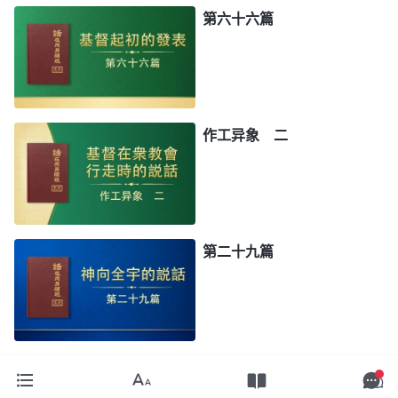
第六十六篇
作工异象 二
第二十九篇