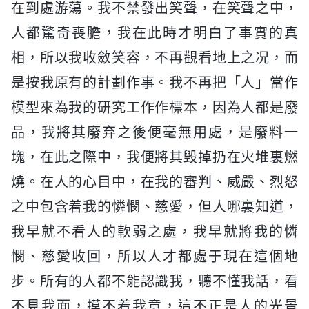
在到處游蕩。我不禁發出笑聲，在笑聲之中，
人都驚奇喪膽，我在此時才明白了事實的真
相，所以我收斂笑容，不再觀看地上之况，而
是按我原有的計劃作事。我不再把「人」當作
模型來為我的研究工作作標本，因為人都是廢
品，我將其廢弃之後便毫無用處，是廢料一
塊，在此之際中，我便將其毁掉扔在火堆裏燃
燒。在人的心目中，在我的審判、威嚴、烈怒
之中包含着我的憐憫、慈愛，但人哪裏知道，
我早就不看人的軟弱之處，我早就將我的憐
憫、慈愛收回，所以人才都處于現在這個地
步。所有的人都不能認識我，聽不懂我話，看
不見我面，摸不着我意，這不正是人的光景