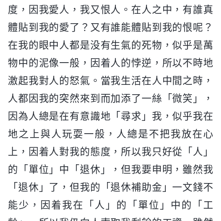
度，因我愛人，我又恨人。在人之中，有誰真
體貼到我的愛了？又有誰能體貼到我的恨呢？
在我的眼中人都是没有生氣的死物，似乎是萬
物中的泥像一般，因着人的悖逆，所以不時地
激起我對人的怒氣。當我生活在人中間之時，
人都因我的突然來到而加添了一絲「微笑」，
因為人總是在有意識地「尋求」我，似乎我在
地之上與人玩耍一般，人總是不把我放在心
上，因着人對我的態度，所以我只好從「人」
的「單位」中「退休」，但我要申明，雖然我
「退休」了，但我的「退休補助金」一文錢不
能少，因着我在「人」的「單位」中的「工