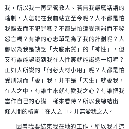
我，所以我一再是管教人。若無我嚴厲話語的
轄制，人怎能在我前站立至今呢？人不都是怕
我離去而不犯罪嗎？不都是怕遭受刑罰而不發
怨言嗎？有誰的心志單是為了我的計劃呢？人
都以為我是缺乏「大腦素質」的「神性」，但
又有誰能認識到我在人性裏就能識透一切呢？
正如人所説的「何必大材小用」呢？人都是怕
受刑罰而「愛」我，并不是「天生」就愛我，
在人之中，有誰生來就有愛我之心？有誰把我
當作自己的心臟一樣來看待？所以我總結出一
條人間的格言：在人之中，并無愛我之人。
因着我要結束我在地的工作，所以我才這