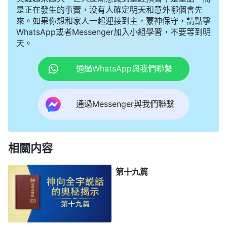
是正在發生的事實，没有人確定明天和意外哪個會先
來。如果你想和家人一起迎接到主，蒙神保守，請點擊
WhatsApp或者Messenger加入小組學習，不要等到明
天。
通過WhatsApp與我們聯繫
通過Messenger與我們聯繫
相關内容
第十九篇