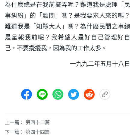
為什麽總是在我前擺弄呢？難道我是處理「民
事糾紛」的「顧問」嗎？是我要求人來的嗎？
難道我是「知縣大人」嗎？為什麽民間之事總
是呈報我前呢？我希望人最好自己管理好自
己，不要攪擾我，因為我的工作太多。
一九九二年五月十八日
上一篇：
第四十二篇
下一篇：
第四十四篇