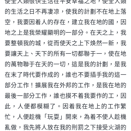
使全人類很快生活在平安幸福之地，使全人類
的生活之日不再凄凉，使我的計劃不在地上落
空，我要因着人的存在，建立我在地的國，因
地之上是我榮耀顯明的一部分。在天之上，我
要整頓我的城，從而使天之上下焕然一新，我
要讓天上、天下的所有一切都聯于一，使在地
的萬物聯于在天的一切，這是我的計劃，是我
在末了時代要作成的，誰也不要插手我的這一
部分工作！擴展我在外邦的工作，是我在地的
最後一部分工作，誰也摸不着我要作的工，因
此，人便都模糊了。因着我在地上的工作繁
忙，人便趁機「玩耍」開來，為着不使人趁機
亂做，我先將人放在我的刑罰之下接受火湖的