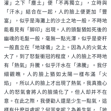
灌」之下「塵土」便「不再獨立」，立時與
「汗水」結合在一起，人的臉上便更加「豐
富」，似乎是海灘上的沙土之地一般，不時地
能看見有「脚印」出現。人的頭髮猶如死後的
幽魂的毛髮一般，毫無一點光澤，似乎是麥秆
一般直立在「地球儀」之上。因為人的火氣太
大了，到了怒髮衝冠的程度，人的臉上不時地
有「熱氣」升騰，似乎汗水在「沸騰」。我仔
細觀瞧，人的臉上猶如太陽一樣布滿「火
焰」，所以人的臉上才出現了熱氣，我真擔心
人的怒氣會將人的臉燒化了，但人却并不在
意。在此之際，我便勸人還是少生一點氣，這
樣有什麽益處呢？何苦來呢？為着生氣，「地