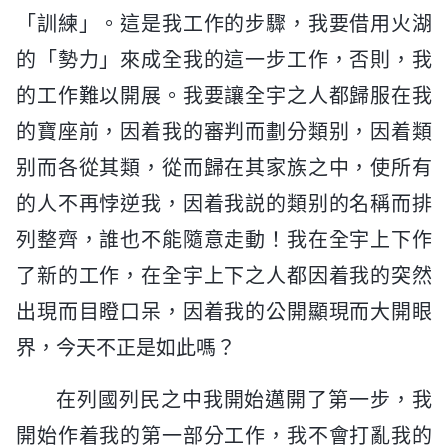
「訓練」。這是我工作的步驟，我要借用火湖
的「勢力」來成全我的這一步工作，否則，我
的工作難以開展。我要讓全宇之人都歸服在我
的寶座前，因着我的審判而劃分類别，因着類
别而各從其類，從而歸在其家族之中，使所有
的人不再悖逆我，因着我説的類别的名稱而排
列整齊，誰也不能隨意走動！我在全宇上下作
了新的工作，在全宇上下之人都因着我的突然
出現而目瞪口呆，因着我的公開顯現而大開眼
界，今天不正是如此嗎？
在列國列民之中我開始邁開了第一步，我
開始作着我的第一部分工作，我不會打亂我的