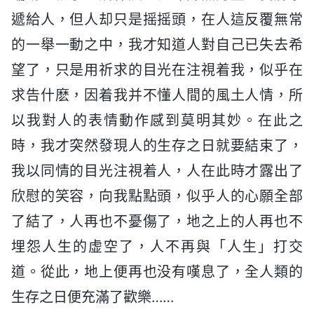
遞給人，但人却只是摇摇頭，在人這反覆無常
的一舉一動之中，我才知道人對自己已失去希
望了，只是用祈求的目光在注視着我，似乎在
求告什麽，因着我并不懂人間的風土人情，所
以我對人的表情動作感到莫明其妙。在此之
時，我才突然發現人的生存之日就要結束了，
我以同情的目光注視着人，人在此時才露出了
欣慰的笑容，向我點點頭，似乎人的心願全部
了結了，人再也不憂傷了，地之上的人再也不
埋怨人生的虚空了，人不再與「人生」打交
道。從此，地上便再也没有嘆息了，全人類的
生存之日便充滿了歡樂……