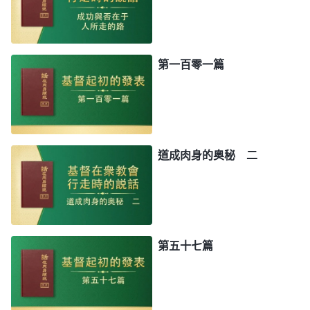
第一百零一篇
道成肉身的奥秘 二
第五十七篇