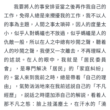
我要將人的事安排妥當之後再作我自己的
工作，免得人總是來攪擾我的工作，我不以人
的事為主題，人間之事太瑣碎，因人的度量太
小，似乎人對螞蟻也不放過，似乎螞蟻是人的
仇敵一般，所以在人之中總有吵鬧之聲，聽着
人的吵鬧之聲，我便又一次離去，不再理睬人
的述説。在人的眼中，我就是「居民委員
會」，是專門解决「居民」的「家庭糾紛」
的。當人來到我前之時，總是帶着「自己的理
由」，氣勢汹汹地來在我前述説自己的「不凡
經歷」，説話之時還加添自己的解説，看着人
那不凡之態：臉上挂滿塵土，在汗水的「澆