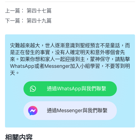
上一篇：
第四十七篇
下一篇：
第四十九篇
灾難越來越大，世人逐漸意識到聖經預言不是童話，而
是正在發生的事實，没有人確定明天和意外哪個會先
來。如果你想和家人一起迎接到主，蒙神保守，請點擊
WhatsApp或者Messenger加入小組學習，不要等到明
天。
通過WhatsApp與我們聯繫
通過Messenger與我們聯繫
相關内容