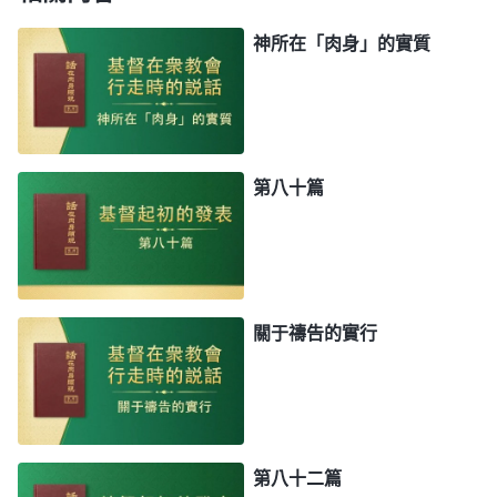
神所在「肉身」的實質
第八十篇
關于禱告的實行
第八十二篇