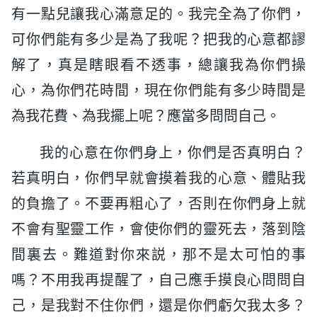
有一點兒讓我心滿意足的。我完全為了你們，
可你們能有多少是為了我呢？把我的心意都謬
解了，真是瞎眼看不透事，總讓我為你們操
心，為你們花時間，現在你們能有多少時間是
為我花費、為我擺上呢？應當多問問自己。
我的心意在你們身上，你們是否真明白？
若真明白，你們早就會摸着我的心意、體貼我
的負擔了。不要再粗心了，否則在你們身上就
不會有聖靈工作，會使你們的靈死去，落到陰
間裏去。難道對你來説，那不是太可怕的事
嗎？不用我再提醒了，自己應手摸良心問問自
己，是我對不住你們，還是你們虧欠我太多？