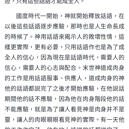
迹，只有這些話語才能成全人。
國度時代一開始，神就開始釋放話語，在
以後這些話語逐步應驗，那時也是人生命長成
的時候了。神用話語來揭示人的敗壞性情，這
樣更實際，更有必要，只用話語作也是為了成
全人的信心，因為現在是話語時代，需要人的
信心，需要人的心志與配合。末世神道成肉身
的工作是用話語服事、供應人，道成肉身的神
他的話語都説完了之後才開始應驗，在他説話
期間他的話不應驗，因為他在肉身階段他的話
不能應驗，就是為了讓人看見神是肉身并不是
靈，讓人的肉眼親眼看見神的實際。有一天他