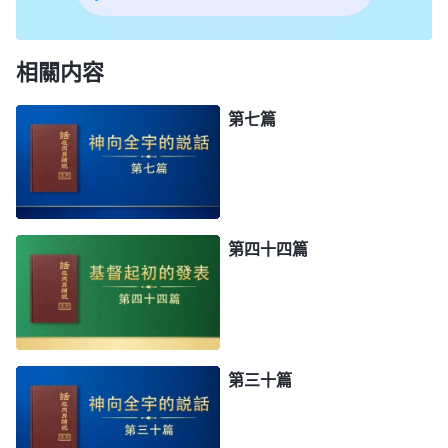
相關内容
第七篇
第四十四篇
第三十篇