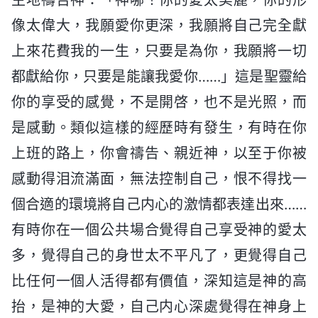
像太偉大，我願愛你更深，我願將自己完全獻
上來花費我的一生，只要是為你，我願將一切
都獻給你，只要是能讓我愛你……」這是聖靈給
你的享受的感覺，不是開啓，也不是光照，而
是感動。類似這樣的經歷時有發生，有時在你
上班的路上，你會禱告、親近神，以至于你被
感動得泪流滿面，無法控制自己，恨不得找一
個合適的環境將自己内心的激情都表達出來……
有時你在一個公共場合覺得自己享受神的愛太
多，覺得自己的身世太不平凡了，更覺得自己
比任何一個人活得都有價值，深知這是神的高
抬，是神的大愛，自己内心深處覺得在神身上