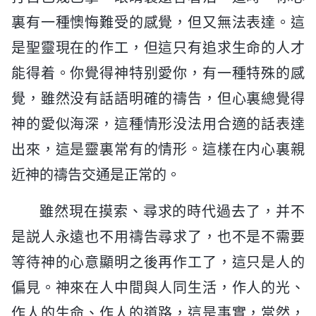
裏有一種懊悔難受的感覺，但又無法表達。這
是聖靈現在的作工，但這只有追求生命的人才
能得着。你覺得神特别愛你，有一種特殊的感
覺，雖然没有話語明確的禱告，但心裏總覺得
神的愛似海深，這種情形没法用合適的話表達
出來，這是靈裏常有的情形。這樣在内心裏親
近神的禱告交通是正常的。
雖然現在摸索、尋求的時代過去了，并不
是説人永遠也不用禱告尋求了，也不是不需要
等待神的心意顯明之後再作工了，這只是人的
偏見。神來在人中間與人同生活，作人的光、
作人的生命、作人的道路，這是事實，當然，