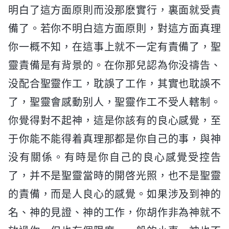
明白了這方面原則而没那麽實行，裏面就受責
備了。若你不明白這方面原則，對這方面真理
你一概不知，在這事上就不一定有責備了，聖
靈責備是有背景的。在你那兒認為你没禱告、
没配合聖靈作工，耽誤了工作，其實也耽誤不
了，聖靈會感動别人，聖靈作工不受人轄制。
你覺得對不起神，這是你該有的良心感覺，至
于你能不能得着真理那都是你自己的事，與神
没有關係。有時是你自己的良心感覺受控告
了，并不是聖靈當時的開啓光照，也不是聖靈
的責備，而是人良心的感覺。如果涉及到神的
名、神的見證、神的工作，你胡作非為神就不