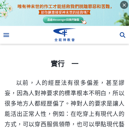
實行 一
實行 一
以前，人的經歷法有很多偏差，甚至謬
妄，因為人對神要求的標準根本不明白，所以
很多地方人都經歷偏了。神對人的要求是讓人
能活出正常人性，例如：在吃穿上有現代人的
方式，可以穿西服佩領帶，也可以學點現代藝