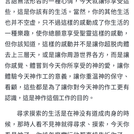
言語無法形容的一種心情，今天就讓你享受這
些，這是你該有的生活。當然，你的其他生活
也并不空虚，只不過這樣的感動成了你生活的
一種樂趣，使你總願意享受聖靈這樣的感動，
但你該知道，這樣的感動并不是讓你超脱肉體
去上三層天，或是讓你周游世界各方，而是讓
你感覺、體嘗到今天你所享受的神的愛，讓你
體驗今天神作工的意義，讓你重温神的保守、
看顧，這些都是為了讓你對今天神的作工更有
認識，這是神作這個工作的目的。
尋求摸索的生活是在神没有道成肉身的時
候，那時人看不見神就得尋求、摸索，今天你