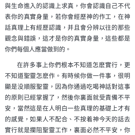
與生命進入的認識上求真，你會認識自己不代
表你的真實身量，若你會經歷神的作工，在神
話真理上有經歷認識，并且會分辨以往的那些
觀念與錯誤，這才是你的真實身量，這些都是
你們每個人應當做到的。
在許多事上你們根本不知道怎麽實行，更
不知道聖靈怎麽作。有時候你做一件事，很明
顯是没順服聖靈，因為你通過吃喝神話對這事
的原則已經掌握了，然後你裏面就受責備不平
安，當然這是在人明白一些真理的基礎上才有
的感覺，如果人不配合、不按着神今天的話去
實行就是攔阻聖靈工作，裏面必然不平安，你