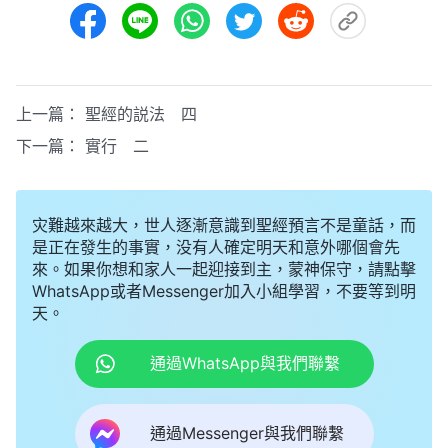
上一篇：
聖經的説法 四
下一篇：
實行 二
灾難越來越大，世人逐漸意識到聖經預言不是童話，而
是正在發生的事實，没有人確定明天和意外哪個會先
來。如果你想和家人一起迎接到主，蒙神保守，請點擊
WhatsApp或者Messenger加入小組學習，不要等到明
天。
通過WhatsApp與我們聯繫
通過Messenger與我們聯繫