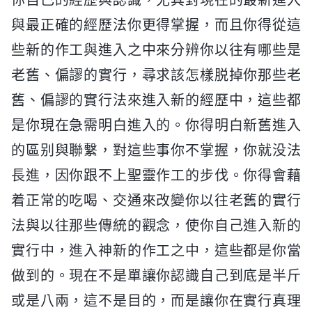
與最正確的經歷法你更得掌握，而且你得從這
些新的作工與進入之中來分辨你以往有哪些是
老舊、偏謬的實行，尋求該怎樣脱掉你那些老
舊、偏謬的實行法來進入新的經歷中，這些都
是你現在急需明白進入的。你得明白新舊進入
的區别與聯繫，對這些事你不掌握，你就没法
長進，因你跟不上聖靈作工的步伐。你得會藉
着正常的吃喝、交通來改變你以往老舊的實行
法與以往那些傳統的觀念，使你自己進入新的
實行中，進入神新的作工之中，這些都是你當
做到的。現在不是單讓你認識自己到底是半斤
或是八兩，這不是目的，而是讓你在實行真理