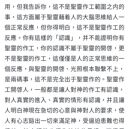
用，但我告訴你，這不是聖靈作工範圍之内的
事，這方面屬于聖靈藉着人的大腦思維給人一
個正常反應，但你得明白，這不是聖靈作工的
反應。你有這樣的「認識」，并不能證明你有
聖靈的作工，你的認識不屬于聖靈的開啓，更
不是聖靈的作工，這僅僅是人的正常思維的一
個反應，與聖靈的開啓、光照根本聯繫不上，
是兩碼事，這不是完全出于聖靈作的。聖靈作
工開啓人，一般都是讓人對神的作工有認識，
對人真實的進入、真實的情形有認識，并且讓
人明白神現在急切的心意與神對人的要求，使
人有心志豁出一切來滿足神，受逼迫患難也得