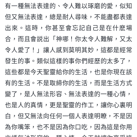
有一種無法表達的、令人難以琢磨的愛，似知
但又無法表達，總是耐人尋味，不能盡都表達
出來。這時，你甚至會忘記自己是在什麽場
合，而且會説出「神哪！你太令人難解，又太
令人愛了！」讓人感到莫明其妙，這都是經常
發生的事。類似這樣的事你們經歷的太多了，
這些都是今天聖靈給你的生活，也是你現在該
有的生活。不是取締你的生活，而是生活方式
變了，是人無法形容、無法表達的一種心情，
也是人的真情，更是聖靈的作工，讓你心裏明
白，但又無法向任何一個人表達明瞭，不是因
為你嘴笨，也不是因為你口吃，因為這是你用