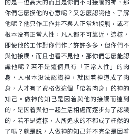
的是一位高大的而且是你們不可接觸的神，那
你們怎麽摸他的心意呢？又怎麽認識他、了解
他呢？他只作工作并不與人正常地接觸，或者
根本没有正常人性，凡人都不可靠近，這樣，
即使他的工作對你們作了許許多多，但你們不
與他接觸，而且也看不見他，那你們怎麽能認
識他呢？若不是這個具有「正常人性」的肉
身，人根本没法認識神，就因着神道成了肉
身，人才有了資格做這個「帶着肉身」的神的
知己。做神的知己是因着與他的接觸而達到
的，是因着與他一起生活相處而逐步有了認識
的，若不是這樣，人所追求的不都成了枉然的
了嗎？就是説，人做神的知己并不完全是因着