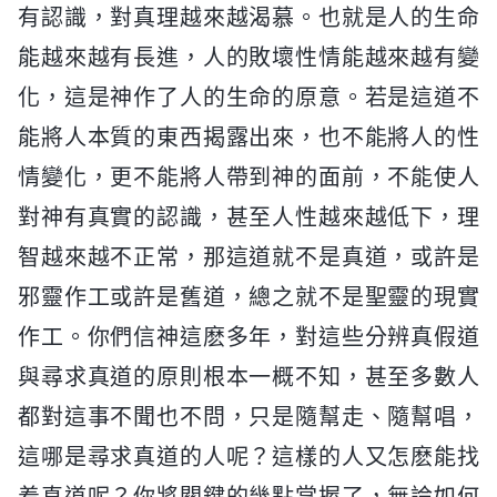
有認識，對真理越來越渴慕。也就是人的生命
能越來越有長進，人的敗壞性情能越來越有變
化，這是神作了人的生命的原意。若是這道不
能將人本質的東西揭露出來，也不能將人的性
情變化，更不能將人帶到神的面前，不能使人
對神有真實的認識，甚至人性越來越低下，理
智越來越不正常，那這道就不是真道，或許是
邪靈作工或許是舊道，總之就不是聖靈的現實
作工。你們信神這麽多年，對這些分辨真假道
與尋求真道的原則根本一概不知，甚至多數人
都對這事不聞也不問，只是隨幫走、隨幫唱，
這哪是尋求真道的人呢？這樣的人又怎麽能找
着真道呢？你將關鍵的幾點掌握了，無論如何