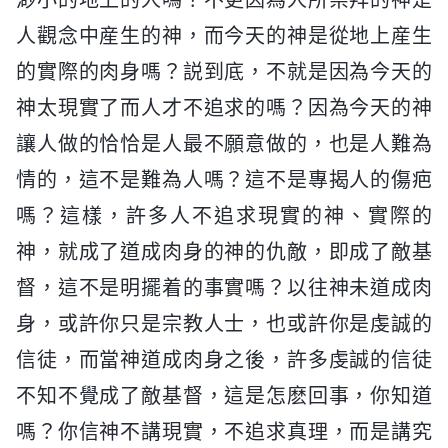
人觀念中産生的神，而今天的神是從地上産生
的實際的肉身嗎？説到底，不就是因為今天的
神太現實了而人才不追求的嗎？因為今天的神
讓人做的恰恰是人最不願意做的，也是人難為
情的，這不是難為人嗎？這不是專揭人的傷疤
嗎？這樣，許多人不追求現實的神、實際的
神，就成了道成肉身的神的仇敵，即成了敵基
督，這不是明擺着的事實嗎？以往神未道成肉
身，或許你只是宗教人士，也或許你是虔誠的
信徒，而當神道成肉身之後，許多虔誠的信徒
不知不覺成了敵基督，這是怎麽回事，你知道
嗎？你信神不講現實，不追求真理，而是講究