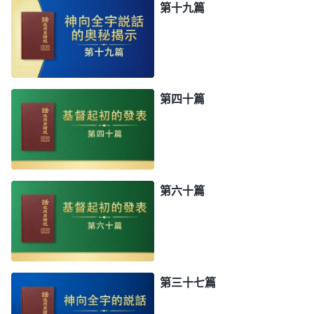
第十九篇
第四十篇
第六十篇
第三十七篇