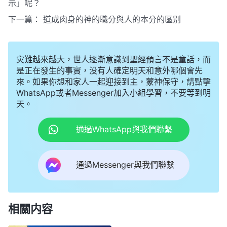
示」呢？
下一篇：
道成肉身的神的職分與人的本分的區别
灾難越來越大，世人逐漸意識到聖經預言不是童話，而
是正在發生的事實，没有人確定明天和意外哪個會先
來。如果你想和家人一起迎接到主，蒙神保守，請點擊
WhatsApp或者Messenger加入小組學習，不要等到明
天。
通過WhatsApp與我們聯繫
通過Messenger與我們聯繫
相關内容