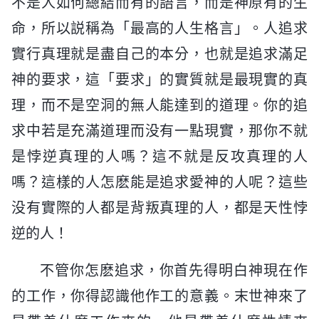
不是人如何總結而有的語言，而是神原有的生
命，所以説稱為「最高的人生格言」。人追求
實行真理就是盡自己的本分，也就是追求滿足
神的要求，這「要求」的實質就是最現實的真
理，而不是空洞的無人能達到的道理。你的追
求中若是充滿道理而没有一點現實，那你不就
是悖逆真理的人嗎？這不就是反攻真理的人
嗎？這樣的人怎麽能是追求愛神的人呢？這些
没有實際的人都是背叛真理的人，都是天性悖
逆的人！
不管你怎麽追求，你首先得明白神現在作
的工作，你得認識他作工的意義。末世神來了