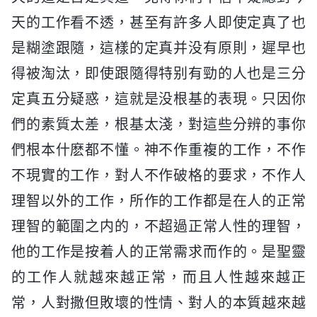
天的工作看不透，甚至有許多人即使定真了也
是糊塗跟隨，這樣的定真并没有原則，遲早也
得被淘汰，即使跟隨得特别有勁的人也是三分
定真五分疑惑，這就是没根基的表現。只因你
們的素質太差，根基太淺，對這些分辨的事你
們根本什麽都不懂。神不作重複的工作，不作
不現實的工作，對人不作破格的要求，不作人
理智以外的工作，所作的工作都是在人的正常
理智的範圍之内的，不超過正常人性的理智，
他的工作是按着人的正常需求而作的。是聖靈
的工作人就越來越正常，而且人性越來越正
常，人對撒但敗壞的性情、對人的本質越來越