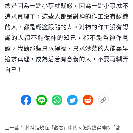
總是因為一點小事就疑惑，因為一點小事就不
追求真理了，這些人都是對神的作工没有認識
的人，都是糊塗跟隨的人。對神的作工没有認
識的人都不能做神的知己，都不能為神作見
證，我勸那些只求得福、只求渺茫的人能盡早
追求真理，成為活着有意義的人，不要再糊弄
自己！
上一篇：
將神定規在「觀念」中的人怎能獲得神的「啓