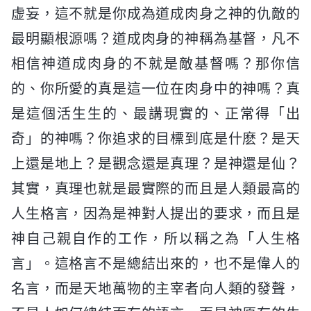
虚妄，這不就是你成為道成肉身之神的仇敵的
最明顯根源嗎？道成肉身的神稱為基督，凡不
相信神道成肉身的不就是敵基督嗎？那你信
的、你所愛的真是這一位在肉身中的神嗎？真
是這個活生生的、最講現實的、正常得「出
奇」的神嗎？你追求的目標到底是什麽？是天
上還是地上？是觀念還是真理？是神還是仙？
其實，真理也就是最實際的而且是人類最高的
人生格言，因為是神對人提出的要求，而且是
神自己親自作的工作，所以稱之為「人生格
言」。這格言不是總結出來的，也不是偉人的
名言，而是天地萬物的主宰者向人類的發聲，