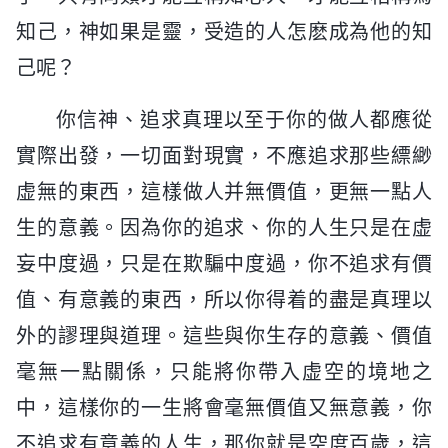
知己，神如果是靈，受造的人怎麽成為他的知
己呢？
你信神、追求真理以至于你的做人都應從
實際出發，一切面對現實，不應追求那些縹緲
虚無的東西，這樣做人并無價值，更無一點人
生的意義。因為你的追求、你的人生只是在虚
妄中度過，只是在欺騙中度過，你不追求有價
值、有意義的東西，所以你得着的盡是真理以
外的謬理與道理。這些與你生存的意義、價值
毫無一點關係，只能將你帶入虚空的境地之
中，這樣你的一生將會毫無價值又無意義，你
不追求有意義的人生，那你就是空度百歲，這