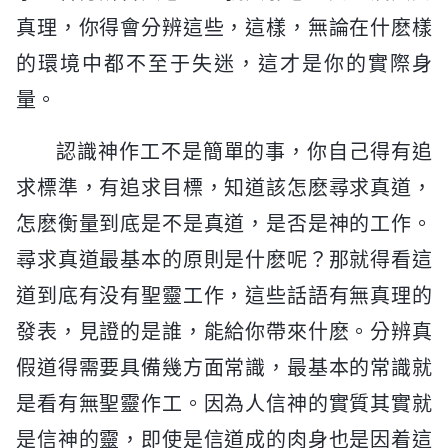
真理，你得會分辨這些，這樣，無論在什麽樣
的環境中都不至于失迷，這才是你的實際身
量。
認識神作工不是簡單的事，你自己得有追
求標準，有追求目標，知道該怎麽尋求真道，
怎麽衡量到底是不是真道，是否是神的工作。
尋求真道最基本的原則是什麽呢？那就得看這
道到底有没有聖靈工作，這些話語有無真理的
發表，見證的是誰，能給你帶來什麽。分辨真
假道得需要具備幾方面常識，最基本的常識就
是看有無聖靈作工。因為人信神的實質其實就
是信神的靈，即使是信道成的肉身也是因着這