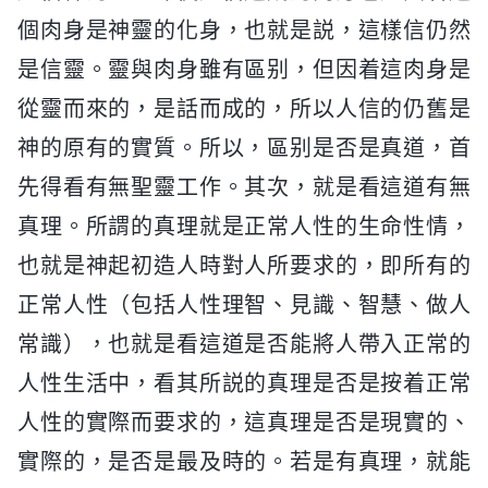
個肉身是神靈的化身，也就是説，這樣信仍然
是信靈。靈與肉身雖有區别，但因着這肉身是
從靈而來的，是話而成的，所以人信的仍舊是
神的原有的實質。所以，區别是否是真道，首
先得看有無聖靈工作。其次，就是看這道有無
真理。所謂的真理就是正常人性的生命性情，
也就是神起初造人時對人所要求的，即所有的
正常人性（包括人性理智、見識、智慧、做人
常識），也就是看這道是否能將人帶入正常的
人性生活中，看其所説的真理是否是按着正常
人性的實際而要求的，這真理是否是現實的、
實際的，是否是最及時的。若是有真理，就能