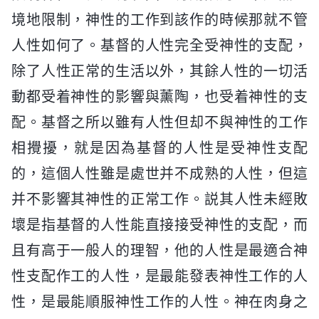
境地限制，神性的工作到該作的時候那就不管
人性如何了。基督的人性完全受神性的支配，
除了人性正常的生活以外，其餘人性的一切活
動都受着神性的影響與薰陶，也受着神性的支
配。基督之所以雖有人性但却不與神性的工作
相攪擾，就是因為基督的人性是受神性支配
的，這個人性雖是處世并不成熟的人性，但這
并不影響其神性的正常工作。説其人性未經敗
壞是指基督的人性能直接接受神性的支配，而
且有高于一般人的理智，他的人性是最適合神
性支配作工的人性，是最能發表神性工作的人
性，是最能順服神性工作的人性。神在肉身之