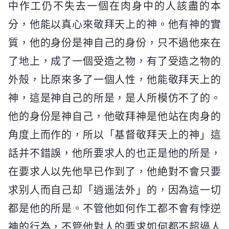
中作工仍不失去一個在肉身中的人該盡的本
分，他能以真心來敬拜天上的神。他有神的實
質，他的身份是神自己的身份，只不過他來在
了地上，成了一個受造之物，有了受造之物的
外殻，比原來多了一個人性，他能敬拜天上的
神，這是神自己的所是，是人所模仿不了的。
他的身份是神自己，他敬拜神是他站在肉身的
角度上而作的，所以「基督敬拜天上的神」這
話并不錯誤，他所要求人的也正是他的所是，
在要求人以先他早已作到了，他絶對不會只要
求别人而自己却「逍遥法外」的，因為這一切
都是他的所是。不管他如何作工都不會有悖逆
神的行為，不管他對人的要求如何都不超過人