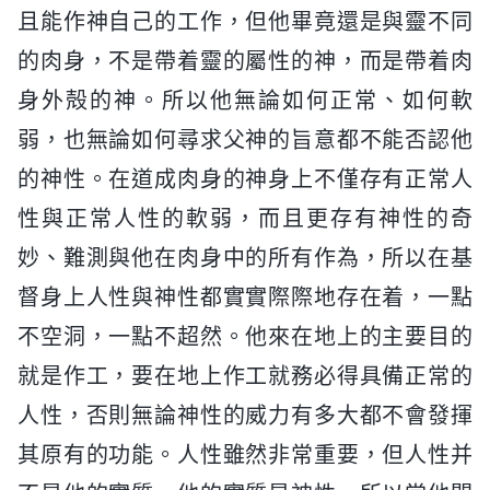
且能作神自己的工作，但他畢竟還是與靈不同
的肉身，不是帶着靈的屬性的神，而是帶着肉
身外殻的神。所以他無論如何正常、如何軟
弱，也無論如何尋求父神的旨意都不能否認他
的神性。在道成肉身的神身上不僅存有正常人
性與正常人性的軟弱，而且更存有神性的奇
妙、難測與他在肉身中的所有作為，所以在基
督身上人性與神性都實實際際地存在着，一點
不空洞，一點不超然。他來在地上的主要目的
就是作工，要在地上作工就務必得具備正常的
人性，否則無論神性的威力有多大都不會發揮
其原有的功能。人性雖然非常重要，但人性并