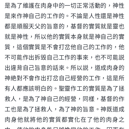
是為了維護在肉身中的一切正常活動的，神性
是來作神自己的工作的。不論是人性還是神性
都是順服天父的旨意的，基督的實質就是靈也
就是神性，所以他的實質本身就是神自己的實
質，這個實質是不會打岔他自己的工作的，他
不可能作出拆毁自己工作的事來，也不可能説
出違背自己旨意的話來。所以説，道成肉身的
神絶對不會作出打岔自己經營的工作，這是所
有人都應該明白的。聖靈作工的實質是為了拯
救人，是為了神自己的經營，同樣，基督的作
工也是為了拯救人，為了神的旨意。神既道成
肉身他就將他的實質都實化在了他的肉身之