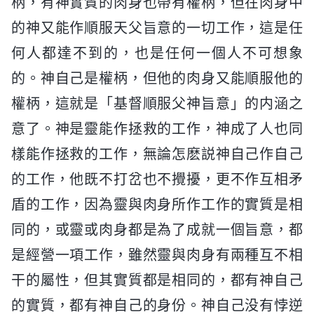
柄，有神實質的肉身也帶有權柄，但在肉身中
的神又能作順服天父旨意的一切工作，這是任
何人都達不到的，也是任何一個人不可想象
的。神自己是權柄，但他的肉身又能順服他的
權柄，這就是「基督順服父神旨意」的内涵之
意了。神是靈能作拯救的工作，神成了人也同
樣能作拯救的工作，無論怎麽説神自己作自己
的工作，他既不打岔也不攪擾，更不作互相矛
盾的工作，因為靈與肉身所作工作的實質是相
同的，或靈或肉身都是為了成就一個旨意，都
是經營一項工作，雖然靈與肉身有兩種互不相
干的屬性，但其實質都是相同的，都有神自己
的實質，都有神自己的身份。神自己没有悖逆