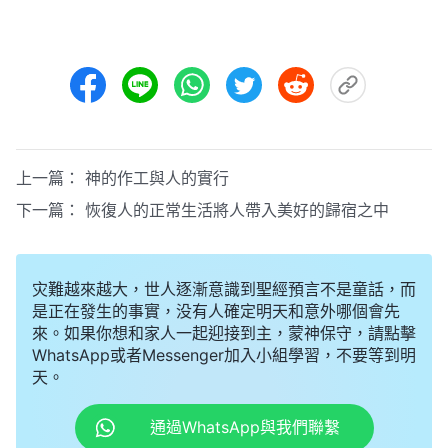
上一篇：
神的作工與人的實行
下一篇：
恢復人的正常生活將人帶入美好的歸宿之中
灾難越來越大，世人逐漸意識到聖經預言不是童話，而
是正在發生的事實，没有人確定明天和意外哪個會先
來。如果你想和家人一起迎接到主，蒙神保守，請點擊
WhatsApp或者Messenger加入小組學習，不要等到明
天。
通過WhatsApp與我們聯繫