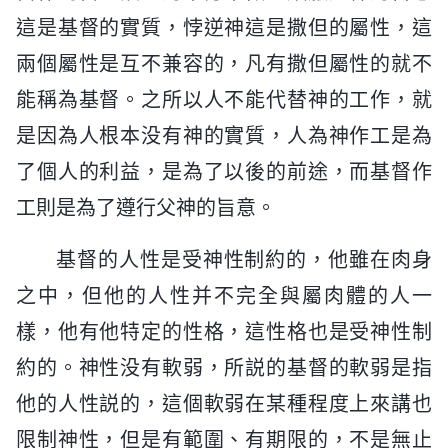
這是基督的實質，悖逆神這是撒但的屬性，這
兩個屬性是互不兼容的，凡有撒但屬性的就不
能稱為基督。之所以人不能代替神的工作，就
是因為人根本没有神的實質，人為神作工是為
了個人的利益，是為了以後的前途，而基督作
工則是為了遵行父神的旨意。
基督的人性是受神性制約的，他雖在肉身
之中，但他的人性并不完全與屬肉體的人一
樣，他有他特定的性格，這性格也是受神性制
約的。神性没有軟弱，所説的基督的軟弱是指
他的人性説的，這個軟弱在某種程度上來講也
限制神性，但是有範圍、有期限的，不是無止