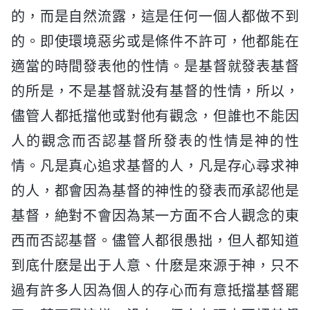
的，而是自然流露，這是任何一個人都做不到
的。即使環境惡劣或是條件不許可，他都能在
適當的時間發表他的性情。是基督就發表基督
的所是，不是基督就没有基督的性情，所以，
儘管人都抵擋他或對他有觀念，但誰也不能因
人的觀念而否認基督所發表的性情是神的性
情。凡是真心追求基督的人，凡是存心尋求神
的人，都會因為基督的神性的發表而承認他是
基督，絶對不會因為某一方面不合人觀念的東
西而否認基督。儘管人都很愚拙，但人都知道
到底什麽是出于人意、什麽是來源于神，只不
過有許多人因為個人的存心而有意抵擋基督罷