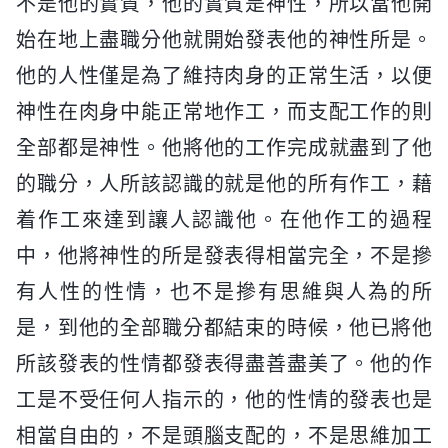
不是他的實質，他的實質是神性，所以當他開
始在地上盡職分他就開始發表他的神性所是。
他的人性僅是為了維持肉身的正常生活，以便
神性在肉身中能正常地作工，而支配工作的則
全部都是神性。他將他的工作完成就盡到了他
的職分，人所該認識的就是他的所有作工，藉
着作工來達到讓人認識他。在他作工的過程
中，他將神性的所是發表得相當完全，不是摻
有人性的性情，也不是摻有思維與人為的所
是，到他的全部職分都結束的時候，他已將他
所該發表的性情都發表得盡善盡美了。他的作
工是不受任何人指示的，他的性情的發表也是
相當自由的，不是頭腦支配的，不是思維加工