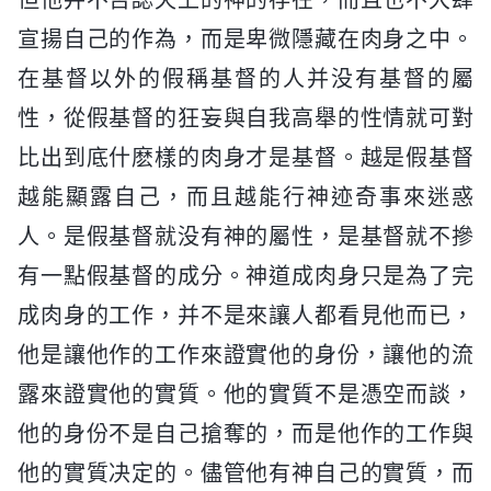
宣揚自己的作為，而是卑微隱藏在肉身之中。
在基督以外的假稱基督的人并没有基督的屬
性，從假基督的狂妄與自我高舉的性情就可對
比出到底什麽樣的肉身才是基督。越是假基督
越能顯露自己，而且越能行神迹奇事來迷惑
人。是假基督就没有神的屬性，是基督就不摻
有一點假基督的成分。神道成肉身只是為了完
成肉身的工作，并不是來讓人都看見他而已，
他是讓他作的工作來證實他的身份，讓他的流
露來證實他的實質。他的實質不是憑空而談，
他的身份不是自己搶奪的，而是他作的工作與
他的實質决定的。儘管他有神自己的實質，而