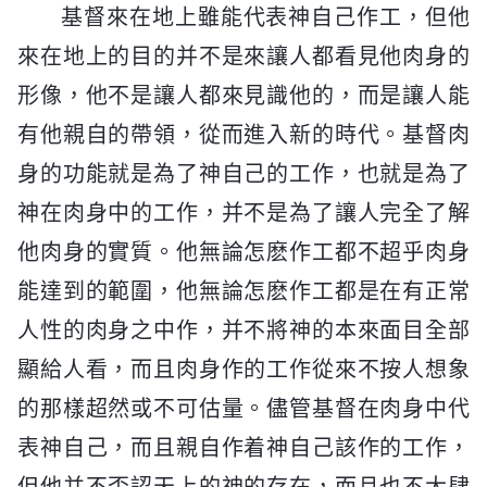
基督來在地上雖能代表神自己作工，但他
來在地上的目的并不是來讓人都看見他肉身的
形像，他不是讓人都來見識他的，而是讓人能
有他親自的帶領，從而進入新的時代。基督肉
身的功能就是為了神自己的工作，也就是為了
神在肉身中的工作，并不是為了讓人完全了解
他肉身的實質。他無論怎麽作工都不超乎肉身
能達到的範圍，他無論怎麽作工都是在有正常
人性的肉身之中作，并不將神的本來面目全部
顯給人看，而且肉身作的工作從來不按人想象
的那樣超然或不可估量。儘管基督在肉身中代
表神自己，而且親自作着神自己該作的工作，
但他并不否認天上的神的存在，而且也不大肆