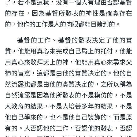
了，若不是這樣，没有一個人有理由否認基督
的存在，因為基督所發表的神性是確實存在
的，他作的工作是人的肉眼都能目睹到的。
基督的工作、基督的發表决定了他的實
質，他能用真心來完成自己肩上的托付，他能
用真心來敬拜天上的神，他能用真心來尋求父
神的旨意，這都是由他的實質决定的。他的自
然流露也都是由他的實質决定的，之所以稱為
自然流露是因為他所發表的不是模仿的，不是
人教育的結果，不是人培養多年的結果，不是
他自己學來的，也不是他自己裝飾的，而是原
有的。人否認他的工作，否認他的發表，否認