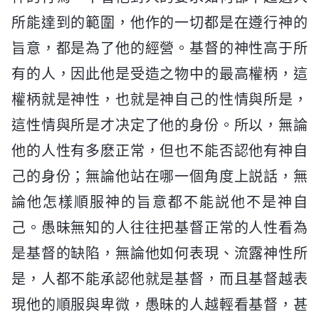
所能達到的範圍，他作的一切都是在遵行神的
旨意，都是為了他的經營。基督的神性高于所
有的人，因此他是受造之物中的最高權柄，這
權柄就是神性，也就是神自己的性情與所是，
這性情與所是才决定了他的身份。所以，無論
他的人性有多麽正常，但也不能否認他有神自
己的身份；無論他站在哪一個角度上説話，無
論他怎樣順服神的旨意都不能説他不是神自
己。愚昧無知的人往往把基督正常的人性看為
是基督的缺陷，無論他如何表現、流露神性所
是，人都不能承認他就是基督，而且基督越表
現他的順服與卑微，愚昧的人越輕看基督，甚