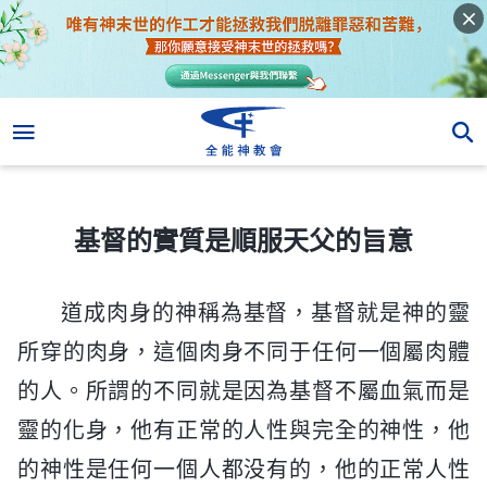
基督的實質是順服天父的旨意
基督的實質是順服天父的旨意
道成肉身的神稱為基督，基督就是神的靈
所穿的肉身，這個肉身不同于任何一個屬肉體
的人。所謂的不同就是因為基督不屬血氣而是
靈的化身，他有正常的人性與完全的神性，他
的神性是任何一個人都没有的，他的正常人性