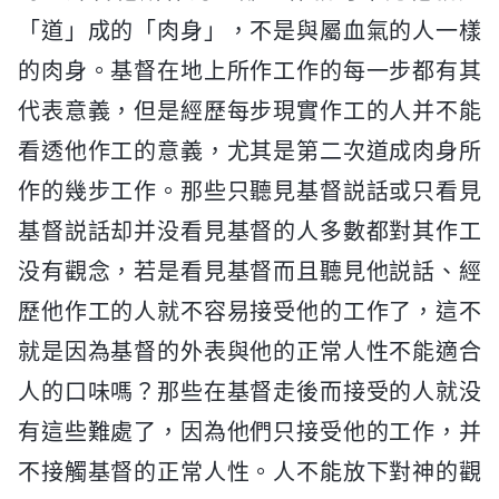
「道」成的「肉身」，不是與屬血氣的人一樣
的肉身。基督在地上所作工作的每一步都有其
代表意義，但是經歷每步現實作工的人并不能
看透他作工的意義，尤其是第二次道成肉身所
作的幾步工作。那些只聽見基督説話或只看見
基督説話却并没看見基督的人多數都對其作工
没有觀念，若是看見基督而且聽見他説話、經
歷他作工的人就不容易接受他的工作了，這不
就是因為基督的外表與他的正常人性不能適合
人的口味嗎？那些在基督走後而接受的人就没
有這些難處了，因為他們只接受他的工作，并
不接觸基督的正常人性。人不能放下對神的觀