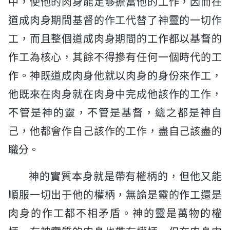
中，使他的肉身能足够擔當他的工作，因而在
道成肉身期間基督的作工代替了神靈的一切作
工，而且整個道成肉身期間的工作都以基督的
作工為核心，其餘不得摻有任何一個時代的工
作。神既道成肉身他就以肉身的身份來作工，
他既來在肉身就在肉身中完成他該作的工作，
不管是神的靈，不管是基督，總之都是神自
己，他都會作自己該作的工作，盡自己該盡的
職分。
神的實質本身就是帶有權柄的，但他又能
順服一切出于他的權柄，無論是靈的作工還是
肉身的作工都不相矛盾。神的靈是萬物的權