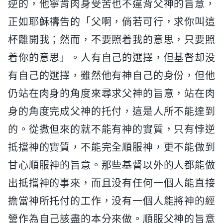
逆的，他寧肯肉身受苦也不違背父神的旨意，
正如耶穌禱告的「父啊，倘若可行，求你叫這
杯離開我；然而，不要照着我的意思，只要照
着你的意思」。人有自己的選擇，但基督却没
有自己的選擇，雖然他有神自己的身份，但他
仍站在肉身的角度來尋求父神的旨意，站在肉
身的角度完成父神的托付，這是人所不能達到
的。從撒但來的就不能有神的實質，只有悖逆
抵擋神的實質，不能完全順服神，更不能做到
甘心順服神的旨意。那些基督以外的人都能做
出抵擋神的事來，而且没有任何一個人能直接
擔當神所托付的工作，没有一個人能將神的經
營作為自己該盡的本分來做。順服父神的旨意