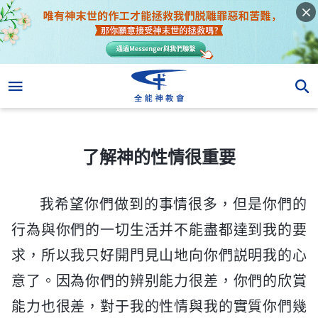
了解神的性情很重要
了解神的性情很重要
我希望你們做到的事情很多，但是你們的
行為與你們的一切生活并不能盡都達到我的要
求，所以我只好開門見山地向你們説明我的心
意了。因為你們的辨别能力很差，你們的欣賞
能力也很差，對于我的性情與我的實質你們幾