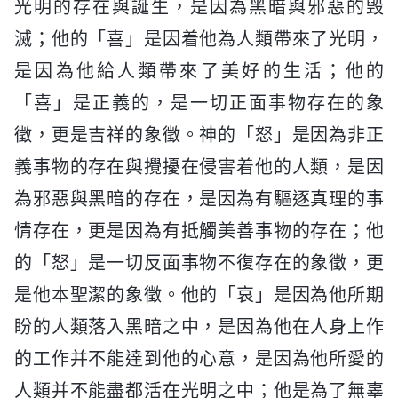
光明的存在與誕生，是因為黑暗與邪惡的毁
滅；他的「喜」是因着他為人類帶來了光明，
是因為他給人類帶來了美好的生活；他的
「喜」是正義的，是一切正面事物存在的象
徵，更是吉祥的象徵。神的「怒」是因為非正
義事物的存在與攪擾在侵害着他的人類，是因
為邪惡與黑暗的存在，是因為有驅逐真理的事
情存在，更是因為有抵觸美善事物的存在；他
的「怒」是一切反面事物不復存在的象徵，更
是他本聖潔的象徵。他的「哀」是因為他所期
盼的人類落入黑暗之中，是因為他在人身上作
的工作并不能達到他的心意，是因為他所愛的
人類并不能盡都活在光明之中；他是為了無辜