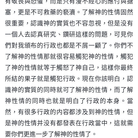
有敬畏與恐懼，而是只有漫不經心的應付與搪
塞，更是不可救藥的褻瀆。了解神的性情固然
很重要，認識神的實質也不容忽視，但是没有
一個人去認真研究、鑽研這樣的問題，可見你
們對我頒布的行政也都是不屑一顧了。你們不
了解神的性情那就很容易觸犯神的性情，觸犯
了神的性情就等于觸怒了神自己，這樣你最終
所結的果子就是觸犯行政。現在你該明白，認
識神的實質的同時就可了解神的性情，而了解
神性情的同時也就是明白了行政的本身。當
然，有很多行政的内容都涉及到神的性情，但
是神的性情并没有都發表在行政當中，這就需
要你們更進一步了解神的性情了。