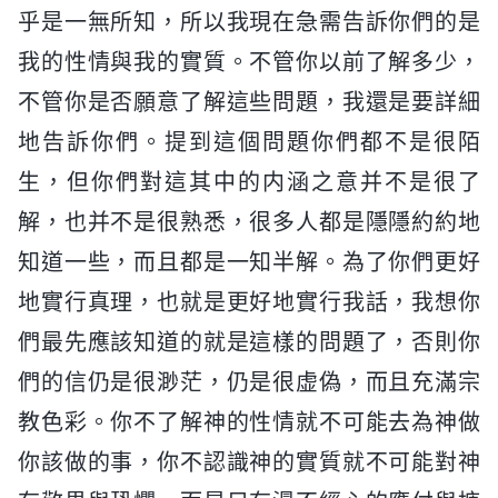
乎是一無所知，所以我現在急需告訴你們的是
我的性情與我的實質。不管你以前了解多少，
不管你是否願意了解這些問題，我還是要詳細
地告訴你們。提到這個問題你們都不是很陌
生，但你們對這其中的内涵之意并不是很了
解，也并不是很熟悉，很多人都是隱隱約約地
知道一些，而且都是一知半解。為了你們更好
地實行真理，也就是更好地實行我話，我想你
們最先應該知道的就是這樣的問題了，否則你
們的信仍是很渺茫，仍是很虚偽，而且充滿宗
教色彩。你不了解神的性情就不可能去為神做
你該做的事，你不認識神的實質就不可能對神