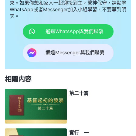
來。如果你想和家人一起迎接到主，蒙神保守，請點擊
WhatsApp或者Messenger加入小組學習，不要等到明
天。
通過WhatsApp與我們聯繫
通過Messenger與我們聯繫
相關内容
第二十篇
實行 一