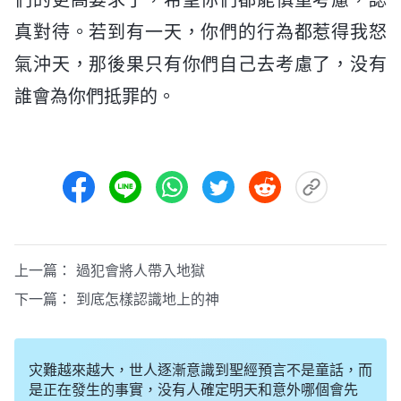
真對待。若到有一天，你們的行為都惹得我怒
氣沖天，那後果只有你們自己去考慮了，没有
誰會為你們抵罪的。
上一篇：
過犯會將人帶入地獄
下一篇：
到底怎樣認識地上的神
灾難越來越大，世人逐漸意識到聖經預言不是童話，而
是正在發生的事實，没有人確定明天和意外哪個會先