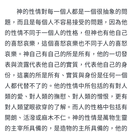
神的性情對每一個人都是一個很抽象的問
題，而且是每個人不容易接受的問題，因為他
的性情不同于一個人的性格，但神也有他自己
的喜怒哀樂，這個喜怒哀樂也不同于人的喜怒
哀樂。神自己有自己的所是所有，他的一切發
表與流露代表他自己的實質，代表他自己的身
份，這裏的所是所有、實質與身份是任何一個
人都代替不了的。他的性情中所包括的有對人
類的愛、對人類的撫慰、對人類的憎恨，更有
對人類望眼欲穿的了解。而人的性格中包括有
開朗、活潑或麻木不仁。神的性情是萬物生靈
的主宰所具備的，是造物的主所具備的，他的