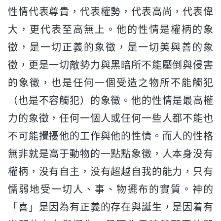
性情代表尊貴，代表權勢，代表高尚，代表偉
大，更代表至高無上。他的性情是權柄的象
徵，是一切正義的象徵，是一切美與善的象
徵，更是一切敵勢力與黑暗所不能壓倒與侵害
的象徵，也是任何一個受造之物所不能觸犯
（也是不容觸犯）的象徵。他的性情是最高權
力的象徵，任何一個人或任何一些人都不能也
不可能攪擾他的工作與他的性情。而人的性格
無非就是高于動物的一點點象徵，人本身没有
權柄，没有自主，没有超越自我的能力，只有
懦弱地受一切人、事、物擺布的實質。神的
「喜」是因為有正義的存在與誕生，是因着有