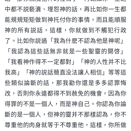
中都不説褻瀆、埋怨神的話，再比如你一生都
能規規矩矩做到神托付你的事情，而且能順服
神的所有説話，這樣，你就做到不觸犯行政
了。比如你説過「我為什麽不認為他是神呢」
「我認為這些話無非就是一些聖靈的開啓」
「我看神作得不一定都對」「神的人性并不比
我高」「神的説話簡直没法讓人相信」等等這
些類似論斷的話，那我勸你還是多多認罪悔
改，否則你永遠都得不到赦免的機會，因為你
得罪的不是一個人，而是神自己。你認為你論
斷的是一個人，但神的靈并不那樣認為，你不
尊重他的肉身就等于不尊重他，這樣，你所做