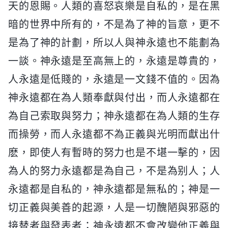
天的恩賜。人類的喜怒哀樂是自私的，是在黑
暗的世界中所有的，不是為了神的旨意，更不
是為了神的計劃，所以人與神永遠也不能劃為
一談。神永遠是至高無上的，永遠是尊貴的，
人永遠是低賤的，永遠是一文錢不值的。因為
神永遠都在為人類奉獻與付出，而人永遠都在
為自己索取與努力；神永遠都在為人類的生存
而操勞，而人永遠都不為正義與光明而獻出什
麽，即使人有暫時的努力也是不堪一擊的，因
為人的努力永遠都是為自己，不是為别人；人
永遠都是自私的，神永遠都是無私的；神是一
切正義與美善的起源，人是一切醜陋與邪惡的
接替者與發表者；神永遠都不會改變他正義與