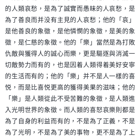
的人類哀愁，是為了誠實而愚昧的人哀愁，是
為了善良而并没有主見的人哀愁；他的「哀」
是他善良的象徵，是他憐憫的象徵，是美的象
徵，是仁慈的象徵。他的「樂」當然是為打敗
仇敵與獲得人的誠心而樂，更是驅逐與消滅一
切敵勢力而有的，也是因着人類得着美好安寧
的生活而有的；他的「樂」并不是人一樣的喜
悦，而是比喜悦更高的獲得美果的滋味；他的
「樂」是人類從此不受苦難的象徵，是人類進
入光明世界的象徵。而人類的喜怒哀樂則都是
為了自身的利益而有的，不是為了正義，不是
為了光明，不是為了美的事物，更不是為了上