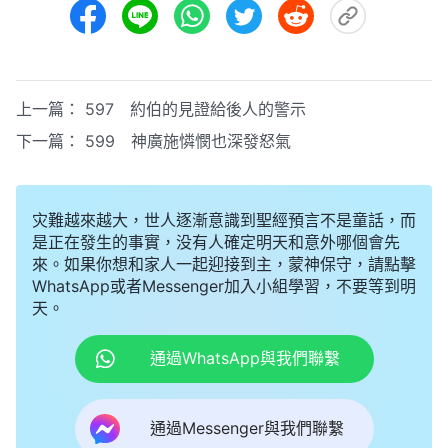
上一篇：
597 約伯的見證給後人的警示
下一篇：
599 神廣施憐憫也深發怒氣
灾難越來越大，世人逐漸意識到聖經預言不是童話，而
是正在發生的事實，没有人確定明天和意外哪個會先
來。如果你想和家人一起迎接到主，蒙神保守，請點擊
WhatsApp或者Messenger加入小組學習，不要等到明
天。
通過WhatsApp與我們聯繫
通過Messenger與我們聯繫