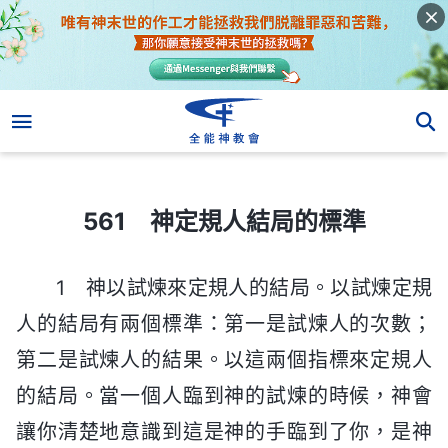
561 神定規人結局的標準
561 神定規人結局的標準
1 神以試煉來定規人的結局。以試煉定規
人的結局有兩個標準：第一是試煉人的次數；
第二是試煉人的結果。以這兩個指標來定規人
的結局。當一個人臨到神的試煉的時候，神會
讓你清楚地意識到這是神的手臨到了你，是神