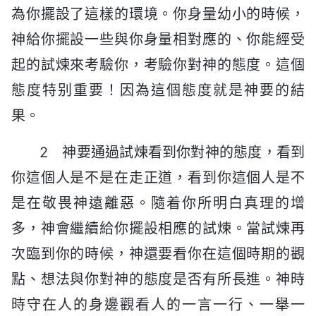
為你擺設了這樣的環境。你身量幼小的時候，
神給你擺設一些與你身量相對應的、你能經受
起的試煉來考驗你，考驗你對神的態度。這個
態度特别重要！因為這個態度就是神要的結
果。
2 神要通過試煉看到你對神的態度，看到
你這個人是不是在走正道，看到你這個人是不
是在敬畏神遠離惡。隨着你所明白真理的增
多，神會繼續給你擺設相應的試煉。當試煉再
次臨到你的時候，神還要看你在這個時期的觀
點、想法與你對神的態度是否有所長進。神時
時守在人的身邊觀看人的一言一行、一舉一