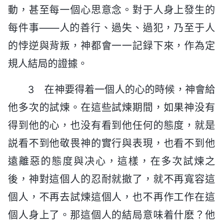
動，甚至每一個心思意念。對于人身上發生的
每件事——人的善行、過失、過犯，乃至于人
的悖逆與背叛，神都會一一記録下來，作為定
規人結局的證據。
3 在神要得着一個人的心的時候，神會給
他多次的試煉。在這些試煉期間，如果神没有
得到他的心，也没有看到他任何的態度，就是
説看不到他敬畏神的實行與表現，也看不到他
遠離惡的態度與决心，這樣，在多次試煉之
後，神對這個人的忍耐就撤了，就不再寬容這
個人，不再去試煉這個人，也不再作工作在這
個人身上了。那這個人的結局意味着什麽？他