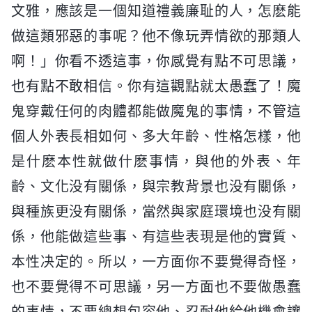
文雅，應該是一個知道禮義廉耻的人，怎麽能
做這類邪惡的事呢？他不像玩弄情欲的那類人
啊！」你看不透這事，你感覺有點不可思議，
也有點不敢相信。你有這觀點就太愚蠢了！魔
鬼穿戴任何的肉體都能做魔鬼的事情，不管這
個人外表長相如何、多大年齡、性格怎樣，他
是什麽本性就做什麽事情，與他的外表、年
齡、文化没有關係，與宗教背景也没有關係，
與種族更没有關係，當然與家庭環境也没有關
係，他能做這些事、有這些表現是他的實質、
本性决定的。所以，一方面你不要覺得奇怪，
也不要覺得不可思議，另一方面也不要做愚蠢