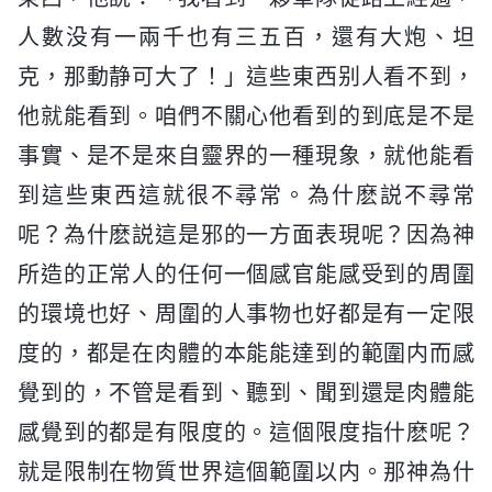
人數没有一兩千也有三五百，還有大炮、坦
克，那動静可大了！」這些東西别人看不到，
他就能看到。咱們不關心他看到的到底是不是
事實、是不是來自靈界的一種現象，就他能看
到這些東西這就很不尋常。為什麽説不尋常
呢？為什麽説這是邪的一方面表現呢？因為神
所造的正常人的任何一個感官能感受到的周圍
的環境也好、周圍的人事物也好都是有一定限
度的，都是在肉體的本能能達到的範圍内而感
覺到的，不管是看到、聽到、聞到還是肉體能
感覺到的都是有限度的。這個限度指什麽呢？
就是限制在物質世界這個範圍以内。那神為什