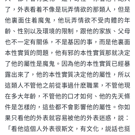
了，外表看着不像是玩弄情欲的那類人，但是
他裏面住着魔鬼，他玩弄情欲不受肉體的年
齡、性别以及環境的限制，跟他的家族、父母
也不一定有關係，不是基因的事，而是他裏面
本性實質的問題，他有邪的本性實質那就决定
了他的屬性是魔鬼。因為他的本性實質已經暴
露出來了，他的本性實質决定他的屬性，所以
這類人不管他之前從事過什麽職業，不管他現
在多大年齡，不管他的口才如何、他的先天條
件是怎樣的，這些都不會影響他的屬性。你如
果只看他的外表就容易被他的外表迷惑，説：
「看他這個人外表很斯文，有文化，説話也挺