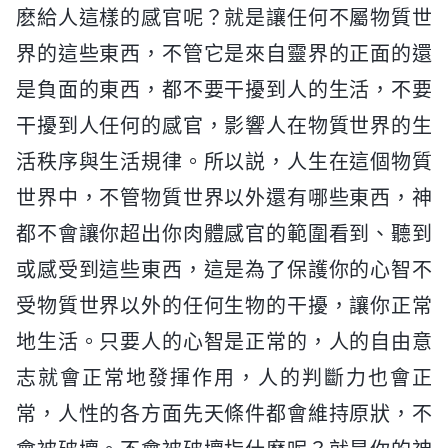
麽給人這樣的感官呢？就是讓任何不屬物質世
界的這些東西，不管它是來自靈界的正面的還
是負面的東西，都不要干擾到人的生活，不要
干擾到人任何的感官，影響人在物質世界的生
活秩序與生活規律。所以説，人生在這個物質
世界中，不管物質世界以外還有哪些東西，神
都不會讓你超出你肉體感官的範圍看到、聽到
或感受到這些東西，這是為了保護你的心智不
受物質世界以外的任何生物的干擾，讓你正常
地生活。只要人的心智是正常的，人的自由意
志就會正常地發揮作用，人的判斷力也會正
常，人性的各方面先天條件都會維持原狀，不