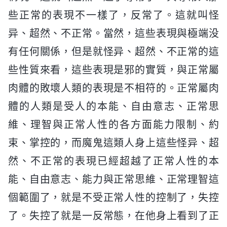
些正常的表現不一樣了，反常了。這就叫怪
异、超然、不正常。當然，這些表現與極端没
有任何關係，但是就怪异、超然、不正常的這
些性質來看，這些表現是邪的實質，與正常屬
肉體的敗壞人類的表現是不相符的。正常屬肉
體的人類是受人的本能、自由意志、正常思
維、理智與正常人性的各方面能力限制、約
束、掌控的，而魔鬼這類人身上這些怪异、超
然、不正常的表現已經超越了正常人性的本
能、自由意志、能力與正常思維、正常理智這
個範圍了，就是不受正常人性的控制了，失控
了。失控了就是一反常態，在他身上看到了正