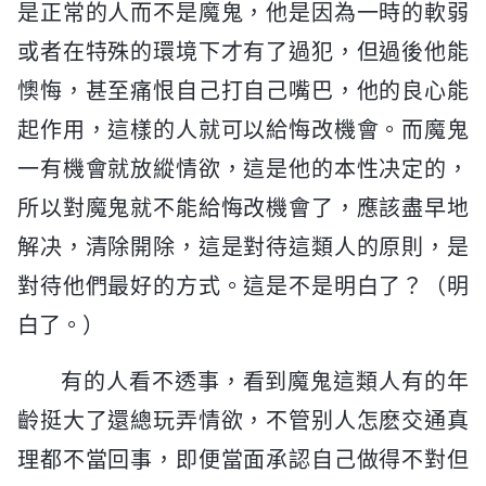
是正常的人而不是魔鬼，他是因為一時的軟弱
或者在特殊的環境下才有了過犯，但過後他能
懊悔，甚至痛恨自己打自己嘴巴，他的良心能
起作用，這樣的人就可以給悔改機會。而魔鬼
一有機會就放縱情欲，這是他的本性决定的，
所以對魔鬼就不能給悔改機會了，應該盡早地
解决，清除開除，這是對待這類人的原則，是
對待他們最好的方式。這是不是明白了？（明
白了。）
有的人看不透事，看到魔鬼這類人有的年
齡挺大了還總玩弄情欲，不管别人怎麽交通真
理都不當回事，即便當面承認自己做得不對但