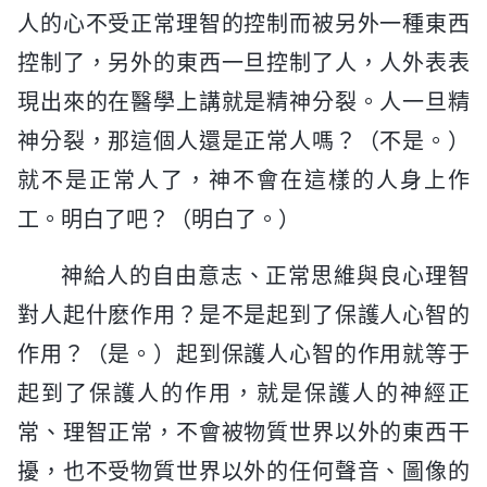
人的心不受正常理智的控制而被另外一種東西
控制了，另外的東西一旦控制了人，人外表表
現出來的在醫學上講就是精神分裂。人一旦精
神分裂，那這個人還是正常人嗎？（不是。）
就不是正常人了，神不會在這樣的人身上作
工。明白了吧？（明白了。）
神給人的自由意志、正常思維與良心理智
對人起什麽作用？是不是起到了保護人心智的
作用？（是。）起到保護人心智的作用就等于
起到了保護人的作用，就是保護人的神經正
常、理智正常，不會被物質世界以外的東西干
擾，也不受物質世界以外的任何聲音、圖像的