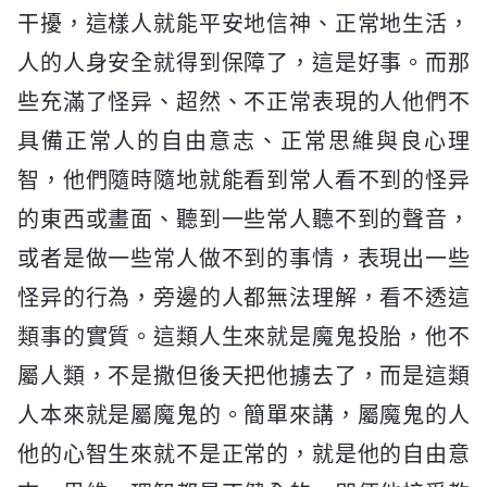
干擾，這樣人就能平安地信神、正常地生活，
人的人身安全就得到保障了，這是好事。而那
些充滿了怪异、超然、不正常表現的人他們不
具備正常人的自由意志、正常思維與良心理
智，他們隨時隨地就能看到常人看不到的怪异
的東西或畫面、聽到一些常人聽不到的聲音，
或者是做一些常人做不到的事情，表現出一些
怪异的行為，旁邊的人都無法理解，看不透這
類事的實質。這類人生來就是魔鬼投胎，他不
屬人類，不是撒但後天把他擄去了，而是這類
人本來就是屬魔鬼的。簡單來講，屬魔鬼的人
他的心智生來就不是正常的，就是他的自由意