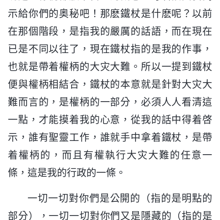
示給你們的奥秘吧！那麽鐵杖是什麽呢？以前
在那個階段，是指我的嚴厲的話語，而在現在
已是不同以往了，現在鐵杖指的是我的作事，
也就是帶着權柄的大灾大難。所以一提到鐵杖
便與權柄相結合，鐵杖的本意就是針對大灾大
難而言的，是權柄的一部分，必須人人看清這
一點，才能摸着我的心意，從我的話中得着啓
示，誰有聖靈工作，誰就手中拿着鐵杖，是帶
着權柄的，而且有權執行大灾大難的任意一
條，這是我的行政的一條。
一切一切對你們是公開的（指的是明點的
部分），一切一切對你們又是隱藏的（指的是