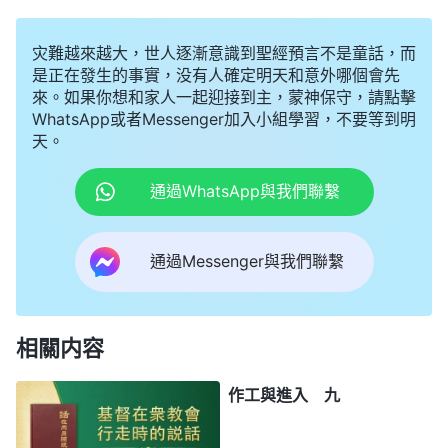
灾難越來越大，世人逐漸意識到聖經預言不是童話，而
是正在發生的事實，没有人確定明天和意外哪個會先
來。如果你想和家人一起迎接到主，蒙神保守，請點擊
WhatsApp或者Messenger加入小組學習，不要等到明
天。
通過WhatsApp與我們聯繫
通過Messenger與我們聯繫
相關内容
作工與進入 九