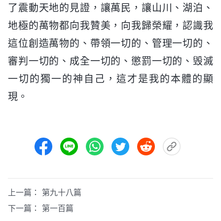
了震動天地的見證，讓萬民，讓山川、湖泊、
地極的萬物都向我贊美，向我歸榮耀，認識我
這位創造萬物的、帶領一切的、管理一切的、
審判一切的、成全一切的、懲罰一切的、毁滅
一切的獨一的神自己，這才是我的本體的顯
現。
上一篇：
第九十八篇
下一篇：
第一百篇