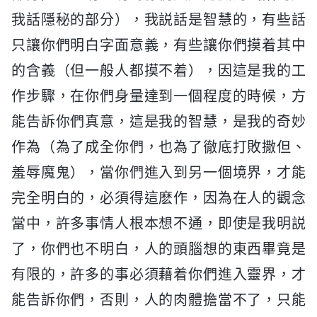
我話隱秘的部分），我説話是智慧的，有些話
只讓你們明白字面意義，有些讓你們摸着其中
的含義（但一般人都摸不着），因這是我的工
作步驟，在你們身量達到一個程度的時候，方
能告訴你們真意，這是我的智慧，是我的奇妙
作為（為了成全你們，也為了徹底打敗撒但、
羞辱魔鬼），當你們進入到另一個境界，才能
完全明白的，必須得這麽作，因為在人的觀念
當中，許多事情人根本想不通，即使是我明説
了，你們也不明白，人的頭腦想的東西畢竟是
有限的，許多的事必須藉着你們進入靈界，才
能告訴你們，否則，人的肉體擔當不了，只能