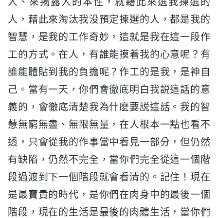
人、來揭露人的本性，就藉此來選我揀選的
人，藉此來淘汰我没預定揀選的人，都是我的
智慧，是我的工作奇妙，這就是我在這一段作
工的方式。在人，有誰能摸着我的心意呢？有
誰能體貼到我的負擔呢？作工的是我，是神自
己。當有一天，你們會徹底明白我説這話的意
義的，會徹底清楚我為什麽要説這話。我的智
慧無窮無盡、無限無量，在人根本一點也看不
透，只會從我的作事當中看見一部分，但仍然
有缺陷，仍然不完全，當你們完全從這一個階
段過渡到下一個階段就會看清的。記住！現在
是最寶貴的時代，是你們在肉身中的最後一個
階段，現在的生活是最後的肉體生活，當你們