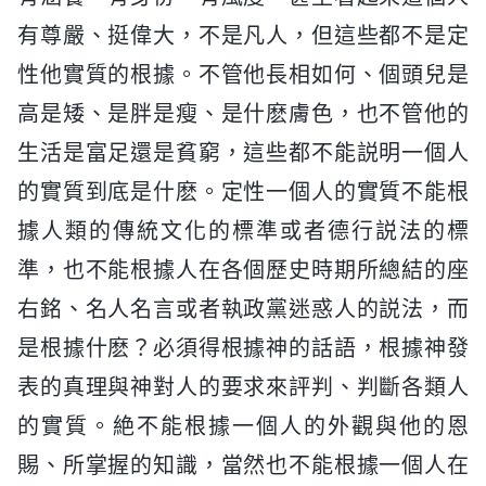
有尊嚴、挺偉大，不是凡人，但這些都不是定
性他實質的根據。不管他長相如何、個頭兒是
高是矮、是胖是瘦、是什麽膚色，也不管他的
生活是富足還是貧窮，這些都不能説明一個人
的實質到底是什麽。定性一個人的實質不能根
據人類的傳統文化的標準或者德行説法的標
準，也不能根據人在各個歷史時期所總結的座
右銘、名人名言或者執政黨迷惑人的説法，而
是根據什麽？必須得根據神的話語，根據神發
表的真理與神對人的要求來評判、判斷各類人
的實質。絶不能根據一個人的外觀與他的恩
賜、所掌握的知識，當然也不能根據一個人在