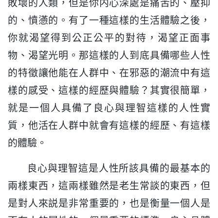
敗壞的人類，但是你内心深處是痛苦的、壓抑
的、憤懣的。有了一種這樣的生活體驗之後，
你就渴望得到公正公平的對待，渴望正面事
物、渴望光明。那這樣的人到底具備哪些人性
的特徵讓他能在人群中、在邪惡的潮流中有這
樣的感受、這樣的經歷與體驗？其實很簡單，
就是一個人具備了良心與理智這樣的人性實
質，他活在人群中就會有這樣的經歷、有這樣
的體驗。
良心與理智這是人性所該具備的最基本的
兩樣東西，這兩樣雖然是老生常談的東西，但
是對人來説是非常重要的，也是衡量一個人是