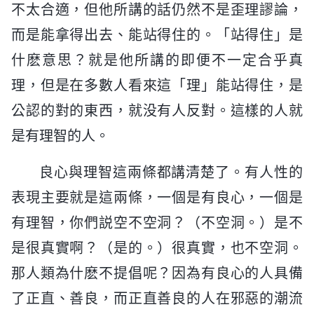
不太合適，但他所講的話仍然不是歪理謬論，
而是能拿得出去、能站得住的。「站得住」是
什麽意思？就是他所講的即便不一定合乎真
理，但是在多數人看來這「理」能站得住，是
公認的對的東西，就没有人反對。這樣的人就
是有理智的人。
良心與理智這兩條都講清楚了。有人性的
表現主要就是這兩條，一個是有良心，一個是
有理智，你們説空不空洞？（不空洞。）是不
是很真實啊？（是的。）很真實，也不空洞。
那人類為什麽不提倡呢？因為有良心的人具備
了正直、善良，而正直善良的人在邪惡的潮流