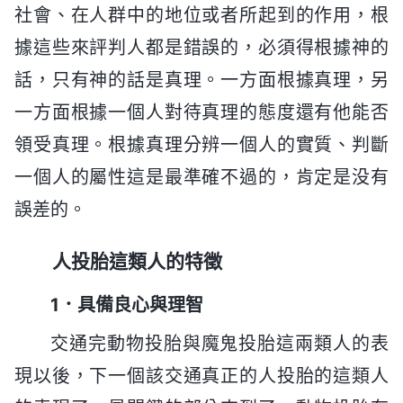
社會、在人群中的地位或者所起到的作用，根
據這些來評判人都是錯誤的，必須得根據神的
話，只有神的話是真理。一方面根據真理，另
一方面根據一個人對待真理的態度還有他能否
領受真理。根據真理分辨一個人的實質、判斷
一個人的屬性這是最準確不過的，肯定是没有
誤差的。
人投胎這類人的特徵
1．具備良心與理智
交通完動物投胎與魔鬼投胎這兩類人的表
現以後，下一個該交通真正的人投胎的這類人