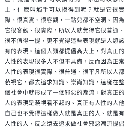
上。什麽叫觸手可以摸得到呢？就是它很實
際、很真實、很客觀，一點兒都不空洞。因為
它很客觀、很實際，所以人就覺得它很普通、
很不值得一提，更不覺得這些表現就是人類該
有的表現。這個人類都提倡高大上，對真正的
人性的表現很多人不但不具備，反而因為正常
人性的表現很實際、很普通、很平凡所以人都
藐視它，都去追求知識、崇尚知識，這樣在整
個社會中就形成了一個邪惡的潮流，對真正的
人的表現是藐視看不起的。真正有人性的人他
自己也不覺得這樣做人就是真正的人、就是有
人性的人，反之還去追求做社會邪惡潮流提倡