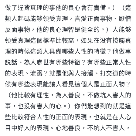
做了違背真理的事他的良心會有責備。）（這
類人起碼能够領受真理，喜愛正面事物、厭憎
反面事物，他的良心理智是健全的。）人能够
領受真理這個標準比較高，如果在没有接觸真
理的時候這類人具備哪些人性的特徵？他做事
説話、為人處世有哪些特徵？有哪些正常人性
的表現、流露？就是他與人接觸、打交道的時
候有哪些表現能讓人看見這個人是正面人物？
（他比較有理性，為人善良，不做坑人害人的
事，也没有害人的心。）你們能想到的就是這
些比較符合人性的正面的表現，也就是在人心
目中好人的表現。心地善良，不坑人不害人，