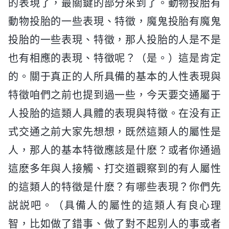
的表現了，最關鍵的部分來到了。動物投胎有
動物投胎的一些表現、特徵，魔鬼投胎有魔鬼
投胎的一些表現、特徵，那人投胎的人是不是
也有相應的表現、特徵呢？（是。）這是肯定
的。關于真正的人所具備的基本的人性表現與
特徵咱們之前也提到過一些，今天要交通屬于
人投胎的這類人具體的表現與特徵。在没有正
式交通之前大家先想想，既然這類人的屬性是
人，那人的基本特徵應該是什麽？或者你通過
這麽多年與人接觸、打交道觀察到的有人屬性
的這類人的特徵是什麽？有哪些表現？你們先
説説吧。（具備人的屬性的這類人有良心理
智，比如做了錯事、做了對不起别人的事或者