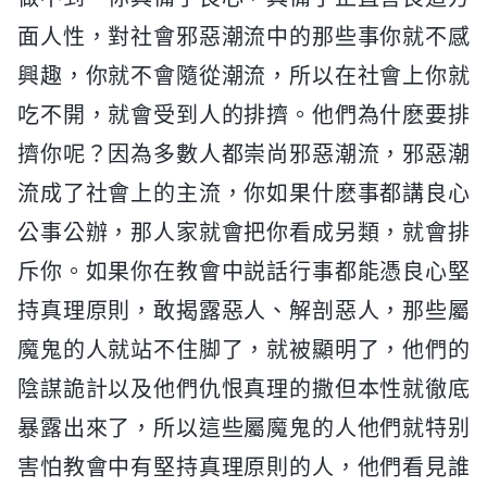
面人性，對社會邪惡潮流中的那些事你就不感
興趣，你就不會隨從潮流，所以在社會上你就
吃不開，就會受到人的排擠。他們為什麽要排
擠你呢？因為多數人都崇尚邪惡潮流，邪惡潮
流成了社會上的主流，你如果什麽事都講良心
公事公辦，那人家就會把你看成另類，就會排
斥你。如果你在教會中説話行事都能憑良心堅
持真理原則，敢揭露惡人、解剖惡人，那些屬
魔鬼的人就站不住脚了，就被顯明了，他們的
陰謀詭計以及他們仇恨真理的撒但本性就徹底
暴露出來了，所以這些屬魔鬼的人他們就特别
害怕教會中有堅持真理原則的人，他們看見誰