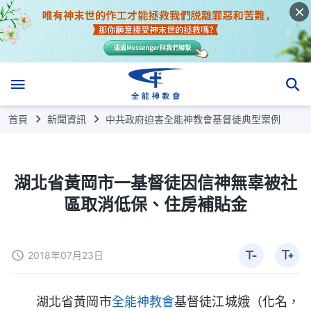
首頁
新聞資訊
中共政府迫害全能神教會基督徒典型案例
湖北省黃岡市一基督徒因信神無辜被社
區取消低保、住房補貼金
2018年07月23日
湖北省黃岡市
全能神教會
基督徒江城娥（化名，