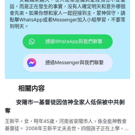
話，而是正在發生的事實，没有人確定明天和意外哪個
會先來。如果你想和家人一起迎接到主，蒙神保守，請
點擊WhatsApp或者Messenger加入小組學習，不要等
到明天。
通過WhatsApp與我們聯繫
通過Messenger與我們聯繫
相關内容
安陽市一基督徒因信神全家人低保被中共剝
奪
王新平，女，時年45歲，河南省安陽市人，係全能神教會
基督徒。 2006年王新平丈夫去世，四個孩子正在上學，王