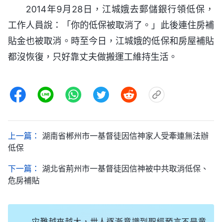
2014年9月28日，江城娥去郵儲銀行領低保，
工作人員說：「你的低保被取消了。」此後連住房補
貼金也被取消。時至今日，江城娥的低保和房屋補貼
都沒恢復，只好靠丈夫做搬運工維持生活。
上一篇：
湖南省郴州市一基督徒因信神家人受牽連無法辦
低保
下一篇：
湖北省荊州市一基督徒因信神被中共取消低保、
危房補貼
灾難越來越大，世人逐漸意識到聖經預言不是童