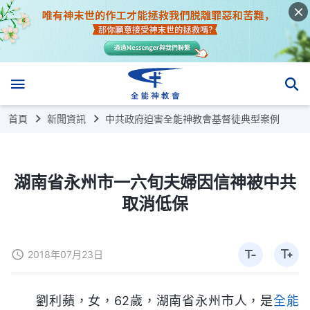
首頁
新聞資訊
中共政府迫害全能神教會基督徒典型案例
湖南省永州市一六旬夫婦因信神被中共
取消低保
2018年07月23日
劉利蘋，女，62歲，湖南省永州市人，是
全能