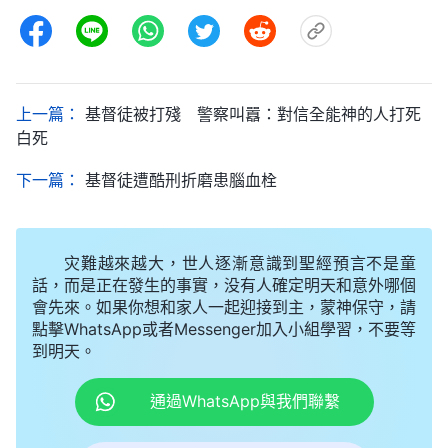
上一篇：
基督徒被打殘 警察叫囂：對信全能神的人打死
白死
下一篇：
基督徒遭酷刑折磨患腦血栓
灾難越來越大，世人逐漸意識到聖經預言不是童
話，而是正在發生的事實，没有人確定明天和意外哪個
會先來。如果你想和家人一起迎接到主，蒙神保守，請
點擊WhatsApp或者Messenger加入小組學習，不要等
到明天。
通過WhatsApp與我們聯繫