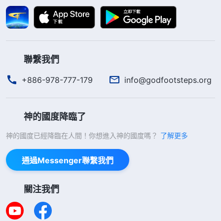
聯繫我們
+886-978-777-179
info@godfootsteps.org
神的國度降臨了
神的國度已經降臨在人間！你想進入神的國度嗎？
了解更多
通過Messenger聯繫我們
關注我們