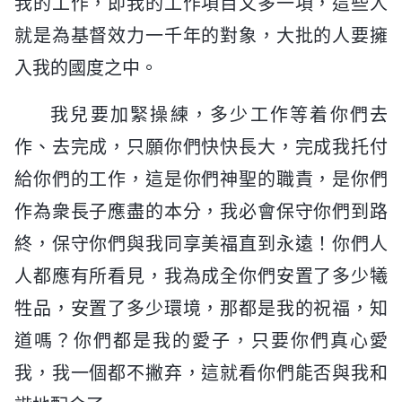
我的工作，即我的工作項目又多一項，這些人
就是為基督效力一千年的對象，大批的人要擁
入我的國度之中。
我兒要加緊操練，多少工作等着你們去
作、去完成，只願你們快快長大，完成我托付
給你們的工作，這是你們神聖的職責，是你們
作為衆長子應盡的本分，我必會保守你們到路
終，保守你們與我同享美福直到永遠！你們人
人都應有所看見，我為成全你們安置了多少犧
牲品，安置了多少環境，那都是我的祝福，知
道嗎？你們都是我的愛子，只要你們真心愛
我，我一個都不撇弃，這就看你們能否與我和