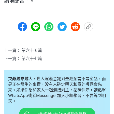
諧地配合了。
上一篇：
第六十五篇
下一篇：
第六十七篇
灾難越來越大，世人逐漸意識到聖經預言不是童話，而
是正在發生的事實，没有人確定明天和意外哪個會先
來。如果你想和家人一起迎接到主，蒙神保守，請點擊
WhatsApp或者Messenger加入小組學習，不要等到明
天。
通過WhatsApp與我們聯繫