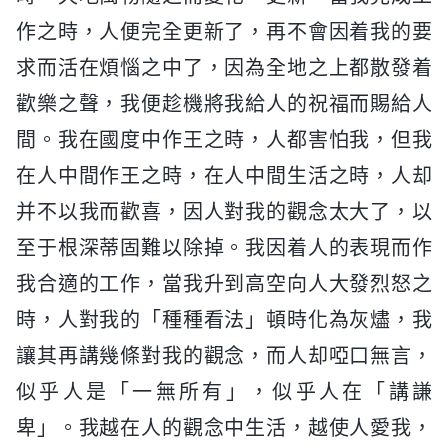
作之時，人便完全更新了，再不會因着我的要
求而活在煩惱之中了，因為全地之上都散發着
歡樂之聲，我便趁機將我給人的祝福而賜給人
間。我在國度中作王之時，人都害怕我，但我
在人中間作王之時，在人中間生活之時，人却
并不以我而歡喜，因人對我的觀念太大了，以
至于根深蒂固難以除掉。我因着人的表現而作
我合適的工作，當我升到高空向人大發烈怒之
時，人對我的「種種看法」頓時化為灰燼，我
讓其再講幾條對我的觀念，而人却啞口無言，
似乎人是「一無所有」，似乎人在「講謙
卑」。我越在人的觀念中生活，越使人愛我，