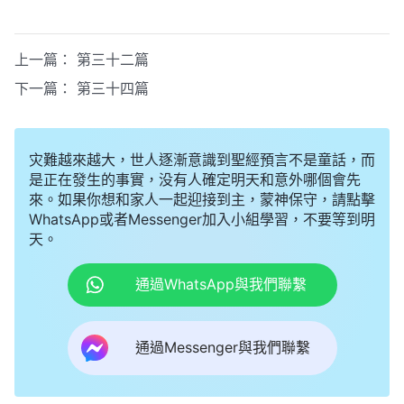
上一篇：
第三十二篇
下一篇：
第三十四篇
灾難越來越大，世人逐漸意識到聖經預言不是童話，而
是正在發生的事實，没有人確定明天和意外哪個會先
來。如果你想和家人一起迎接到主，蒙神保守，請點擊
WhatsApp或者Messenger加入小組學習，不要等到明
天。
通過WhatsApp與我們聯繫
通過Messenger與我們聯繫