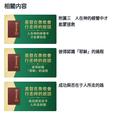
相關内容
附篇三 人在神的經營中才
能蒙拯救
彼得認識「耶穌」的過程
成功與否在于人所走的路