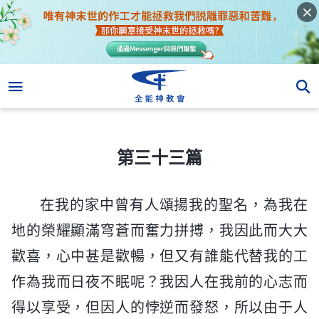
第三十三篇
第三十三篇
在我的家中曾有人頌揚我的聖名，為我在
地的榮耀顯滿穹蒼而奮力拼搏，我因此而大大
歡喜，心中甚是歡暢，但又有誰能代替我的工
作為我而日夜不眠呢？我因人在我前的心志而
得以享受，但因人的悖逆而發怒，所以由于人