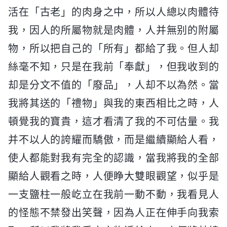
活在「古老」的肉身之中，所以人總以肉體待
我，因人的所屬物就是肉體，人并無别的附屬
物，所以把自己的「所有」都給了我。但人却
絲毫不知，只是在我前「奉獻」，但我收到的
却是分文不值的「廢品」，人却不以為然。當
我將其送的「禮物」與我的東西相比之時，人
頓覺我的寶貴，這才看清了我的不可估量。我
并不以人的誇耀而驕傲，而是繼續顯給人看，
使人都能對我有完全的認識，當我將我的全部
顯給人觀看之時，人便睁大雙眼觀望，似乎是
一支鹽柱一般屹立在我前一動不動，我看見人
的怪態不禁發出笑聲，因為人正在伸手向我索