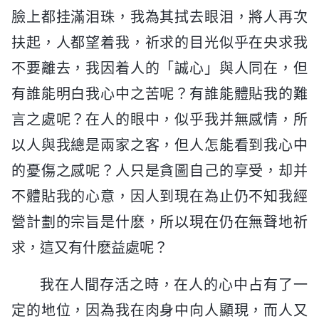
臉上都挂滿泪珠，我為其拭去眼泪，將人再次
扶起，人都望着我，祈求的目光似乎在央求我
不要離去，我因着人的「誠心」與人同在，但
有誰能明白我心中之苦呢？有誰能體貼我的難
言之處呢？在人的眼中，似乎我并無感情，所
以人與我總是兩家之客，但人怎能看到我心中
的憂傷之感呢？人只是貪圖自己的享受，却并
不體貼我的心意，因人到現在為止仍不知我經
營計劃的宗旨是什麽，所以現在仍在無聲地祈
求，這又有什麽益處呢？
我在人間存活之時，在人的心中占有了一
定的地位，因為我在肉身中向人顯現，而人又