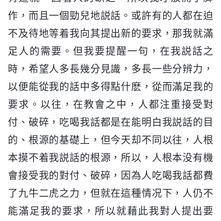
作，而且一個勁兒地説話。或許有的人都在迫
不及待地等着我向其提出新的要求，那我就滿
足人的需要。但我要提醒一句，在我説話之
時，希望人多長幾分見識，多長一些分辨力，
以便能從我的話中多得點什麽，從而滿足我的
要求。以往，在教會之中，人都注重接受對
付、破碎，吃喝我話都是在能明白我説話的目
的、根源的基礎上，但今天却不同以往，人根
本摸不着我説話的根源，所以，人根本没有機
會接受我的對付、破碎，因為人吃喝我話都費
了九牛二虎之力，但就在這種情况下，人仍不
能滿足我的要求，所以就藉此我對人提出要