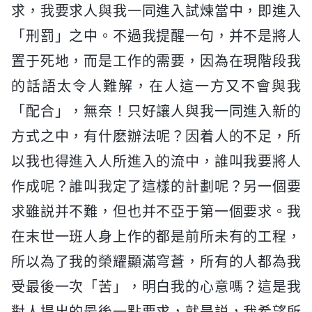
求，我要求人與我一同進入試煉當中，即進入
「刑罰」之中。不過我提醒一句，并不是將人
置于死地，而是工作的需要，因為在現階段我
的話語太令人難解，在人這一方又不會與我
「配合」，無奈！只好讓人與我一同進入新的
方式之中，有什麽辦法呢？因着人的不足，所
以我也得進入人所進入的流中，誰叫我要將人
作成呢？誰叫我定了這樣的計劃呢？另一個要
求雖説并不難，但也并不亞于第一個要求。我
在末世一班人身上作的都是前所未有的工程，
所以為了我的榮耀顯滿穹蒼，所有的人都為我
受最後一次「苦」，明白我的心意嗎？這是我
對人提出的最後一點要求，就是説，我希望所