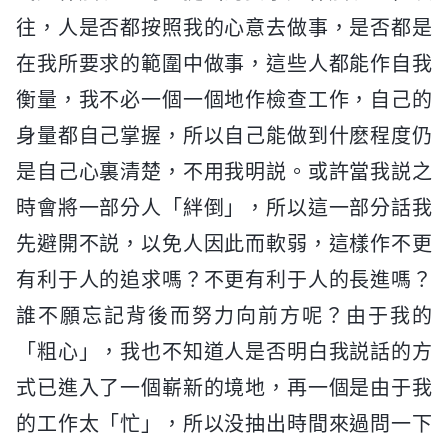
往，人是否都按照我的心意去做事，是否都是
在我所要求的範圍中做事，這些人都能作自我
衡量，我不必一個一個地作檢查工作，自己的
身量都自己掌握，所以自己能做到什麽程度仍
是自己心裏清楚，不用我明説。或許當我説之
時會將一部分人「絆倒」，所以這一部分話我
先避開不説，以免人因此而軟弱，這樣作不更
有利于人的追求嗎？不更有利于人的長進嗎？
誰不願忘記背後而努力向前方呢？由于我的
「粗心」，我也不知道人是否明白我説話的方
式已進入了一個嶄新的境地，再一個是由于我
的工作太「忙」，所以没抽出時間來過問一下