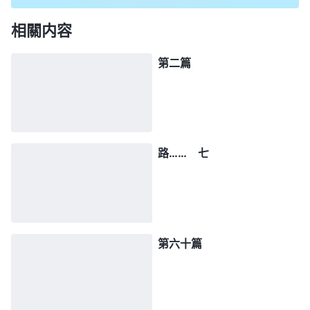
相關内容
第二篇
路…… 七
第六十篇