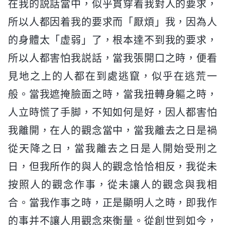
在我的説話當中，似乎貫穿着我對人的要求，
所以人都因着我的要求而「厭煩」我，因為人
的身體太「虚弱」了，根本達不到我的要求，
所以人都害怕我説話，當我張開口之時，便看
見地之上的人都在到處逃竄，似乎在逃荒一
般。當我遮掩臉面之時，當我扭轉身軀之時，
人立時慌了手脚，不知如何是好，因人都害怕
我離開，在人的觀念當中，當我離去之日是禍
從天降之日，當我離去之日是人開始受刑之
日，但我所作的與人的觀念恰恰相反，我從未
按照人的觀念作事，從未讓人的觀念與我相
合。當我作事之時，正是顯明人之時，即我作
的事并不讓人用觀念來衡量。從創世到如今，