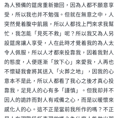
為人預備的筵席重新撤回，因為人都不願意享
受，所以我也并不勉强。但就在無意之中，人
突然覺着腹中飢餓，所以人都找上門來求我幫
忙，我怎能「見死不救」呢？所以我又為人另
設筵席讓人享受，人在此時才覺着我的為人太
令人佩服，所以人才都來投靠我，因着我對人
的態度，人便逐漸「放下心」來愛我，人再也
不懷疑我會將其送入「火葬之地」，因我的心
意本不是此，所以人都看了我心之後才真心投
靠我，足見人的心有多「謹慎」。但我却并不
因人的詭詐而對人有戒備之心，而是以暖懷來
感化人的心。這不正是當前我所作的嗎？不正