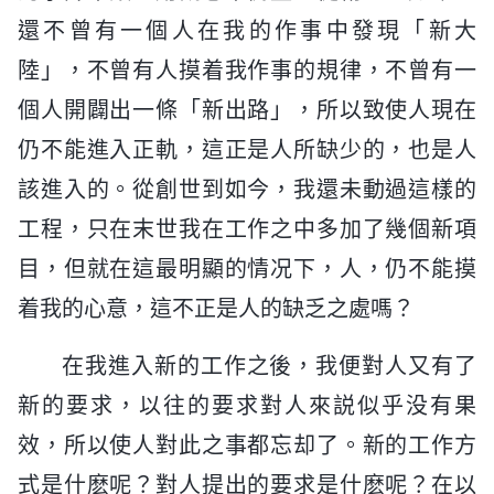
還不曾有一個人在我的作事中發現「新大
陸」，不曾有人摸着我作事的規律，不曾有一
個人開闢出一條「新出路」，所以致使人現在
仍不能進入正軌，這正是人所缺少的，也是人
該進入的。從創世到如今，我還未動過這樣的
工程，只在末世我在工作之中多加了幾個新項
目，但就在這最明顯的情况下，人，仍不能摸
着我的心意，這不正是人的缺乏之處嗎？
在我進入新的工作之後，我便對人又有了
新的要求，以往的要求對人來説似乎没有果
效，所以使人對此之事都忘却了。新的工作方
式是什麽呢？對人提出的要求是什麽呢？在以