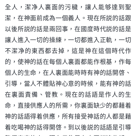
全人，潔净人裏面的污穢，讓人能够達到聖
潔，在神面前成為一個義人。現在所説的話跟
以後所説的話是兩回事，在國度時代説的話是
讓人進入一切的操練，一切都進入正軌，一切
不潔净的東西都去掉，這是神在這個時代作
的，使神的話在每個人裏面都能作根基，作每
個人的生命，在人裏面能時時有神的話開啓、
引導，當人不體貼神心意的時候，能有神的話
在裏面責備、管教。現在的話語是作人的生
命，直接供應人的所需，你裏面缺少的都藉着
神的話語得着供應，所有接受神話的人都是藉
着吃喝神的話得開啓。到以後説的話語是引導