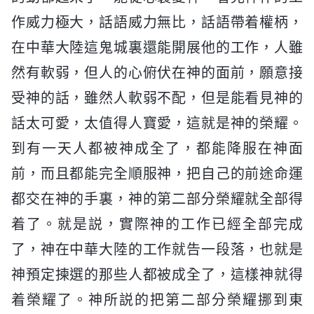
作威力極大，話語威力無比，話語帶着權柄，
在中華大陸這鬼城裏還能開展他的工作，人雖
然有軟弱，但人的心俯伏在神的面前，願意接
受神的話，雖然人軟弱不配，但是能看見神的
話太可愛，太值得人寶愛，這就是神的榮耀。
到有一天人都被神成全了，都能降服在神面
前，而且都能完全順服神，把自己的前途命運
都交在神的手裏，神的第二部分榮耀就全部得
着了。就是説，實際神的工作已經全部完成
了，神在中華大陸的工作就告一段落，也就是
神預定揀選的那些人都被成全了，這樣神就得
着榮耀了。神所説的把第二部分榮耀挪到東