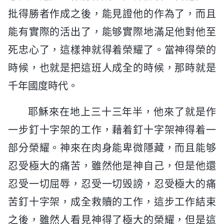
批得勝者作成之後，能見證他的作為了，而且
能有實際的活出了，能够實際地滿足他對他至
死忠心了，這樣神就得着榮耀了。當神得榮的
時候，也就是把這班人成全的時候，那時就是
千年國度時代。
耶穌來在地上三十三年半，他來了就是作
一步釘十字架的工作，藉着釘十字架神得着一
部分榮耀。神來在肉身能卑微隱藏，而且能够
忍受極大的痛苦，雖然他是神自己，但是他還
忍受一切屈辱，忍受一切毁謗，忍受極大的痛
苦釘十字架，成全救贖的工作，這步工作結束
之後，雖然人看見神得了極大的榮耀，但是這