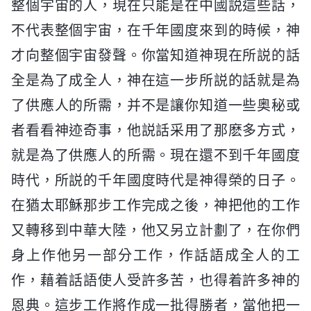
整個宇宙的人，現在只能是在中國説這些話，
不代表整個宇宙，在千年國度來到的時候，神
才向整個宇宙發聲。你當知道神現在所説的話
全是為了成全人，神在這一步所説的話就是為
了供應人的所需，并不是讓你知道一些奥秘或
者看看神迹奇事，他説話采用了那麽多方式，
就是為了供應人的所需。現在還不到千年國度
時代，所説的千年國度時代是神得榮的日子。
在猶太耶穌那步工作完成之後，神把他的工作
又轉移到中華大陸，他又另立計劃了，在你們
身上作他另一部分工作，作話語成全人的工
作，藉着話語使人受許多苦，也得着許多神的
恩典。這步工作將作成一批得勝者，當他把一