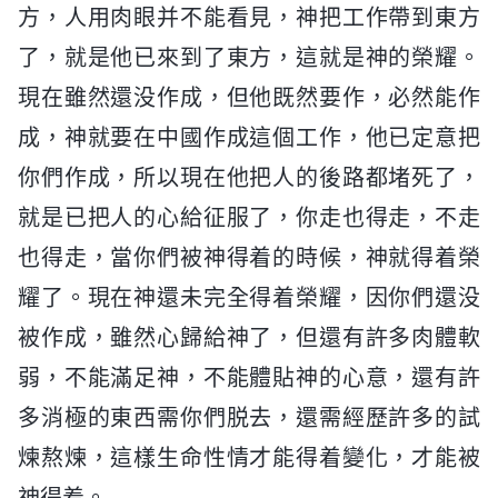
方，人用肉眼并不能看見，神把工作帶到東方
了，就是他已來到了東方，這就是神的榮耀。
現在雖然還没作成，但他既然要作，必然能作
成，神就要在中國作成這個工作，他已定意把
你們作成，所以現在他把人的後路都堵死了，
就是已把人的心給征服了，你走也得走，不走
也得走，當你們被神得着的時候，神就得着榮
耀了。現在神還未完全得着榮耀，因你們還没
被作成，雖然心歸給神了，但還有許多肉體軟
弱，不能滿足神，不能體貼神的心意，還有許
多消極的東西需你們脱去，還需經歷許多的試
煉熬煉，這樣生命性情才能得着變化，才能被
神得着。