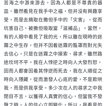
苦海之中游來游去，因為人都是不尊貴的器
皿，雖然看見在我手中之福，但并没有興趣享
受，而是去摘取在撒但手中的「灾害」，從而
坑害自己，被撒但吸取當「滋補品」。當然，
有的人眼中看見了我的光，所以雖在現時的迷
霧之中生存，但并不因着迷霧的籠罩而對光失
去信心，只是在迷霧之中摸索、尋求，雖然路
途坎坷不平。我在人悖逆之時向人大發烈怒，
因而人都會因着其悖逆而死去，我在人順從之
時向人隱藏，從而激發人心底的愛，不是欺哄
我，而是供我享受。多少次在人的尋求之中我
閉目不言，以獲得人真實的信心，但當我不發
聲之時，人的信心立即變化，所以，我看見的