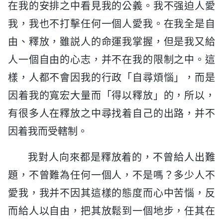
在我的安排之中看見我的公義。我不强迫人愛
我，我也不打擊任何一個人愛我。在我全是自
由、釋放，雖説人的命運我掌握，但是我又給
人一個自由的心志，并不在我的限制之中。這
樣，人都不會因我的行政「自尋煩惱」，而是
因着我的寬宏大量而「得以釋放」的，所以，
有很多人在釋放之中尋找着自己的出路，并不
因着我而受轄制。
我對人向來都是釋放着的，不曾給人出難
題，不曾難為任何一個人，不是嗎？多少人不
愛我，我并不因其這樣的態度而心中苦惱，反
而給人以自由，把其放鬆到一個地步，任其在