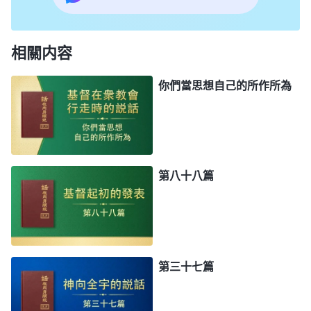
相關内容
你們當思想自己的所作所為
第八十八篇
第三十七篇