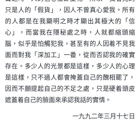
只是人的「假貨」，因人不曾真心愛我。所有
的人都是在我顯明之時才顯出其極大的「信
心」，而當我在隱秘處之時，人就都縮頭縮
腦，似乎是怕觸犯我，甚至有的人因着不見我
面而對我「深加工」一番，從而否認我的確實
存在。多少人的光景都是這樣，多少人的心理
是這樣，只不過人都會掩蓋自己的醜相罷了，
因而不願提起自己的不足之處，只是硬着頭皮
遮蓋着自己的臉面來承認我話的實情。
一九九二年三月十七日