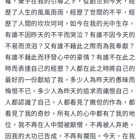
權，衆子在我的引導之下，從創世到今天，經
歷了人生的風風雨雨，經歷了世間的不平，經
歷了人間的坎坎坷坷，如今在我的光中生存，
有誰不因昨天的不平而哭泣？有誰不因今天的
不易而流泪？又有誰不藉此之際而為我奉獻？
有誰不藉此而抒發心中的豪情？有誰不在此之
時而表達自己的經歷？人都在此之時將自己的
最好的一份獻給了我，多少人為昨天的愚昧而
悔恨不已，多少人為昨天的追求而痛恨自己，
人都認識了自己，人都看見了撒但的作為，都
看見了我的奇妙，所有人的心中都有了我的地
位，我不再在人中間被厭憎，不再被人弃絶，
因我的大功已告成，不再有攔阻。今天，在我