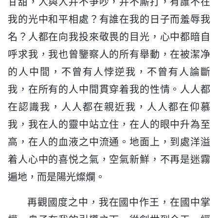
甘甜，人與人并不争吵，并不厮打，有誰不在
我的光中和平相處？有誰在我的日子而羞辱我
名？人都在向我投來敬畏的目光，心中都暗自
呼求我，我也曾鑒察人的所有舉動，在被潔净
的人中間，不曾有人悖逆我，不曾有人論斷
我，在所有的人中間貫穿着我的性情。人人都
在認識我，人人都在親近我，人人都在仰慕
我，我在人的靈中站立住，在人的眼中升為至
高，在人的血液之中流通。地面上，到處洋溢
着人心中的喜悦之氣，空氣新鮮，不再是迷霧
遍地，而是陽光燦爛。
再觀國度之中，我在國中作王，在國中掌