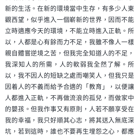
新的生活。在新的環境當中生存，有多少人東
觀西望，似乎進入一個嶄新的世界，因而不能
立時適應今天的環境，不能立時進入正軌。所
以，人都是心有餘而力不足，我雖不像人一樣
親自體嘗逆境之苦，但我完全知道人的不足，
我深知人的所需，人的軟弱我全然了解。所
以，我不因人的短缺之處而嘲笑人，但我只是
因着人的不義而給予合適的「教育」，以便讓
人都進入正軌，不再做流浪的孤兒，而做家中
的嬰孩。但我作事又有原則，人若不願享受在
我的幸福，我只好順其心志，將其送入無底深
坑，若到這時，誰也不要再生埋怨之心，都應