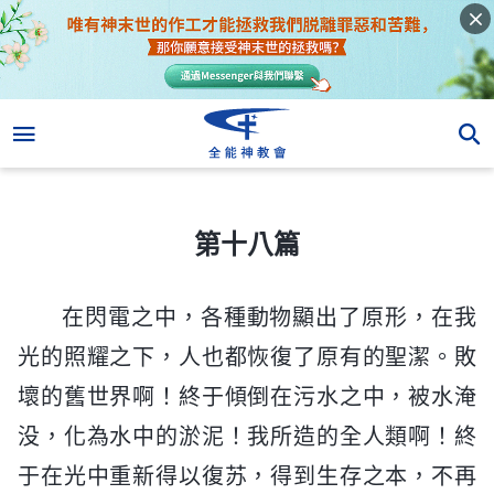
第十八篇
第十八篇
在閃電之中，各種動物顯出了原形，在我
光的照耀之下，人也都恢復了原有的聖潔。敗
壞的舊世界啊！終于傾倒在污水之中，被水淹
没，化為水中的淤泥！我所造的全人類啊！終
于在光中重新得以復苏，得到生存之本，不再