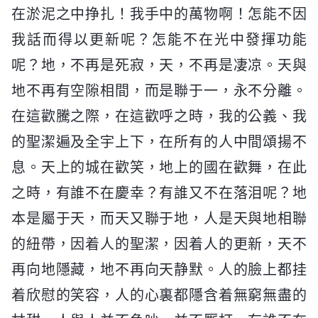
在淤泥之中挣扎！我手中的萬物啊！怎能不因
我話而得以更新呢？怎能不在光中發揮功能
呢？地，不再是死寂，天，不再是凄凉。天與
地不再有空隙相間，而是聯于一，永不分離。
在這歡騰之際，在這歡呼之時，我的公義、我
的聖潔遍及全宇上下，在所有的人中間頌揚不
息。天上的城在歡笑，地上的國在歡舞，在此
之時，有誰不在慶幸？有誰又不在落泪呢？地
本是屬于天，而天又聯于地，人是天與地相聯
的紐帶，因着人的聖潔，因着人的更新，天不
再向地隱藏，地不再向天静默。人的臉上都挂
着欣慰的笑容，人的心裏都隱含着無窮無盡的