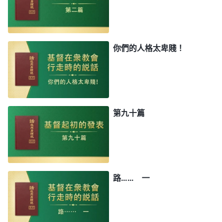
你們的人格太卑賤！
第九十篇
路…… 一