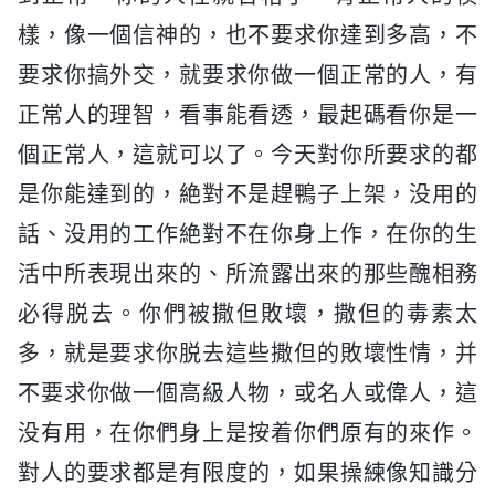
樣，像一個信神的，也不要求你達到多高，不
要求你搞外交，就要求你做一個正常的人，有
正常人的理智，看事能看透，最起碼看你是一
個正常人，這就可以了。今天對你所要求的都
是你能達到的，絶對不是趕鴨子上架，没用的
話、没用的工作絶對不在你身上作，在你的生
活中所表現出來的、所流露出來的那些醜相務
必得脱去。你們被撒但敗壞，撒但的毒素太
多，就是要求你脱去這些撒但的敗壞性情，并
不要求你做一個高級人物，或名人或偉人，這
没有用，在你們身上是按着你們原有的來作。
對人的要求都是有限度的，如果操練像知識分