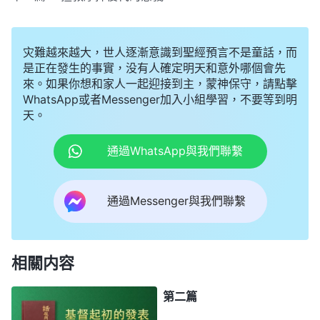
灾難越來越大，世人逐漸意識到聖經預言不是童話，而
是正在發生的事實，没有人確定明天和意外哪個會先
來。如果你想和家人一起迎接到主，蒙神保守，請點擊
WhatsApp或者Messenger加入小組學習，不要等到明
天。
通過WhatsApp與我們聯繫
通過Messenger與我們聯繫
相關内容
第二篇