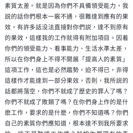
素質太差。就是因為你們不具備領受能力，我
説的話你們根本一竅不通，很難達到應有的果
效，有許多話没法直接對你們説，達不到原有
的果效，這樣我的工作就得有附加項目。因着
你們的領受能力、看事能力、生活水準太差，
所以在你們身上不得不開展「提高人的素質」
這項工作，這也是必然趨勢，迫不得已，非得
這樣作才能達到一部分果效，否則，我所説的
話都將落空，你們不就成了歷史的罪人了嗎？
你們不就成了敗類了嗎？在你們身上作的是什
麽工作，要求的是什麽，你們不知道嗎？你們
自己的素質你們應知道，根本達不到我所要求