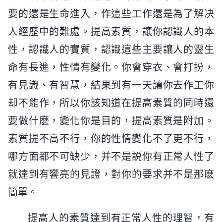
要的還是生命進入，作這些工作還是為了解决
人經歷中的難處。提高素質，讓你認識人的本
性，認識人的實質，認識這些主要讓人的靈生
命有長進，性情有變化。你會穿衣、會打扮，
有見識、有智慧，結果到有一天讓你去作工你
却不能作，所以你該知道在提高素質的同時還
要做什麽，變化你是目的，提高素質是附加。
素質提不高不行，你的性情變化不了更不行，
哪方面都不可缺少，并不是説你有正常人性了
就達到有響亮的見證，對你的要求并不是那麽
簡單。
提高人的素質達到有正常人性的理智，有