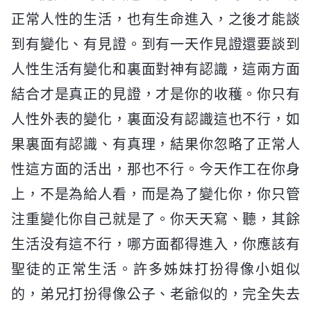
正常人性的生活，也有生命進入，之後才能談
到有變化、有見證。到有一天作見證還要談到
人性生活有變化和裏面對神有認識，這兩方面
結合才是真正的見證，才是你的收穫。你只有
人性外表的變化，裏面没有認識這也不行，如
果裏面有認識、有真理，結果你忽略了正常人
性這方面的活出，那也不行。今天作工在你身
上，不是為給人看，而是為了變化你，你只管
注重變化你自己就是了。你天天寫、聽，其餘
生活没有這不行，哪方面都得進入，你應該有
聖徒的正常生活。許多姊妹打扮得像小姐似
的，弟兄打扮得像公子、老爺似的，完全失去