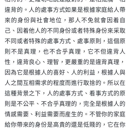
違背的。人的處事方式如果是根據家庭給人帶
來的身份與社會地位，那人不免就會因着自
己、因着他人的不同身份或者特殊身份來采取
不同或者特殊的處事方式、處事原則，這個原
則不是真理，也不合乎真理，它不但違背人
性，違背良心、理智，更嚴重的是違背真理，
因為它是根據人的喜好、人的利益，根據人與
人之間互相需求的程度而進行取捨的。所以在
這種背景之下，人的處事方式、看事方式的原
則是不公平、不合乎真理的，完全是根據人的
情感需要、利益需要而産生的。不管你的家庭
給你帶來的身份是高貴的還是低賤的，它在你