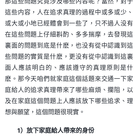
那這些問題究竟涉及哪些内容呢？當然，對于
這些内容，人在追求真理的過程中或多或少、
或大或小地已經體會到一些了，只不過人没有
在這些問題上仔細斟酌、多多揣摩，去發現這
裏面的問題到底是什麽，也没有從中認識到這
些問題的實質是什麽，更没有從中認識到這裏
面人應該明白的、應該遵守的真理原則是什
麽。那今天咱們就家庭這個話題來交通一下家
庭給人的追求真理帶來了哪些麻煩、攔阻，以
及在家庭這個問題上人應該放下哪些追求、理
想與願望，這個問題很現實。
1）放下家庭給人帶來的身份