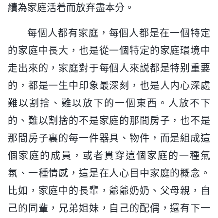
續為家庭活着而放弃盡本分。
每個人都有家庭，每個人都是在一個特定
的家庭中長大，也是從一個特定的家庭環境中
走出來的，家庭對于每個人來説都是特别重要
的，都是一生中印象最深刻，也是人内心深處
難以割捨、難以放下的一個東西。人放不下
的、難以割捨的不是家庭的那間房子，也不是
那間房子裏的每一件器具、物件，而是組成這
個家庭的成員，或者貫穿這個家庭的一種氣
氛、一種情感，這是在人心目中家庭的概念。
比如，家庭中的長輩，爺爺奶奶、父母親，自
己的同輩，兄弟姐妹，自己的配偶，還有下一