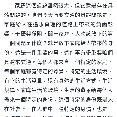
家庭這個話題雖然很大，但它還是存在具
體問題的，咱們今天所要交通的具體問題是，
家庭給人在追求真理的道路上帶來的負面影
響、干擾與攔阻。關于家庭，人應該放下的第
一個問題是什麽？就是放下家庭給人帶來的身
份。這是一件重要的事，這件事有多重要咱們
具體來交通。每個人都來自一個特定的家庭，
每個家庭都有特定的背景、特定的生活環境，
有它的生活質量，還有具體的生活方式、生活
規律。家庭生活的環境、生活的背景給每個人
帶來一個特定的身份，這個特定的身份既是人
在社會上、在人群中一種特定的身價，也是一