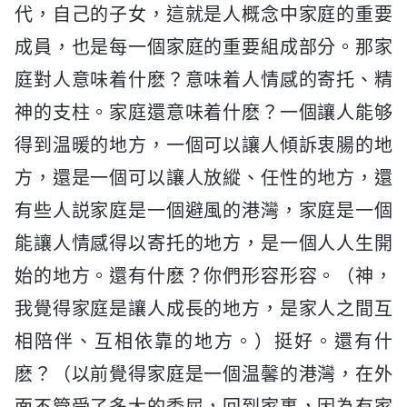
代，自己的子女，這就是人概念中家庭的重要
成員，也是每一個家庭的重要組成部分。那家
庭對人意味着什麽？意味着人情感的寄托、精
神的支柱。家庭還意味着什麽？一個讓人能够
得到温暖的地方，一個可以讓人傾訴衷腸的地
方，還是一個可以讓人放縱、任性的地方，還
有些人説家庭是一個避風的港灣，家庭是一個
能讓人情感得以寄托的地方，是一個人人生開
始的地方。還有什麽？你們形容形容。（神，
我覺得家庭是讓人成長的地方，是家人之間互
相陪伴、互相依靠的地方。）挺好。還有什
麽？（以前覺得家庭是一個温馨的港灣，在外