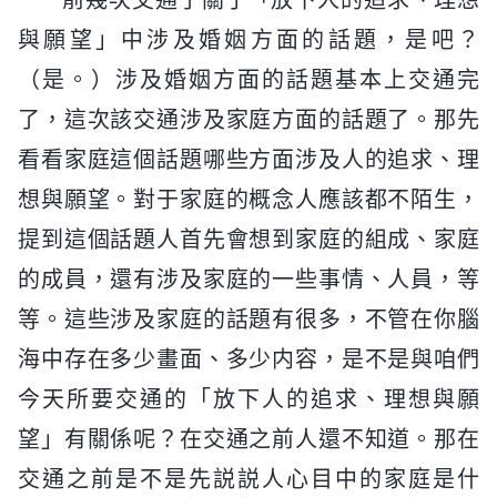
前幾次交通了關于「放下人的追求、理想
與願望」中涉及婚姻方面的話題，是吧？
（是。）涉及婚姻方面的話題基本上交通完
了，這次該交通涉及家庭方面的話題了。那先
看看家庭這個話題哪些方面涉及人的追求、理
想與願望。對于家庭的概念人應該都不陌生，
提到這個話題人首先會想到家庭的組成、家庭
的成員，還有涉及家庭的一些事情、人員，等
等。這些涉及家庭的話題有很多，不管在你腦
海中存在多少畫面、多少内容，是不是與咱們
今天所要交通的「放下人的追求、理想與願
望」有關係呢？在交通之前人還不知道。那在
交通之前是不是先説説人心目中的家庭是什