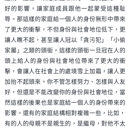
好的影響，讓家庭成員跟他一起蒙受這種耻
辱。那這樣的家庭給一個人的身份無形中帶來
了更大的衝擊，不但身份與社會地位低下，更
讓人瞧不起，甚至讓人冠以「貪污犯」「小偷
家屬」之類的頭銜。這樣的頭銜一旦冠在人的
頭上給人的身份與社會地位帶來了更大的衝
擊，會讓人在社會上的處境雪上加霜，讓人更
加抬不起頭來。你不管怎樣努力、怎樣與人友
好，但還是不能改變你的身份與社會地位，當
然這樣的後果也是家庭給一個人的身份帶來的
影響。還有的家庭結構相對複雜一些，比如，
有的人的母親不是親生的，是繼母，對他不太