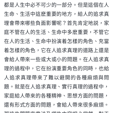
都是人生中必不可少的一部分。但是這個在人
生命、生活中這麽重要的地方，給人的追求真
理會帶來哪些負面影響呢？首先肯定地説，家
庭不管在人的生活、生命中多麽重要，不管它
在人的生活、生命中扮演着怎樣的角色、充當
着怎樣的角色，它在人追求真理的道路上還是
會給人帶來一些或大或小的問題。在人追求真
理的過程中，它在扮演重要角色的同時，也給
人追求真理帶來了難以避開的各種麻煩與問
題。就是在人追求真理、實行真理的過程中，
家庭給人帶來的各種精神、思想方面的問題，
還有形式方面的問題，會給人帶來很多麻煩。