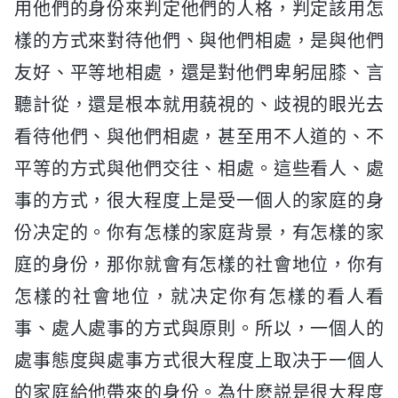
用他們的身份來判定他們的人格，判定該用怎
樣的方式來對待他們、與他們相處，是與他們
友好、平等地相處，還是對他們卑躬屈膝、言
聽計從，還是根本就用藐視的、歧視的眼光去
看待他們、與他們相處，甚至用不人道的、不
平等的方式與他們交往、相處。這些看人、處
事的方式，很大程度上是受一個人的家庭的身
份决定的。你有怎樣的家庭背景，有怎樣的家
庭的身份，那你就會有怎樣的社會地位，你有
怎樣的社會地位，就决定你有怎樣的看人看
事、處人處事的方式與原則。所以，一個人的
處事態度與處事方式很大程度上取决于一個人
的家庭給他帶來的身份。為什麽説是很大程度