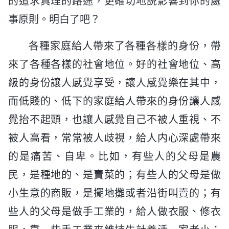
的追求真理的路途，更確切地説影響到你的處
事原則。明白了吧？
各種家庭給人帶來了各種各樣的身份，帶
來了各種各樣的社會地位。好的社會地位、高
級的身份讓人感覺享受，讓人感覺樂在其中，
而低賤的、低下的家庭給人帶來的身份讓人感
覺抬不起頭，也讓人感覺自己不被人重視、不
被人高看，常常被人歧視，給人内心深處帶來
的是痛苦、自卑。比如，有些人的父母是農
民，是種地的、是賣菜的；有些人的父母是做
小生意的商販，是擺地攤或者沿街叫賣的；有
些人的父母是做手工業的，給人做衣服、修衣