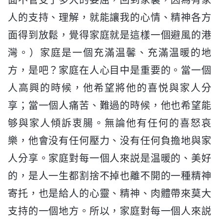
面不管受了多大的委屈，回到家裏，因為有家
人的支持、理解，就能讓我的心情、精神各方
面得到放鬆，覺得家庭就是這樣一個避風的港
灣。）家庭是一個充滿温馨、充滿温暖的地
方，是吧？家庭在人心目中是重要的。當一個
人高興的時候，他希望將他的喜悦與家人分
享；當一個人痛苦、難過的時候，他也希望能
够與家人傾訴衷腸。無論他有任何的喜怒哀
樂，他會没有任何壓力、没有任何負擔地與家
人分享。家庭對每一個人來説是温暖的、美好
的，是人一生都割捨不掉也離不開的一種精神
寄托，也是給人的心靈、精神、肉體帶來莫大
支持的一個地方。所以，家庭對每一個人來説