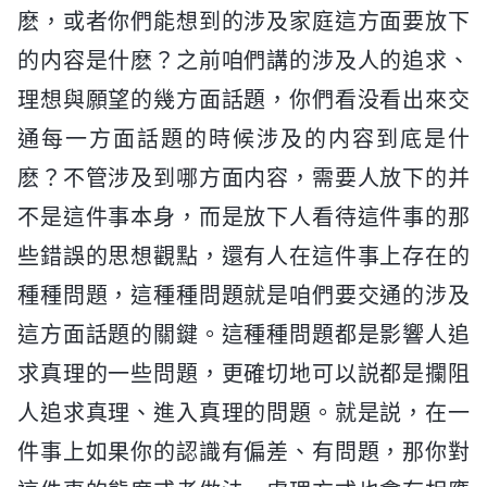
麽，或者你們能想到的涉及家庭這方面要放下
的内容是什麽？之前咱們講的涉及人的追求、
理想與願望的幾方面話題，你們看没看出來交
通每一方面話題的時候涉及的内容到底是什
麽？不管涉及到哪方面内容，需要人放下的并
不是這件事本身，而是放下人看待這件事的那
些錯誤的思想觀點，還有人在這件事上存在的
種種問題，這種種問題就是咱們要交通的涉及
這方面話題的關鍵。這種種問題都是影響人追
求真理的一些問題，更確切地可以説都是攔阻
人追求真理、進入真理的問題。就是説，在一
件事上如果你的認識有偏差、有問題，那你對