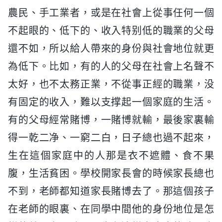
農民、手工業者，或是在社會上從事任何一個
不起眼的、低下的、收入特别低的職業的父母
還不如，所以給人帶來的身份與社會地位就更
為低下。比如，有的人的父母在社會上名聲不
太好，也不太務正業，不從事正經的職業，没
有固定的收入，難以支撑起一個家庭的生活。
有的父母經常賭博，一賭博就輸，最後家裏輸
得一乾二净、一窮二白，日子總也過不起來，
生在這個家庭中的人那是衣不遮體、食不果
腹，生活貧困。學校開家長會的時候家長總也
不到，老師都知道家長賭博去了。那這個孩子
在老師的眼裏、在同學中間他的身份地位是怎