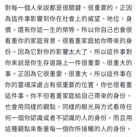
對每一個人來説都是很關鍵、很重要的。正因
為這件事影響到你在社會上的威望、地位、身
價，還有你這一生的榮辱，所以你自己也會很
看重你的家庭背景，很看重家庭給你帶來的身
份。因為它對你的影響太大了，所以這件事對
你來説是你生存道路上一件很重要、很重大的
事。正因為它很重要、很重大，所以這件事在
你的靈魂深處占有很重要的位置，你也很看重
這件事。你不但看重家庭給自己帶來的身份，
也會用同樣的觀點、同樣的眼光與方式看待任
何一個你認識或者不認識的人的身份，而且用
這種觀點來衡量每一個你所接觸的人的身份，