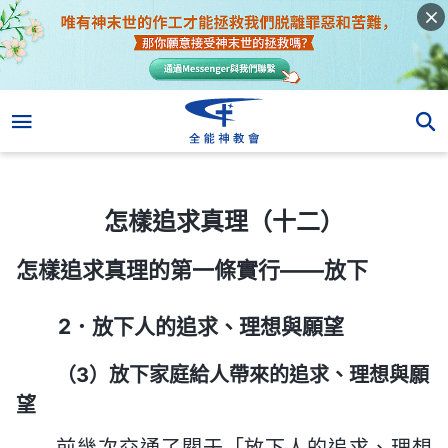
怎樣追求真理（十二）
怎樣追求真理（十二）
怎樣追求真理的第一條實行——放下
2．放下人的追求、理想與願望
（3）放下家庭給人帶來的追求、理想與願
望