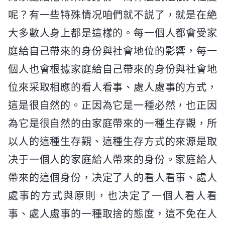
呢？有一些特殊情况咱們就不説了，就是在絶
大多數人身上都是這樣的。每一個人都會受家
庭給自己帶來的身份與社會地位的影響，每一
個人也會根據家庭給自己帶來的身份與社會地
位來采取相應的看人看事、處人處事的方式，
這是很自然的。正因為它是一種必然，也正因
為它是很自然的由家庭帶來的一種生存觀，所
以人的這種生存觀、這種生存方式的來源是取
决于一個人的家庭給人帶來的身份。家庭給人
帶來的這個身份，决定了人的看人看事、處人
處事的方式與原則，也决定了一個人看人看
事、處人處事的一種取捨的態度，這不免在人