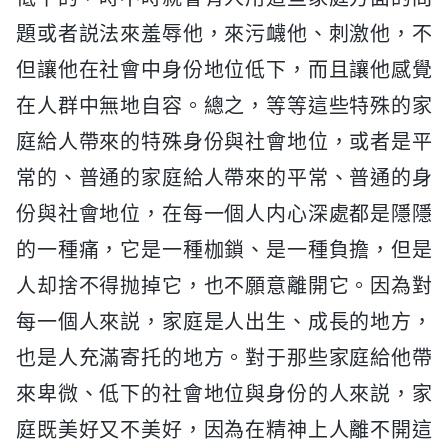
題或者説法來羞辱他，來污衊他、刺激他，不
但讓他在社會中身份地位低下，而且讓他感覺
在人群中無地自容。總之，等等這些特殊的家
庭給人帶來的特殊身份與社會地位，或者是平
常的、普通的家庭給人帶來的平常、普通的身
份與社會地位，在每一個人内心深處都是隱隱
的一種痛，它是一種枷鎖、是一種負擔，但是
人却捨不得抛掉它，也不願意離開它。因為對
每一個人來説，家庭是人出生、成長的地方，
也是人充滿寄托的地方。對于那些家庭給他帶
來卑微、低下的社會地位與身份的人來説，家
庭既美好又不美好，因為在精神上人離不開這