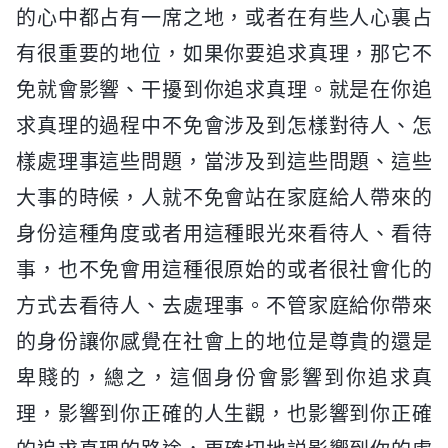
的心中都占有一席之地，或者在有些人心裏占
有很重要的地位，如果你要追求真理，那它不
免就會影響、干擾到你追求真理。就是在你追
求真理的過程中不免會涉及到怎樣對待人、怎
樣處理事這些問題，當涉及到這些問題、這些
大事的時候，人就不免會站在家庭給人帶來的
身份這種角度或者用這種眼光來看待人、看待
事，也不免會用這種很原始的或者很社會化的
方式去看待人、去處理事。不管家庭給你帶來
的身份讓你感覺在社會上的地位是尊貴的還是
卑賤的，總之，這個身份會影響到你追求真
理，影響到你正確的人生觀，也影響到你正確