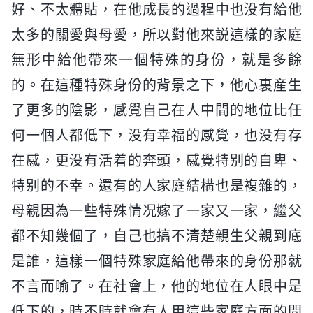
好、不太體貼，在他成長的過程中也没有給他
太多的關愛與母愛，所以對他來説這樣的家庭
無形中給他帶來一個特殊的身份，就是多餘
的。在這種特殊身份的背景之下，他心裏産生
了更多的陰影，感覺自己在人中間的地位比任
何一個人都低下，没有幸福的感覺，也没有存
在感，更没有活着的奔頭，感覺特别的自卑、
特别的不幸。還有的人家庭結構也是複雜的，
母親因為一些特殊情况嫁了一家又一家，繼父
都不知幾個了，自己也搞不清楚親生父親到底
是誰，這樣一個特殊家庭給他帶來的身份那就
不言而喻了。在社會上，他的地位在人眼中是
低下的，時不時就會有人用這些家庭方面的問