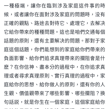
一種極端，讓你在臨到涉及家庭這件事的時
候，或者讓你在面對涉及家庭的問題時，没有
正確的觀點、路途去對待它、處理它，去解决
它給你帶來的種種問題。這也是咱們交通每個
話題的原則，還有主要解决的問題。那對于家
庭這個話題，你們能想到的家庭給你們帶來的
負面影響、給你們追求真理帶來的攔阻會是什
麽？在你信神、盡本分的過程中，在你追求真
理或者尋求真理原則、實行真理的過程中，家
庭給你的思想、給你做人的原則，還有你的人
生觀、價值觀帶來了哪些影響、哪些攔阻？换
句話説，就是你生在一個家庭，這個家庭給你