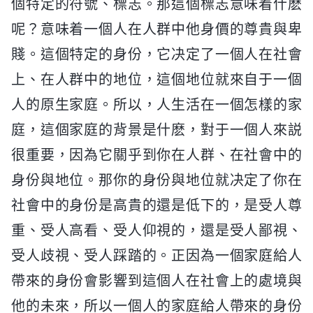
個特定的符號、標志。那這個標志意味着什麽
呢？意味着一個人在人群中他身價的尊貴與卑
賤。這個特定的身份，它决定了一個人在社會
上、在人群中的地位，這個地位就來自于一個
人的原生家庭。所以，人生活在一個怎樣的家
庭，這個家庭的背景是什麽，對于一個人來説
很重要，因為它關乎到你在人群、在社會中的
身份與地位。那你的身份與地位就决定了你在
社會中的身份是高貴的還是低下的，是受人尊
重、受人高看、受人仰視的，還是受人鄙視、
受人歧視、受人踩踏的。正因為一個家庭給人
帶來的身份會影響到這個人在社會上的處境與
他的未來，所以一個人的家庭給人帶來的身份