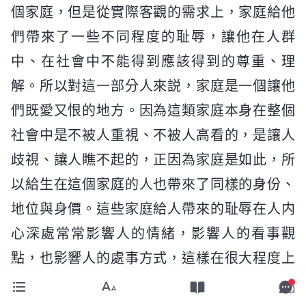
個家庭，但是從實際客觀的需求上，家庭給他
們帶來了一些不同程度的耻辱，讓他在人群
中、在社會中不能得到應該得到的尊重、理
解。所以對這一部分人來説，家庭是一個讓他
們既愛又恨的地方。因為這類家庭本身在整個
社會中是不被人重視、不被人高看的，是讓人
歧視、讓人瞧不起的，正因為家庭是如此，所
以給生在這個家庭的人也帶來了同樣的身份、
地位與身價。這些家庭給人帶來的耻辱在人内
心深處常常影響人的情緒，影響人的看事觀
點，也影響人的處事方式，這樣在很大程度上
就不可避免地影響了人追求真理，也影響人在