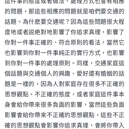
這件事的態度或者做法、處理方式也會有相應
的問題，那這些相應的問題就是咱們要交通的
話題。為什麽要交通呢？因為這些問題很大程
度地或者説絶對地影響了你追求真理，影響了
你對一件事正確的、符合原則的看法，當然它
也影響到你對一件事純正的實行方式，也影響
到你對一件事的處理原則。同樣，交通家庭這
個話題與交通個人的興趣、愛好還有婚姻的話
題是一樣的，因為人對家庭存在很多不正確的
思想觀點、不正確的態度，或者家庭這件事本
身會給你帶來很多負面的影響，當然這些負面
影響會給你帶來不正確的思想觀點，這些不正
確的思想觀點會影響你追求真理，會將你帶入