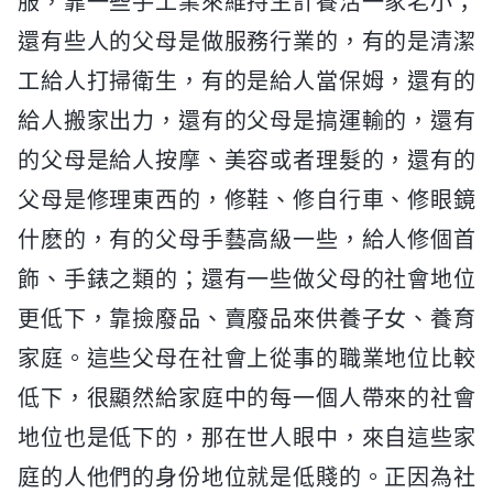
服，靠一些手工業來維持生計養活一家老小；
還有些人的父母是做服務行業的，有的是清潔
工給人打掃衛生，有的是給人當保姆，還有的
給人搬家出力，還有的父母是搞運輸的，還有
的父母是給人按摩、美容或者理髮的，還有的
父母是修理東西的，修鞋、修自行車、修眼鏡
什麽的，有的父母手藝高級一些，給人修個首
飾、手錶之類的；還有一些做父母的社會地位
更低下，靠撿廢品、賣廢品來供養子女、養育
家庭。這些父母在社會上從事的職業地位比較
低下，很顯然給家庭中的每一個人帶來的社會
地位也是低下的，那在世人眼中，來自這些家
庭的人他們的身份地位就是低賤的。正因為社