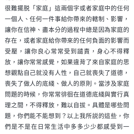
很難擺脱「家庭」這兩個字或者家庭中的任何
一個人、任何一件事給你帶來的轄制、影響，
讓你在信神、盡本分的過程中總是因為家庭的
存在，或者家庭給你帶來的任何負面的影響而
受壓，讓你良心常常受到譴責，身心不得釋
放，讓你常常感覺，如果違背了來自家庭的思
想觀點自己就没有人性，自己就喪失了道德，
喪失了做人的底綫、做人的原則。當涉及家庭
問題的時候，你常常徘徊在道德底綫與實行真
理之間，不得釋放，難以自拔。具體是哪些問
題，你們能不能想到？以上我所説的這些，你
們是不是在日常生活中多多少少都感受到一