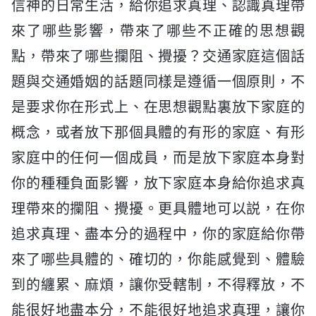
信神的日常生活，給你追求真理、認識真理帶
來了哪些影響，帶來了哪些不正確的思想觀
點，帶來了哪些攔阻、攪擾？交通家庭這個話
題與交通婚姻的話題同樣是遵循一個原則，不
是要求你在形式上、在思想觀點裏放下家庭的
概念，或者放下那個具體的有形的家庭、有形
家庭中的任何一個成員，而是放下家庭本身對
你的種種負面影響，放下家庭本身給你追求真
理帶來的攔阻、攪擾。更具體地可以説，在你
追求真理、盡本分的過程中，你的家庭給你帶
來了哪些具體的、確切的，你能感覺到、體驗
到的纏累、麻煩，讓你受轄制，不得釋放，不
能很好地盡本分，不能很好地追求真理，讓你