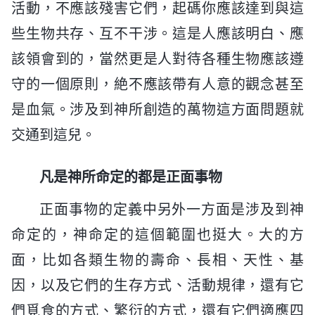
活動，不應該殘害它們，起碼你應該達到與這
些生物共存、互不干涉。這是人應該明白、應
該領會到的，當然更是人對待各種生物應該遵
守的一個原則，絶不應該帶有人意的觀念甚至
是血氣。涉及到神所創造的萬物這方面問題就
交通到這兒。
凡是神所命定的都是正面事物
正面事物的定義中另外一方面是涉及到神
命定的，神命定的這個範圍也挺大。大的方
面，比如各類生物的壽命、長相、天性、基
因，以及它們的生存方式、活動規律，還有它
們覓食的方式、繁衍的方式，還有它們適應四