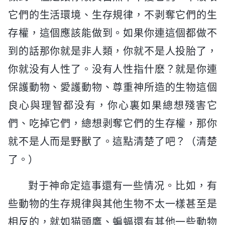
它們的生活環境、生存規律，不剥奪它們的生
存權，這個應該能做到。如果你連這個都做不
到的話那你就是非人類，你就不是人投胎了，
你就没有人性了。没有人性指什麽？就是你連
保護動物、愛護動物、尊重神所造的生物這個
良心與理智都没有，你心裏如果總想殘害它
們、吃掉它們，總想剥奪它們的生存權，那你
就不是人而是野獸了。這點清楚了吧？（清楚
了。）
對于神命定這事還有一些情况。比如，有
些動物的生存規律與其他生物不太一樣甚至是
相反的，就如猫頭鷹、蝙蝠還有其他一些動物