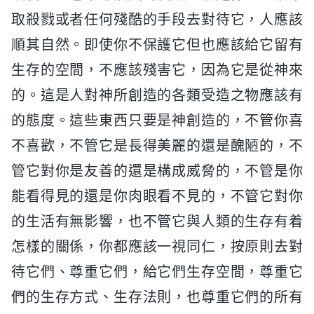
取殺戮或者任何殘酷的手段去對待它，人應該
順其自然。即使你不保護它但也應該給它留有
生存的空間，不應該殘害它，因為它是從神來
的。這是人對神所創造的各類受造之物應該有
的態度。這些東西只要是神創造的，不管你喜
不喜歡，不管它是長得美麗的還是醜陋的，不
管它對你是友善的還是構成威脅的，不管是你
能看得見的還是你肉眼看不見的，不管它對你
的生活有無影響，也不管它與人類的生存有着
怎樣的關係，你都應該一視同仁，按原則去對
待它們、尊重它們，給它們生存空間，尊重它
們的生存方式、生存法則，也尊重它們的所有