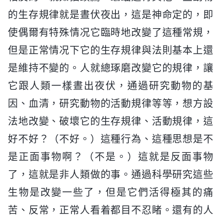
的生存規律就是晝伏夜出，這是神命定的，即
使偶爾有特殊情况它臨時地改變了這種常規，
但是正常情况下它的生存規律與法則基本上還
是維持不變的。人就總琢磨改變它的規律，讓
它跟人類一樣晝出夜伏，通過研究動物的基
因、血清，研究動物的活動規律等等，想方設
法地改變、破壞它的生存規律、活動規律，這
好不好？（不好。）這種行為、這種思想是不
是正面事物啊？（不是。）這就是反面事物
了，這就是非人類做的事。通過科學研究這些
生物是改變一些了，但是它們活得極其的痛
苦、反常，正常人看着都目不忍睹。還有的人