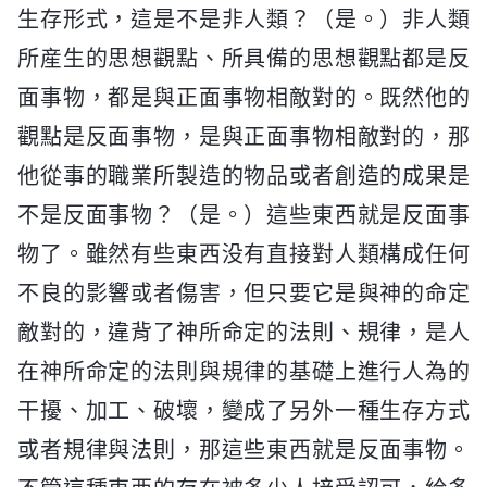
生存形式，這是不是非人類？（是。）非人類
所産生的思想觀點、所具備的思想觀點都是反
面事物，都是與正面事物相敵對的。既然他的
觀點是反面事物，是與正面事物相敵對的，那
他從事的職業所製造的物品或者創造的成果是
不是反面事物？（是。）這些東西就是反面事
物了。雖然有些東西没有直接對人類構成任何
不良的影響或者傷害，但只要它是與神的命定
敵對的，違背了神所命定的法則、規律，是人
在神所命定的法則與規律的基礎上進行人為的
干擾、加工、破壞，變成了另外一種生存方式
或者規律與法則，那這些東西就是反面事物。