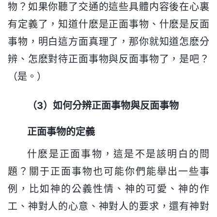
物？如果你聽了交通的這些具體内容後在心裏
有定義了，知道什麽是正面事物、什麽是反面
事物，明白這方面真理了，那你就知道怎麽分
辨、怎麽對待正面事物與反面事物了，是吧？
（是。）
（3）如何分辨正面事物與反面事物
正面事物的定義
什麽是正面事物，這是不是該明白的問
題？關于正面事物也可能你們能舉出一些事
例，比如神的公義性情、神的可愛、神的作
工、神對人的心意、神對人的要求，還有神對