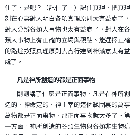
住了，是吧？（記住了。）記住真理，把真理
刻在心裏對人明白各項真理原則太有益處了，
對人分辨各類人事物也太有益處了，對人在各
類人事物上有正確的立場與觀點、能選擇正確
的路途按照真理原則去實行達到神滿意太有益
處了。
凡是神所創造的都是正面事物
剛剛講了什麽是正面事物，凡是在神所創
造的、神命定的、神主宰的這個範圍裏的萬事
萬物都是正面事物，那正面事物就太多了。第
一方面，神所創造的各類生物與各類非生物這