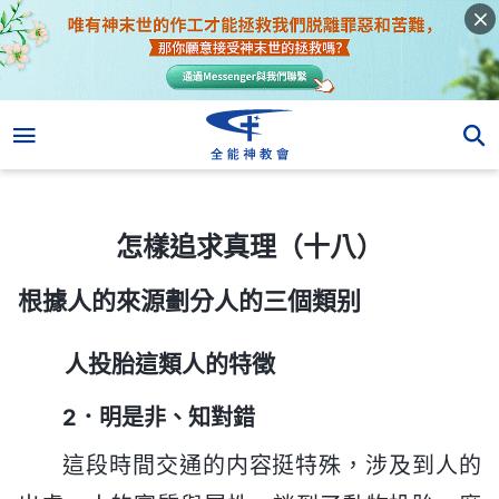
怎樣追求真理（十八）
怎樣追求真理（十八）
根據人的來源劃分人的三個類别
人投胎這類人的特徵
2．明是非、知對錯
這段時間交通的内容挺特殊，涉及到人的